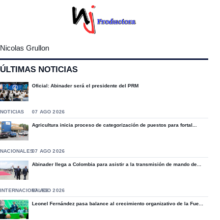
Nicolas Grullon
ÚLTIMAS NOTICIAS
Oficial: Abinader será el presidente del PRM
NOTICIAS
07 AGO 2026
Agricultura inicia proceso de categorización de puestos para fortal...
NACIONALES
07 AGO 2026
Abinader llega a Colombia para asistir a la transmisión de mando de...
INTERNACIONALES
07 AGO 2026
Leonel Fernández pasa balance al crecimiento organizativo de la Fue...