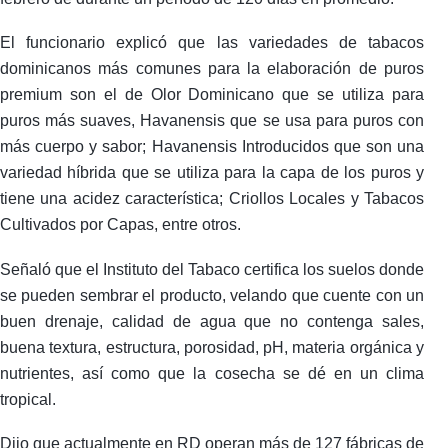
El funcionario explicó que las variedades de tabacos
dominicanos más comunes para la elaboración de puros
premium son el de Olor Dominicano que se utiliza para
puros más suaves, Havanensis que se usa para puros con
más cuerpo y sabor; Havanensis Introducidos que son una
variedad híbrida que se utiliza para la capa de los puros y
tiene una acidez característica; Criollos Locales y Tabacos
Cultivados por Capas, entre otros.
Señaló que el Instituto del Tabaco certifica los suelos donde
se pueden sembrar el producto, velando que cuente con un
buen drenaje, calidad de agua que no contenga sales,
buena textura, estructura, porosidad, pH, materia orgánica y
nutrientes, así como que la cosecha se dé en un clima
tropical.
Dijo que actualmente en RD operan más de 127 fábricas de