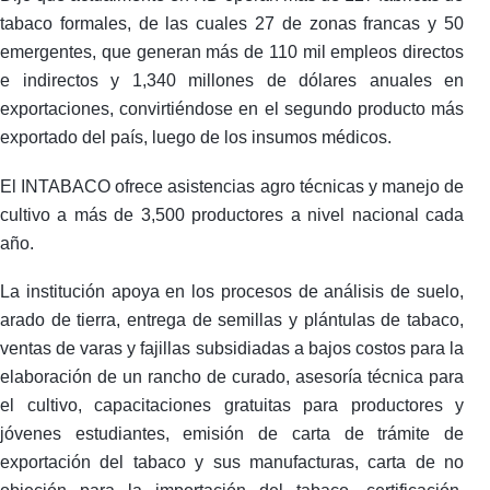
tabaco formales, de las cuales 27 de zonas francas y 50
emergentes, que generan más de 110 mil empleos directos
e indirectos y 1,340 millones de dólares anuales en
exportaciones, convirtiéndose en el segundo producto más
exportado del país, luego de los insumos médicos.
El INTABACO ofrece asistencias agro técnicas y manejo de
cultivo a más de 3,500 productores a nivel nacional cada
año.
La institución apoya en los procesos de análisis de suelo,
arado de tierra, entrega de semillas y plántulas de tabaco,
ventas de varas y fajillas subsidiadas a bajos costos para la
elaboración de un rancho de curado, asesoría técnica para
el cultivo, capacitaciones gratuitas para productores y
jóvenes estudiantes, emisión de carta de trámite de
exportación del tabaco y sus manufacturas, carta de no