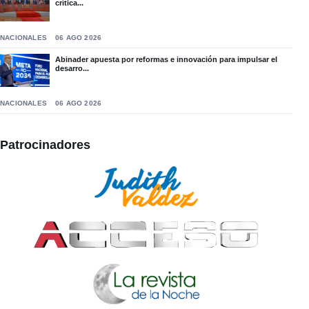
crítica...
NACIONALES
06 AGO 2026
Abinader apuesta por reformas e innovación para impulsar el
desarro...
NACIONALES
06 AGO 2026
Patrocinadores