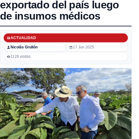
exportado del país luego
de insumos médicos
ACTUALIDAD
Nicolás Grullón
17 Jun 2025
1128 visitas