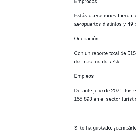
Empresas
Estás operaciones fueron a
aeropuertos distintos y 49 
Ocupación
Con un reporte total de 51
del mes fue de 77%.
Empleos
Durante julio de 2021, los
155,898 en el sector turísti
Si te ha gustado, ¡compárt