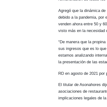
Agregó que la dinámica de 
debido a la pandemia, por 
venden ahora entre 50 y 60
visto más en la necesidad
“De manera que la propina 
sus ingresos que es lo qu
estamos analizando interna
la presentación de las estad
RD en agosto de 2021 por p
El titular de Asonahores dij
asociaciones de restauran
implicaciones legales de la