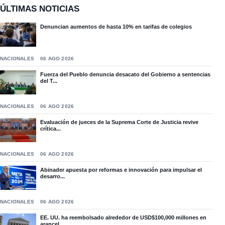
ÚLTIMAS NOTICIAS
Denuncian aumentos de hasta 10% en tarifas de colegios
NACIONALES
06 AGO 2026
Fuerza del Pueblo denuncia desacato del Gobierno a sentencias
del T...
NACIONALES
06 AGO 2026
Evaluación de jueces de la Suprema Corte de Justicia revive
crítica...
NACIONALES
06 AGO 2026
Abinader apuesta por reformas e innovación para impulsar el
desarro...
NACIONALES
06 AGO 2026
EE. UU. ha reembolsado alrededor de USD$100,000 millones en
arancel...