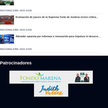
NACIONALES
06 AGO 2026
Evaluación de jueces de la Suprema Corte de Justicia revive crítica...
NACIONALES
06 AGO 2026
Abinader apuesta por reformas e innovación para impulsar el desarro...
NACIONALES
06 AGO 2026
Patrocinadores