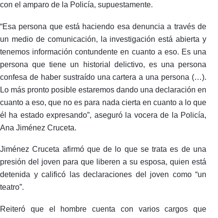
con el amparo de la Policía, supuestamente.
“Esa persona que está haciendo esa denuncia a través de
un medio de comunicación, la investigación está abierta y
tenemos información contundente en cuanto a eso. Es una
persona que tiene un historial delictivo, es una persona
confesa de haber sustraído una cartera a una persona (…).
Lo más pronto posible estaremos dando una declaración en
cuanto a eso, que no es para nada cierta en cuanto a lo que
él ha estado expresando”, aseguró la vocera de la Policía,
Ana Jiménez Cruceta.
Jiménez Cruceta afirmó que de lo que se trata es de una
presión del joven para que liberen a su esposa, quien está
detenida y calificó las declaraciones del joven como “un
teatro”.
Reiteró que el hombre cuenta con varios cargos que