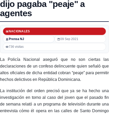
dijo pagaba "peaje" a
agentes
NACIONALES
Prensa NJ
09 Sep 2021
736 visitas
La Policía Nacional aseguró que no son ciertas las
declaraciones de un confeso delincuente quien señaló que
altos oficiales de dicha entidad cobran “peaje” para permitir
hechos delictivos en República Dominicana.
La institución del orden precisó que ya se ha hecho una
investigación en torno al caso del joven que el pasado fin
de semana relató a un programa de televisión durante una
entrevista cómo él opera en las calles de Santo Domingo