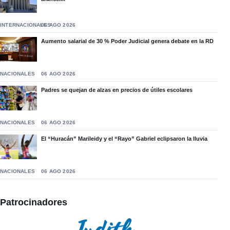
INTERNACIONALES
06 AGO 2026
Aumento salarial de 30 % Poder Judicial genera debate en la RD
NACIONALES
06 AGO 2026
Padres se quejan de alzas en precios de útiles escolares
NACIONALES
06 AGO 2026
El “Huracán” Marileidy y el “Rayo” Gabriel eclipsaron la lluvia
NACIONALES
06 AGO 2026
Patrocinadores