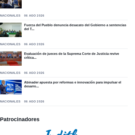
NACIONALES
06 AGO 2026
Fuerza del Pueblo denuncia desacato del Gobierno a sentencias
del T...
NACIONALES
06 AGO 2026
Evaluación de jueces de la Suprema Corte de Justicia revive
crítica...
NACIONALES
06 AGO 2026
Abinader apuesta por reformas e innovación para impulsar el
desarro...
NACIONALES
06 AGO 2026
Patrocinadores