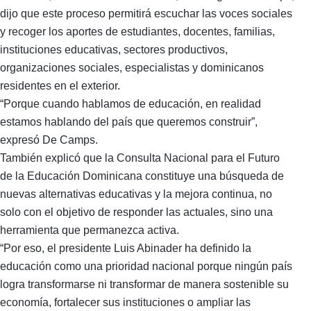
dijo que este proceso permitirá escuchar las voces sociales
y recoger los aportes de estudiantes, docentes, familias,
instituciones educativas, sectores productivos,
organizaciones sociales, especialistas y dominicanos
residentes en el exterior.
“Porque cuando hablamos de educación, en realidad
estamos hablando del país que queremos construir”,
expresó De Camps.
También explicó que la Consulta Nacional para el Futuro
de la Educación Dominicana constituye una búsqueda de
nuevas alternativas educativas y la mejora continua, no
solo con el objetivo de responder las actuales, sino una
herramienta que permanezca activa.
“Por eso, el presidente Luis Abinader ha definido la
educación como una prioridad nacional porque ningún país
logra transformarse ni transformar de manera sostenible su
economía, fortalecer sus instituciones o ampliar las