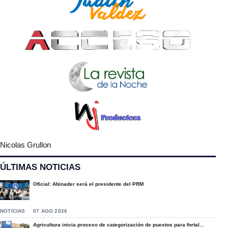
Nicolas Grullon
ÚLTIMAS NOTICIAS
Oficial: Abinader será el presidente del PRM
NOTICIAS
07 AGO 2026
Agricultura inicia proceso de categorización de puestos para fortal...