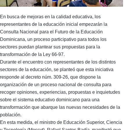
En busca de mejoras en la calidad educativa, los
representantes de la educación inicial empezarán la
Consulta Nacional para el Futuro de la Educación
Dominicana, un proceso participativo para todos los
sectores puedan plantear sus propuestas para la
transformación de la Ley 66-97.
Durante el encuentro con representantes de los distintos
sectores de la educación, se planteó que esta iniciativa
responde al decreto núm. 309-26, que dispone la
organización de un proceso nacional de consulta para
recoger opiniones, experiencias, propuestas e inquietudes
sobre el sistema educativo dominicano para una
transformación que abarque las nuevas necesidades de la
población.
En esta medida, el ministro de Educación Superior, Ciencia
y Tecnología (Mescyt), Rafael Santos Badía, manifestó que