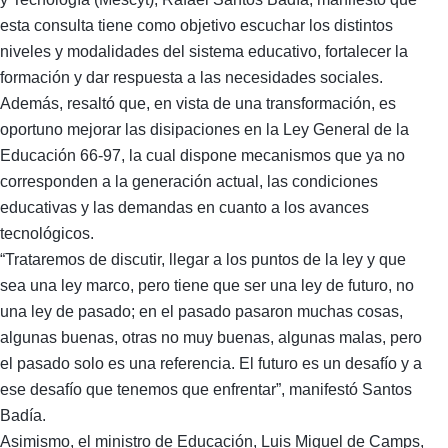
esta consulta tiene como objetivo escuchar los distintos
niveles y modalidades del sistema educativo, fortalecer la
formación y dar respuesta a las necesidades sociales.
Además, resaltó que, en vista de una transformación, es
oportuno mejorar las disipaciones en la Ley General de la
Educación 66-97, la cual dispone mecanismos que ya no
corresponden a la generación actual, las condiciones
educativas y las demandas en cuanto a los avances
tecnológicos.
“Trataremos de discutir, llegar a los puntos de la ley y que
sea una ley marco, pero tiene que ser una ley de futuro, no
una ley de pasado; en el pasado pasaron muchas cosas,
algunas buenas, otras no muy buenas, algunas malas, pero
el pasado solo es una referencia. El futuro es un desafío y a
ese desafío que tenemos que enfrentar”, manifestó Santos
Badía.
Asimismo, el ministro de Educación, Luis Miguel de Camps,