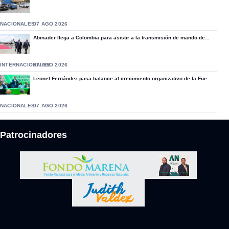
NACIONALES
07 AGO 2026
Abinader llega a Colombia para asistir a la transmisión de mando de...
INTERNACIONALES
07 AGO 2026
Leonel Fernández pasa balance al crecimiento organizativo de la Fue...
NACIONALES
07 AGO 2026
Patrocinadores