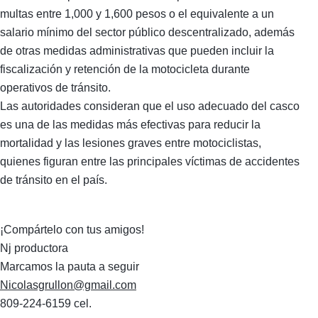
multas entre 1,000 y 1,600 pesos o el equivalente a un
salario mínimo del sector público descentralizado, además
de otras medidas administrativas que pueden incluir la
fiscalización y retención de la motocicleta durante
operativos de tránsito.
Las autoridades consideran que el uso adecuado del casco
es una de las medidas más efectivas para reducir la
mortalidad y las lesiones graves entre motociclistas,
quienes figuran entre las principales víctimas de accidentes
de tránsito en el país.
¡Compártelo con tus amigos!
Nj productora
Marcamos la pauta a seguir
Nicolasgrullon@gmail.com
809-224-6159 cel.