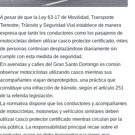
A pesar de que la Ley 63-17 de Movilidad, Transporte
Terrestre, Tránsito y Seguridad Vial establece de manera
expresa que tanto los conductores como los pasajeros de
motocicletas deben utilizar casco protector certificado, miles
de personas continúan desplazándose diariamente sin
cumplir con esta medida de seguridad.
En avenidas y calles del Gran Santo Domingo es común
observar motociclistas utilizando casco mientras sus
acompañantes viajan desprotegidos, una práctica que
constituye una infracción de tránsito, según el artículo 251
de la referida legislación.
La normativa dispone que los conductores y acompañantes
de motocicletas, motonetas y vehículos similares deben
utilizar casco protector certificado mientras circulan por la
vía pública. La responsabilidad principal recae sobre el
conductor, quien no debe transportar pasajeros que