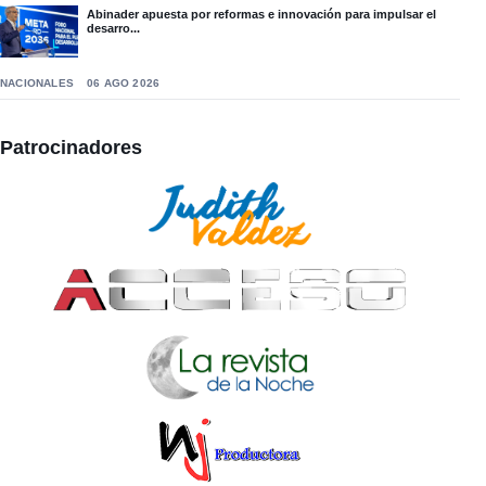
Abinader apuesta por reformas e innovación para impulsar el
desarro...
NACIONALES
06 AGO 2026
Patrocinadores