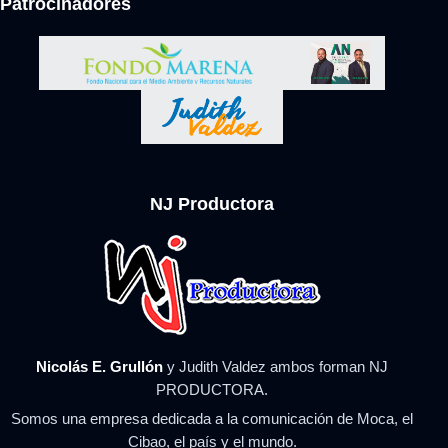
Patrocinadores
NJ Productora
Nicolás E. Grullón
y Judith Valdez ambos forman NJ
PRODUCTORA.
Somos una empresa dedicada a la comunicación de Moca, el
Cibao, el país y el mundo.