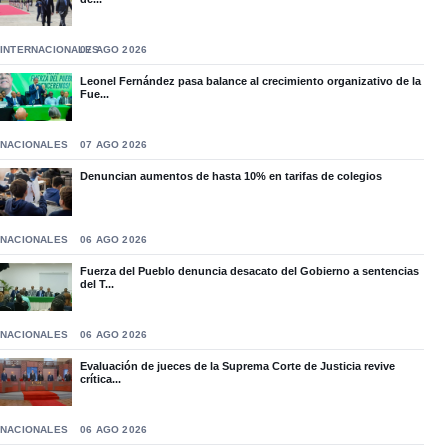
INTERNACIONALES
07 AGO 2026
Leonel Fernández pasa balance al crecimiento organizativo de la
Fue...
NACIONALES
07 AGO 2026
Denuncian aumentos de hasta 10% en tarifas de colegios
NACIONALES
06 AGO 2026
Fuerza del Pueblo denuncia desacato del Gobierno a sentencias
del T...
NACIONALES
06 AGO 2026
Evaluación de jueces de la Suprema Corte de Justicia revive
crítica...
NACIONALES
06 AGO 2026