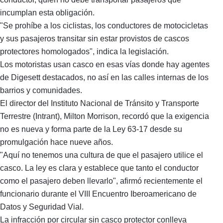
incumplan esta obligación.
"Se prohíbe a los ciclistas, los conductores de motocicletas
y sus pasajeros transitar sin estar provistos de cascos
protectores homologados", indica la legislación.
Los motoristas usan casco en esas vías donde hay agentes
de Digesett destacados, no así en las calles internas de los
barrios y comunidades.
El director del Instituto Nacional de Tránsito y Transporte
Terrestre (Intrant), Milton Morrison, recordó que la exigencia
no es nueva y forma parte de la Ley 63-17 desde su
promulgación hace nueve años.
"Aquí no tenemos una cultura de que el pasajero utilice el
casco. La ley es clara y establece que tanto el conductor
como el pasajero deben llevarlo", afirmó recientemente el
funcionario durante el VIII Encuentro Iberoamericano de
Datos y Seguridad Vial.
La infracción por circular sin casco protector conlleva