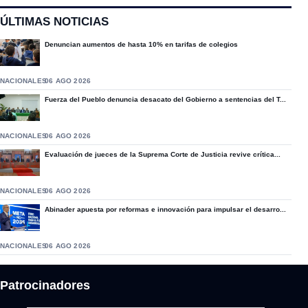
ÚLTIMAS NOTICIAS
Denuncian aumentos de hasta 10% en tarifas de colegios
NACIONALES
06 AGO 2026
Fuerza del Pueblo denuncia desacato del Gobierno a sentencias del T...
NACIONALES
06 AGO 2026
Evaluación de jueces de la Suprema Corte de Justicia revive crítica...
NACIONALES
06 AGO 2026
Abinader apuesta por reformas e innovación para impulsar el desarro...
NACIONALES
06 AGO 2026
Patrocinadores