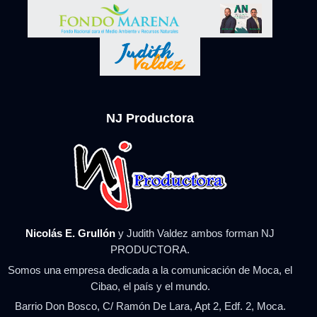
NJ Productora
Nicolás E. Grullón
y Judith Valdez ambos forman NJ
PRODUCTORA.
Somos una empresa dedicada a la comunicación de Moca, el
Cibao, el país y el mundo.
Barrio Don Bosco, C/ Ramón De Lara, Apt 2, Edf. 2, Moca.