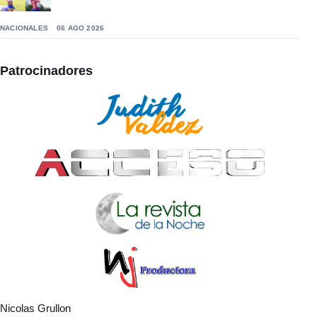
NACIONALES
06 AGO 2026
Patrocinadores
Nicolas Grullon