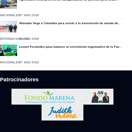
NACIONALES
07 AGO 2026
Abinader llega a Colombia para asistir a la transmisión de mando de...
INTERNACIONALES
07 AGO 2026
Leonel Fernández pasa balance al crecimiento organizativo de la Fue...
NACIONALES
07 AGO 2026
Patrocinadores