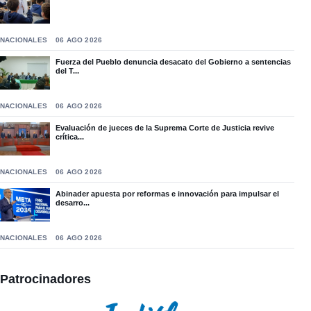
NACIONALES
06 AGO 2026
Fuerza del Pueblo denuncia desacato del Gobierno a sentencias
del T...
NACIONALES
06 AGO 2026
Evaluación de jueces de la Suprema Corte de Justicia revive
crítica...
NACIONALES
06 AGO 2026
Abinader apuesta por reformas e innovación para impulsar el
desarro...
NACIONALES
06 AGO 2026
Patrocinadores