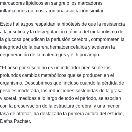
marcadores lipídicos en sangre o los marcadores
inflamatorios no mostraron una asociación similar.
Estos hallazgos respaldan la hipótesis de que la resistencia
a la insulina y la desregulación crónica del metabolismo de
la glucosa perjudican la perfusión cerebral, comprometen la
integridad de la barrera hematoencefálica y aceleran la
degeneración de la materia gris y el hipocampo.
"El peso por sí solo no es un indicador preciso de los
profundos cambios metabólicos que se producen en el
organismo. Descubrimos que, incluso cuando la pérdida de
peso es moderada, las reducciones sostenidas de la grasa
visceral, medidas a lo largo de todo el período, se asocian
con la preservación de la estructura cerebral y una menor
tasa de atrofia", ha destacado la primera autora del estudio,
Dafna Pachter.