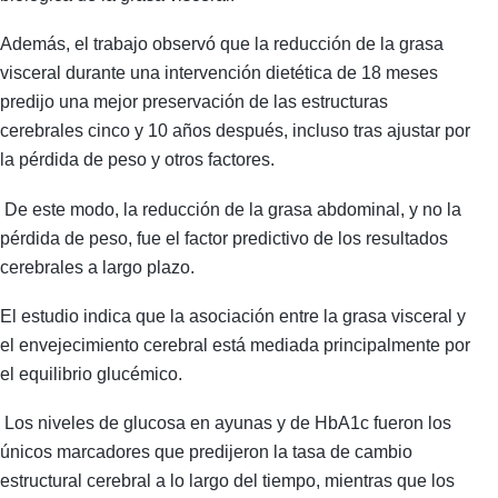
Además, el trabajo observó que la reducción de la grasa
visceral durante una intervención dietética de 18 meses
predijo una mejor preservación de las estructuras
cerebrales cinco y 10 años después, incluso tras ajustar por
la pérdida de peso y otros factores.
De este modo, la reducción de la grasa abdominal, y no la
pérdida de peso, fue el factor predictivo de los resultados
cerebrales a largo plazo.
El estudio indica que la asociación entre la grasa visceral y
el envejecimiento cerebral está mediada principalmente por
el equilibrio glucémico.
Los niveles de glucosa en ayunas y de HbA1c fueron los
únicos marcadores que predijeron la tasa de cambio
estructural cerebral a lo largo del tiempo, mientras que los