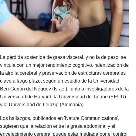
La pérdida sostenida de grasa visceral, y no la de peso, se
vincula con un mejor rendimiento cognitivo, ralentización de
la atrofia cerebral y preservación de estructuras cerebrales
clave a largo plazo, según un estudio de la Universidad
Ben-Gurión del Néguev (Israel), junto a investigadores de la
Universidad de Harvard, la Universidad de Tulane (EEUU)
y la Universidad de Leipzig (Alemania).
Los hallazgos, publicados en 'Nature Communications',
sugieren que la relación entre la grasa abdominal y el
envejecimiento cerebral puede estar mediada por el control