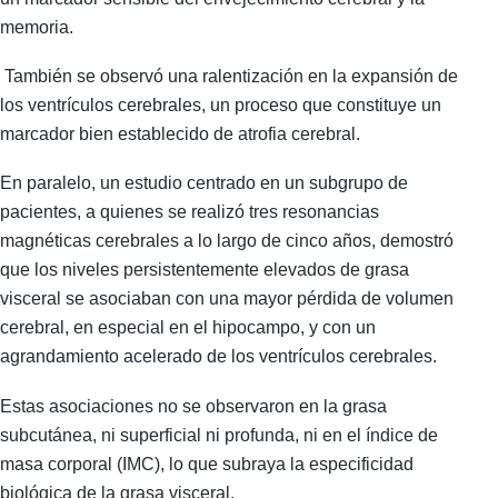
memoria.
También se observó una ralentización en la expansión de
los ventrículos cerebrales, un proceso que constituye un
marcador bien establecido de atrofia cerebral.
En paralelo, un estudio centrado en un subgrupo de
pacientes, a quienes se realizó tres resonancias
magnéticas cerebrales a lo largo de cinco años, demostró
que los niveles persistentemente elevados de grasa
visceral se asociaban con una mayor pérdida de volumen
cerebral, en especial en el hipocampo, y con un
agrandamiento acelerado de los ventrículos cerebrales.
Estas asociaciones no se observaron en la grasa
subcutánea, ni superficial ni profunda, ni en el índice de
masa corporal (IMC), lo que subraya la especificidad
biológica de la grasa visceral.