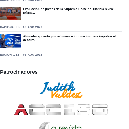
Evaluación de jueces de la Suprema Corte de Justicia revive
crítica...
NACIONALES
06 AGO 2026
Abinader apuesta por reformas e innovación para impulsar el
desarro...
NACIONALES
06 AGO 2026
Patrocinadores