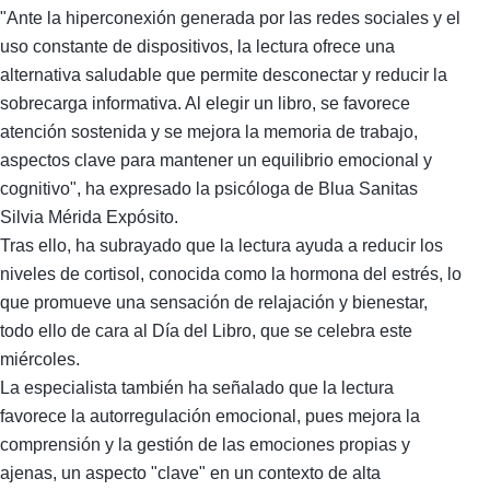
"Ante la hiperconexión generada por las redes sociales y el
uso constante de dispositivos, la lectura ofrece una
alternativa saludable que permite desconectar y reducir la
sobrecarga informativa. Al elegir un libro, se favorece
atención sostenida y se mejora la memoria de trabajo,
aspectos clave para mantener un equilibrio emocional y
cognitivo", ha expresado la psicóloga de Blua Sanitas
Silvia Mérida Expósito.
Tras ello, ha subrayado que la lectura ayuda a reducir los
niveles de cortisol, conocida como la hormona del estrés, lo
que promueve una sensación de relajación y bienestar,
todo ello de cara al Día del Libro, que se celebra este
miércoles.
La especialista también ha señalado que la lectura
favorece la autorregulación emocional, pues mejora la
comprensión y la gestión de las emociones propias y
ajenas, un aspecto "clave" en un contexto de alta