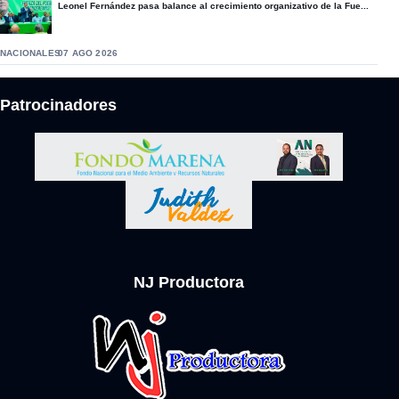
Leonel Fernández pasa balance al crecimiento organizativo de la Fue...
NACIONALES
07 AGO 2026
Patrocinadores
NJ Productora