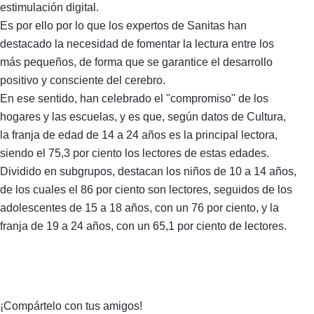
estimulación digital.
Es por ello por lo que los expertos de Sanitas han
destacado la necesidad de fomentar la lectura entre los
más pequeños, de forma que se garantice el desarrollo
positivo y consciente del cerebro.
En ese sentido, han celebrado el "compromiso" de los
hogares y las escuelas, y es que, según datos de Cultura,
la franja de edad de 14 a 24 años es la principal lectora,
siendo el 75,3 por ciento los lectores de estas edades.
Dividido en subgrupos, destacan los niños de 10 a 14 años,
de los cuales el 86 por ciento son lectores, seguidos de los
adolescentes de 15 a 18 años, con un 76 por ciento, y la
franja de 19 a 24 años, con un 65,1 por ciento de lectores.
¡Compártelo con tus amigos!