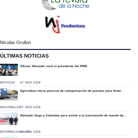
Nicolas Grullon
ÚLTIMAS NOTICIAS
Oficial: Abinader será el presidente del PRM
NOTICIAS
07 AGO 2026
Agricultura inicia proceso de categorización de puestos para fortal...
NACIONALES
07 AGO 2026
Abinader llega a Colombia para asistir a la transmisión de mando de...
INTERNACIONALES
07 AGO 2026