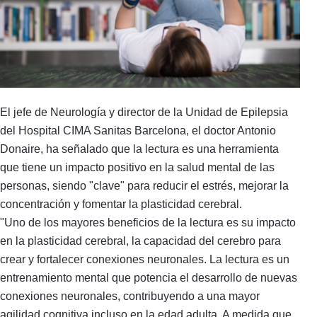
El jefe de Neurología y director de la Unidad de Epilepsia
del Hospital CIMA Sanitas Barcelona, el doctor Antonio
Donaire, ha señalado que la lectura es una herramienta
que tiene un impacto positivo en la salud mental de las
personas, siendo "clave" para reducir el estrés, mejorar la
concentración y fomentar la plasticidad cerebral.
"Uno de los mayores beneficios de la lectura es su impacto
en la plasticidad cerebral, la capacidad del cerebro para
crear y fortalecer conexiones neuronales. La lectura es un
entrenamiento mental que potencia el desarrollo de nuevas
conexiones neuronales, contribuyendo a una mayor
agilidad cognitiva incluso en la edad adulta. A medida que