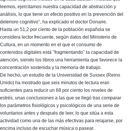
leemos, ejercitamos nuestra capacidad de abstracción y
análisis, lo que tiene un efecto positivo en la prevención del
deterioro cognitivo", ha explicado el doctor Donaire.
Hasta un 51,2 por ciento de la población española se
considera lector frecuente, según datos del Ministerio de
Cultura, en un momento en el que el consumo de
contenidos digitales está "fragmentando" la capacidad de
atención, siendo los libros una herramienta que favorece la
concentración sostenida y la memoria de trabajo.
De hecho, un estudio de la Universidad de Sussex (Reino
Unido) ha mostrado que seis minutos de lectura eran
suficientes para reducir un 68 por ciento los niveles de
estrés, unas conclusiones a las que se llegó tras comparar
los parámetros fisiológicos y psicológicos de una serie de
voluntarios antes y después de leer, lo que sitúa a esta
actividad como una de las más efectivas para relajarse, por
encima incluso de escuchar música o pasear.