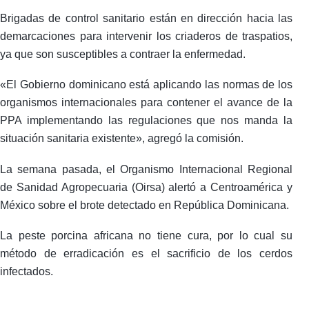
Brigadas de control sanitario están en dirección hacia las
demarcaciones para intervenir los criaderos de traspatios,
ya que son susceptibles a contraer la enfermedad.
«El Gobierno dominicano está aplicando las normas de los
organismos internacionales para contener el avance de la
PPA implementando las regulaciones que nos manda la
situación sanitaria existente», agregó la comisión.
La semana pasada, el Organismo Internacional Regional
de Sanidad Agropecuaria (Oirsa) alertó a Centroamérica y
México sobre el brote detectado en República Dominicana.
La peste porcina africana no tiene cura, por lo cual su
método de erradicación es el sacrificio de los cerdos
infectados.