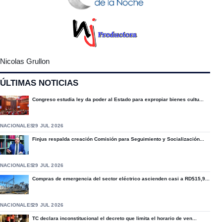
Nicolas Grullon
ÚLTIMAS NOTICIAS
Congreso estudia ley da poder al Estado para expropiar bienes cultu...
NACIONALES
29 JUL 2026
Finjus respalda creación Comisión para Seguimiento y Socialización...
NACIONALES
29 JUL 2026
Compras de emergencia del sector eléctrico ascienden casi a RD$15,9...
NACIONALES
29 JUL 2026
TC declara inconstitucional el decreto que limita el horario de ven...