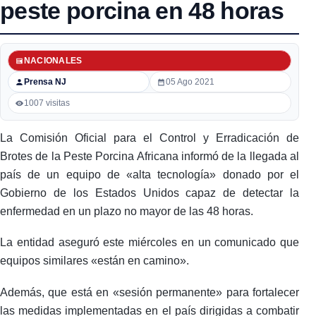
peste porcina en 48 horas
NACIONALES
Prensa NJ
05 Ago 2021
1007 visitas
La Comisión Oficial para el Control y Erradicación de
Brotes de la Peste Porcina Africana informó de la llegada al
país de un equipo de «alta tecnología» donado por el
Gobierno de los Estados Unidos capaz de detectar la
enfermedad en un plazo no mayor de las 48 horas.
La entidad aseguró este miércoles en un comunicado que
equipos similares «están en camino».
Además, que está en «sesión permanente» para fortalecer
las medidas implementadas en el país dirigidas a combatir