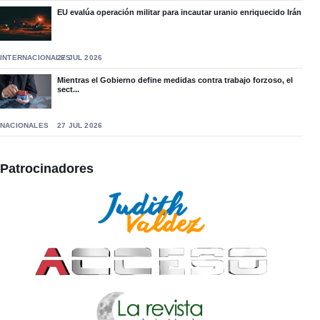
EU evalúa operación militar para incautar uranio enriquecido Irán
INTERNACIONALES
27 JUL 2026
Mientras el Gobierno define medidas contra trabajo forzoso, el
sect...
NACIONALES
27 JUL 2026
Patrocinadores