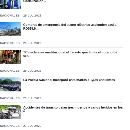
Socialización...
NACIONALES
29 JUL 2026
Compras de emergencia del sector eléctrico ascienden casi a
RD$15,9...
NACIONALES
29 JUL 2026
TC declara inconstitucional el decreto que limita el horario de
ven...
NACIONALES
29 JUL 2026
La Policía Nacional incorporó este martes a 1,639 aspirantes
NACIONALES
29 JUL 2026
Accidentes de tránsito dejan tres muertos y varios heridos en los
ú...
NACIONALES
27 JUL 2026