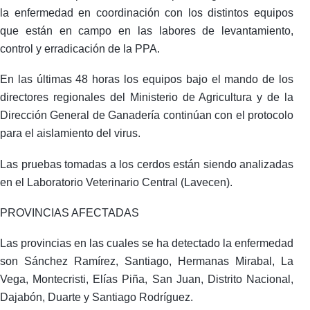
la enfermedad en coordinación con los distintos equipos
que están en campo en las labores de levantamiento,
control y erradicación de la PPA.
En las últimas 48 horas los equipos bajo el mando de los
directores regionales del Ministerio de Agricultura y de la
Dirección General de Ganadería continúan con el protocolo
para el aislamiento del virus.
Las pruebas tomadas a los cerdos están siendo analizadas
en el Laboratorio Veterinario Central (Lavecen).
PROVINCIAS AFECTADAS
Las provincias en las cuales se ha detectado la enfermedad
son Sánchez Ramírez, Santiago, Hermanas Mirabal, La
Vega, Montecristi, Elías Piña, San Juan, Distrito Nacional,
Dajabón, Duarte y Santiago Rodríguez.