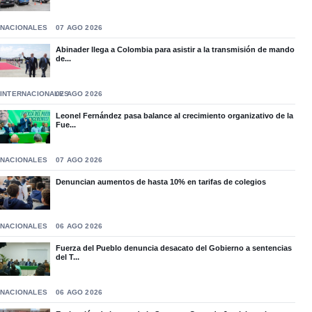
NACIONALES
07 AGO 2026
Abinader llega a Colombia para asistir a la transmisión de mando
de...
INTERNACIONALES
07 AGO 2026
Leonel Fernández pasa balance al crecimiento organizativo de la
Fue...
NACIONALES
07 AGO 2026
Denuncian aumentos de hasta 10% en tarifas de colegios
NACIONALES
06 AGO 2026
Fuerza del Pueblo denuncia desacato del Gobierno a sentencias
del T...
NACIONALES
06 AGO 2026