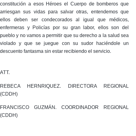
constitución a esos Héroes el Cuerpo de bomberos que
arriesgan sus vidas para salvar otras, entendemos que
ellos deben ser condecorados al igual que médicos,
enfermeras y Policías por su gran labor, ellos son del
pueblo y no vamos a permitir que su derecho a la salud sea
violado y que se juegue con su sudor haciéndole un
descuento fantasma sin estar recibiendo el servicio.
ATT.
REBECA HERNRIQUEZ. DIRECTORA REGIONAL
(CDDH)
FRANCISCO GUZMÁN. COORDINADOR REGIONAL
(CDDH)