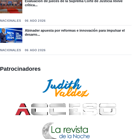
Evaluación de jueces de la Suprema Corte de Justicia revive
crítica...
NACIONALES
06 AGO 2026
Abinader apuesta por reformas e innovación para impulsar el
desarro...
NACIONALES
06 AGO 2026
Patrocinadores