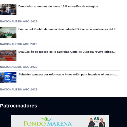
Denuncian aumentos de hasta 10% en tarifas de colegios
NACIONALES
06 AGO 2026
Fuerza del Pueblo denuncia desacato del Gobierno a sentencias del T...
NACIONALES
06 AGO 2026
Evaluación de jueces de la Suprema Corte de Justicia revive crítica...
NACIONALES
06 AGO 2026
Abinader apuesta por reformas e innovación para impulsar el desarro...
NACIONALES
06 AGO 2026
Patrocinadores