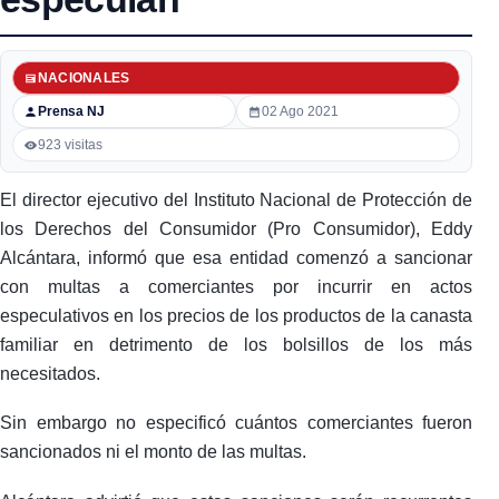
NACIONALES
Prensa NJ
02 Ago 2021
923 visitas
El director ejecutivo del Instituto Nacional de Protección de
los Derechos del Consumidor (Pro Consumidor), Eddy
Alcántara, informó que esa entidad comenzó a sancionar
con multas a comerciantes por incurrir en actos
especulativos en los precios de los productos de la canasta
familiar en detrimento de los bolsillos de los más
necesitados.
Sin embargo no especificó cuántos comerciantes fueron
sancionados ni el monto de las multas.