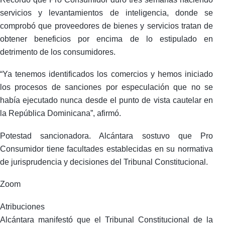
servicios y levantamientos de inteligencia, donde se
comprobó que proveedores de bienes y servicios tratan de
obtener beneficios por encima de lo estipulado en
detrimento de los consumidores.
“Ya tenemos identificados los comercios y hemos iniciado
los procesos de sanciones por especulación que no se
había ejecutado nunca desde el punto de vista cautelar en
la República Dominicana”, afirmó.
Potestad sancionadora. Alcántara sostuvo que Pro
Consumidor tiene facultades establecidas en su normativa
de jurisprudencia y decisiones del Tribunal Constitucional.
Zoom
Atribuciones
Alcántara manifestó que el Tribunal Constitucional de la