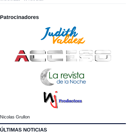
Patrocinadores
Nicolas Grullon
ÚLTIMAS NOTICIAS