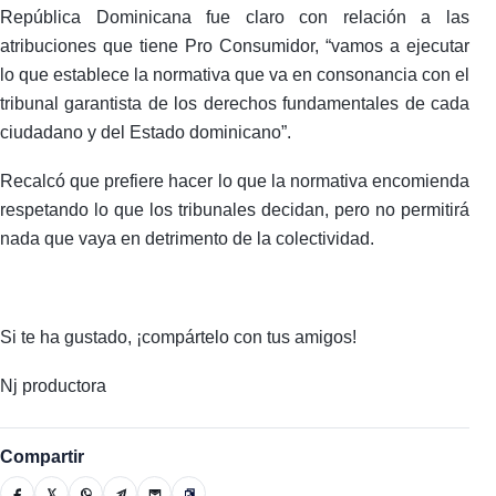
República Dominicana fue claro con relación a las
atribuciones que tiene Pro Consumidor, “vamos a ejecutar
lo que establece la normativa que va en consonancia con el
tribunal garantista de los derechos fundamentales de cada
ciudadano y del Estado dominicano”.
Recalcó que prefiere hacer lo que la normativa encomienda
respetando lo que los tribunales decidan, pero no permitirá
nada que vaya en detrimento de la colectividad.
Si te ha gustado, ¡compártelo con tus amigos!
Nj productora
Compartir