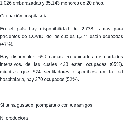
1,026 embarazadas y 35,143 menores de 20 años.
Ocupación hospitalaria
En el país hay disponibilidad de 2,738 camas para
pacientes de COVID, de las cuales 1,274 están ocupadas
(47%).
Hay disponibles 650 camas en unidades de cuidados
intensivos, de las cuales 423 están ocupadas (65%),
mientras que 524 ventiladores disponibles en la red
hospitalaria, hay 270 ocupados (52%).
Si te ha gustado, ¡compártelo con tus amigos!
Nj productora