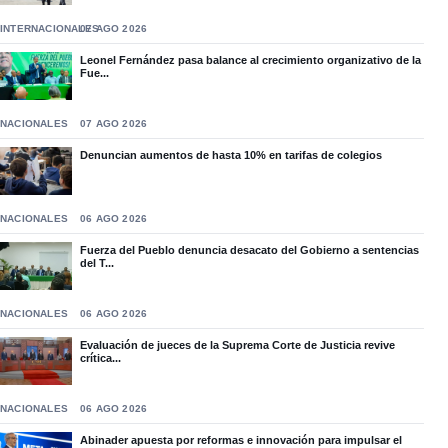
INTERNACIONALES
07 AGO 2026
Leonel Fernández pasa balance al crecimiento organizativo de la
Fue...
NACIONALES
07 AGO 2026
Denuncian aumentos de hasta 10% en tarifas de colegios
NACIONALES
06 AGO 2026
Fuerza del Pueblo denuncia desacato del Gobierno a sentencias
del T...
NACIONALES
06 AGO 2026
Evaluación de jueces de la Suprema Corte de Justicia revive
crítica...
NACIONALES
06 AGO 2026
Abinader apuesta por reformas e innovación para impulsar el