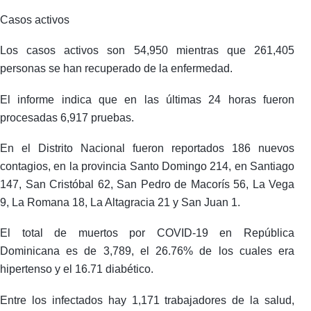
Casos activos
Los casos activos son 54,950 mientras que 261,405
personas se han recuperado de la enfermedad.
El informe indica que en las últimas 24 horas fueron
procesadas 6,917 pruebas.
En el Distrito Nacional fueron reportados 186 nuevos
contagios, en la provincia Santo Domingo 214, en Santiago
147, San Cristóbal 62, San Pedro de Macorís 56, La Vega
9, La Romana 18, La Altagracia 21 y San Juan 1.
El total de muertos por COVID-19 en República
Dominicana es de 3,789, el 26.76% de los cuales era
hipertenso y el 16.71 diabético.
Entre los infectados hay 1,171 trabajadores de la salud,