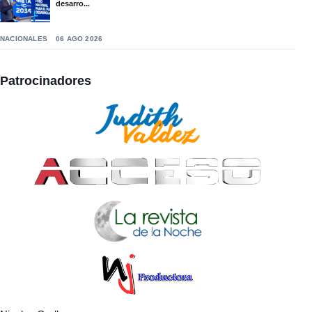
desarro...
NACIONALES
06 AGO 2026
Patrocinadores