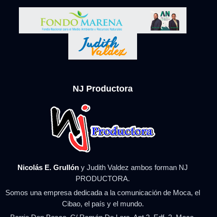
NJ Productora
Nicolás E. Grullón
y Judith Valdez ambos forman NJ
PRODUCTORA.
Somos una empresa dedicada a la comunicación de Moca, el
Cibao, el país y el mundo.