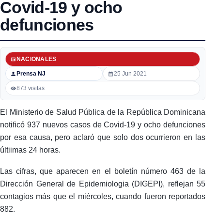
Covid-19 y ocho
defunciones
NACIONALES
Prensa NJ
25 Jun 2021
873 visitas
El Ministerio de Salud Pública de la República Dominicana
notificó 937 nuevos casos de Covid-19 y ocho defunciones
por esa causa, pero aclaró que solo dos ocurrieron en las
últiimas 24 horas.
Las cifras, que aparecen en el boletín número 463 de la
Dirección General de Epidemiologia (DIGEPI), reflejan 55
contagios más que el miércoles, cuando fueron reportados
882.