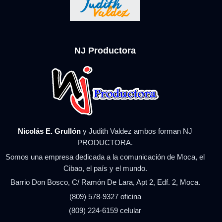
NJ Productora
Nicolás E. Grullón
y Judith Valdez ambos forman NJ
PRODUCTORA.
Somos una empresa dedicada a la comunicación de Moca, el
Cibao, el país y el mundo.
Barrio Don Bosco, C/ Ramón De Lara, Apt 2, Edf. 2, Moca.
(809) 578-9327 oficina
(809) 224-6159 celular