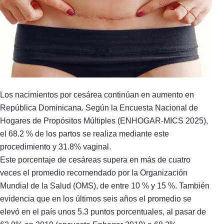
Los nacimientos por cesárea continúan en aumento en
República Dominicana. Según la Encuesta Nacional de
Hogares de Propósitos Múltiples (ENHOGAR-MICS 2025),
el 68.2 % de los partos se realiza mediante este
procedimiento y 31.8% vaginal.
Este porcentaje de cesáreas supera en más de cuatro
veces el promedio recomendado por la Organización
Mundial de la Salud (OMS), de entre 10 % y 15 %. También
evidencia que en los últimos seis años el promedio se
elevó en el país unos 5.3 puntos porcentuales, al pasar de