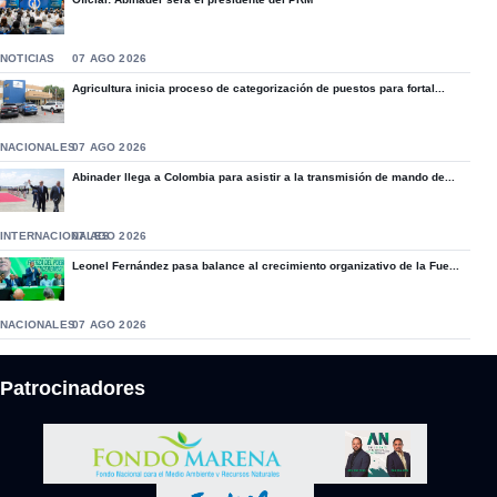
NOTICIAS
07 AGO 2026
Agricultura inicia proceso de categorización de puestos para fortal...
NACIONALES
07 AGO 2026
Abinader llega a Colombia para asistir a la transmisión de mando de...
INTERNACIONALES
07 AGO 2026
Leonel Fernández pasa balance al crecimiento organizativo de la Fue...
NACIONALES
07 AGO 2026
Patrocinadores