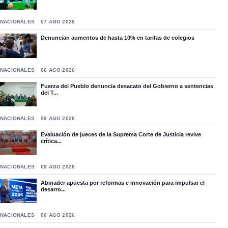
NACIONALES
07 AGO 2026
Denuncian aumentos de hasta 10% en tarifas de colegios
NACIONALES
06 AGO 2026
Fuerza del Pueblo denuncia desacato del Gobierno a sentencias
del T...
NACIONALES
06 AGO 2026
Evaluación de jueces de la Suprema Corte de Justicia revive
crítica...
NACIONALES
06 AGO 2026
Abinader apuesta por reformas e innovación para impulsar el
desarro...
NACIONALES
06 AGO 2026