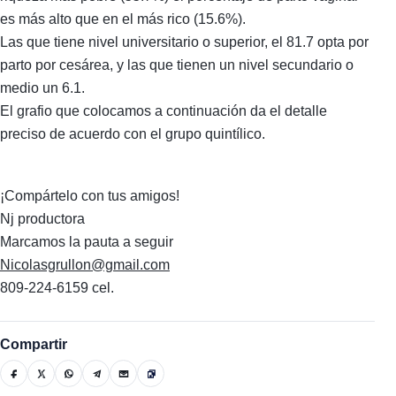
es más alto que en el más rico (15.6%).
Las que tiene nivel universitario o superior, el 81.7 opta por
parto por cesárea, y las que tienen un nivel secundario o
medio un 6.1.
El grafio que colocamos a continuación da el detalle
preciso de acuerdo con el grupo quintílico.
¡Compártelo con tus amigos!
Nj productora
Marcamos la pauta a seguir
Nicolasgrullon@gmail.com
809-224-6159 cel.
Compartir