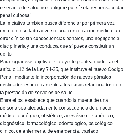
o servicio de salud no configure por sí sola responsabilidad
penal culposa".
La iniciativa también busca diferenciar por primera vez
entre un resultado adverso, una complicación médica, un
error clínico sin consecuencias penales, una negligencia
disciplinaria y una conducta que sí pueda constituir un
delito.
Para lograr ese objetivo, el proyecto plantea modificar el
artículo 112 de la Ley 74-25, que instituye el nuevo Código
Penal, mediante la incorporación de nuevos párrafos
destinados específicamente a los casos relacionados con
la prestación de servicios de salud.
Entre ellos, establece que cuando la muerte de una
persona sea alegadamente consecuencia de un acto
médico, quirúrgico, obstétrico, anestésico, terapéutico,
diagnóstico, farmacológico, odontológico, psicológico
clínico, de enfermería, de emergencia, traslado,