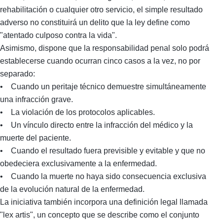
rehabilitación o cualquier otro servicio, el simple resultado
adverso no constituirá un delito que la ley define como
"atentado culposo contra la vida".
Asimismo, dispone que la responsabilidad penal solo podrá
establecerse cuando ocurran cinco casos a la vez, no por
separado:
• Cuando un peritaje técnico demuestre simultáneamente
una infracción grave.
• La violación de los protocolos aplicables.
• Un vínculo directo entre la infracción del médico y la
muerte del paciente.
• Cuando el resultado fuera previsible y evitable y que no
obedeciera exclusivamente a la enfermedad.
• Cuando la muerte no haya sido consecuencia exclusiva
de la evolución natural de la enfermedad.
La iniciativa también incorpora una definición legal llamada
"lex artis", un concepto que se describe como el conjunto