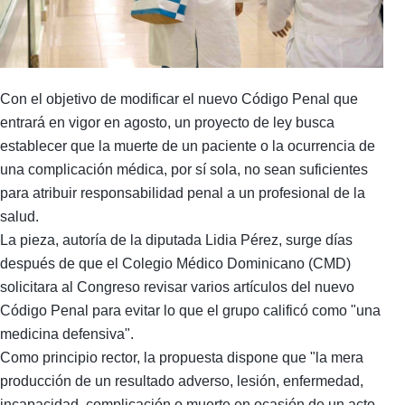
Con el objetivo de modificar el nuevo Código Penal que
entrará en vigor en agosto, un proyecto de ley busca
establecer que la muerte de un paciente o la ocurrencia de
una complicación médica, por sí sola, no sean suficientes
para atribuir responsabilidad penal a un profesional de la
salud.
La pieza, autoría de la diputada Lidia Pérez, surge días
después de que el Colegio Médico Dominicano (CMD)
solicitara al Congreso revisar varios artículos del nuevo
Código Penal para evitar lo que el grupo calificó como "una
medicina defensiva".
Como principio rector, la propuesta dispone que "la mera
producción de un resultado adverso, lesión, enfermedad,
incapacidad, complicación o muerte en ocasión de un acto