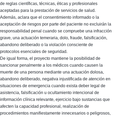
de reglas científicas, técnicas, éticas y profesionales
aceptadas para la prestación de servicios de salud.
Además, aclara que el consentimiento informado o la
aceptación de riesgos por parte del paciente no excluirán la
responsabilidad penal cuando se compruebe una infracción
grave, una actuación temeraria, dolo, fraude, falsificación,
abandono deliberado o la violación consciente de
protocolos esenciales de seguridad.
De igual forma, el proyecto mantiene la posibilidad de
sancionar penalmente a los médicos cuando causen la
muerte de una persona mediante una actuación dolosa,
abandono deliberado, negativa injustificada de atención en
situaciones de emergencia cuando exista deber legal de
asistencia, falsificación u ocultamiento intencional de
información clínica relevante, ejercicio bajo sustancias que
afecten la capacidad profesional, realización de
procedimientos manifiestamente innecesarios o peligrosos,