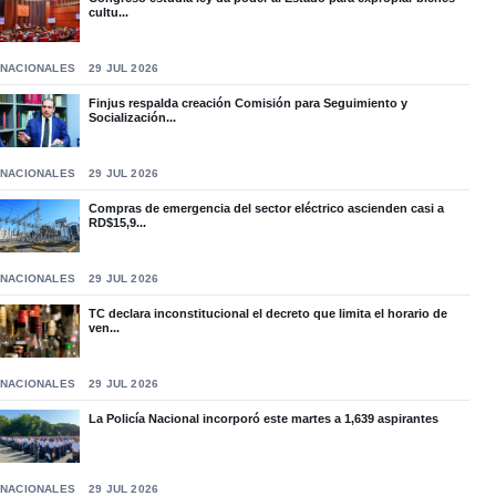
cultu...
NACIONALES
29 JUL 2026
Finjus respalda creación Comisión para Seguimiento y
Socialización...
NACIONALES
29 JUL 2026
Compras de emergencia del sector eléctrico ascienden casi a
RD$15,9...
NACIONALES
29 JUL 2026
TC declara inconstitucional el decreto que limita el horario de
ven...
NACIONALES
29 JUL 2026
La Policía Nacional incorporó este martes a 1,639 aspirantes
NACIONALES
29 JUL 2026