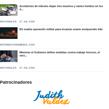
Accidentes de tránsito dejan tres muertos y varios heridos en los
ú...
NACIONALES
27 JUL 2026
EU evalúa operación militar para incautar uranio enriquecido Irán
INTERNACIONALES
27 JUL 2026
Mientras el Gobierno define medidas contra trabajo forzoso, el
sect...
NACIONALES
27 JUL 2026
Patrocinadores