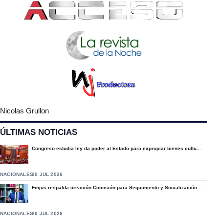
Nicolas Grullon
ÚLTIMAS NOTICIAS
Congreso estudia ley da poder al Estado para expropiar bienes cultu...
NACIONALES
29 JUL 2026
Finjus respalda creación Comisión para Seguimiento y Socialización...
NACIONALES
29 JUL 2026