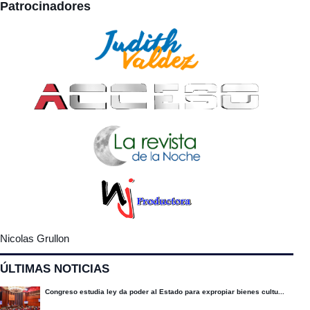
Patrocinadores
Nicolas Grullon
ÚLTIMAS NOTICIAS
Congreso estudia ley da poder al Estado para expropiar bienes cultu...