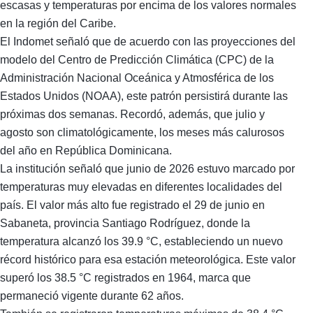
escasas y temperaturas por encima de los valores normales
en la región del Caribe.
El Indomet señaló que de acuerdo con las proyecciones del
modelo del Centro de Predicción Climática (CPC) de la
Administración Nacional Oceánica y Atmosférica de los
Estados Unidos (NOAA), este patrón persistirá durante las
próximas dos semanas. Recordó, además, que julio y
agosto son climatológicamente, los meses más calurosos
del año en República Dominicana.
La institución señaló que junio de 2026 estuvo marcado por
temperaturas muy elevadas en diferentes localidades del
país. El valor más alto fue registrado el 29 de junio en
Sabaneta, provincia Santiago Rodríguez, donde la
temperatura alcanzó los 39.9 °C, estableciendo un nuevo
récord histórico para esa estación meteorológica. Este valor
superó los 38.5 °C registrados en 1964, marca que
permaneció vigente durante 62 años.