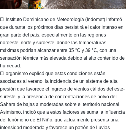
El Instituto Dominicano de Meteorología (Indomet) informó
que durante los próximos días persistirá el calor intenso en
gran parte del país, especialmente en las regiones
noroeste, norte y suroeste, donde las temperaturas
máximas podrían alcanzar entre 35 °C y 39 °C, con una
sensación térmica más elevada debido al alto contenido de
humedad.
El organismo explicó que estas condiciones están
asociadas al verano, la incidencia de un sistema de alta
presión que favorece el ingreso de vientos cálidos del este-
sureste, y la presencia de concentraciones de polvo del
Sahara de bajas a moderadas sobre el territorio nacional.
Asimismo, indicó que a estos factores se suma la influencia
del fenómeno de El Niño, que actualmente presenta una
intensidad moderada y favorece un patrón de lluvias