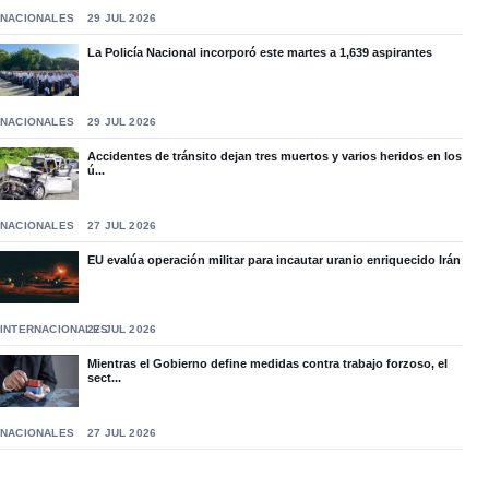
NACIONALES
29 JUL 2026
La Policía Nacional incorporó este martes a 1,639 aspirantes
NACIONALES
29 JUL 2026
Accidentes de tránsito dejan tres muertos y varios heridos en los
ú...
NACIONALES
27 JUL 2026
EU evalúa operación militar para incautar uranio enriquecido Irán
INTERNACIONALES
27 JUL 2026
Mientras el Gobierno define medidas contra trabajo forzoso, el
sect...
NACIONALES
27 JUL 2026