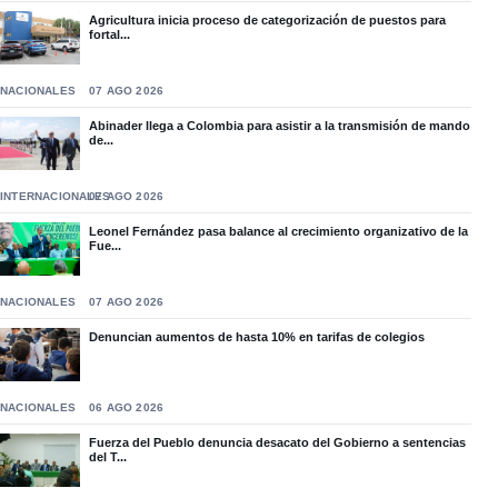
Agricultura inicia proceso de categorización de puestos para
fortal...
NACIONALES
07 AGO 2026
Abinader llega a Colombia para asistir a la transmisión de mando
de...
INTERNACIONALES
07 AGO 2026
Leonel Fernández pasa balance al crecimiento organizativo de la
Fue...
NACIONALES
07 AGO 2026
Denuncian aumentos de hasta 10% en tarifas de colegios
NACIONALES
06 AGO 2026
Fuerza del Pueblo denuncia desacato del Gobierno a sentencias
del T...