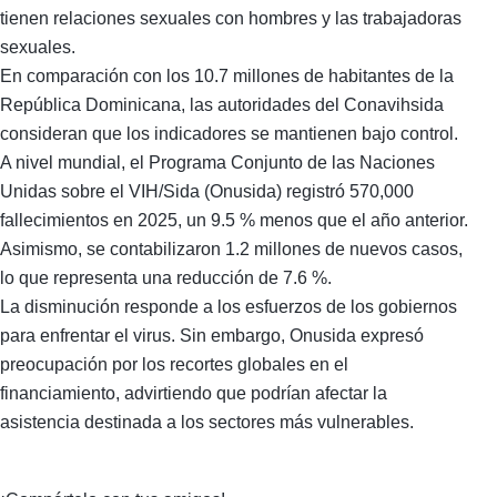
tienen relaciones sexuales con hombres y las trabajadoras
sexuales.
En comparación con los 10.7 millones de habitantes de la
República Dominicana, las autoridades del Conavihsida
consideran que los indicadores se mantienen bajo control.
A nivel mundial, el Programa Conjunto de las Naciones
Unidas sobre el VIH/Sida (Onusida) registró 570,000
fallecimientos en 2025, un 9.5 % menos que el año anterior.
Asimismo, se contabilizaron 1.2 millones de nuevos casos,
lo que representa una reducción de 7.6 %.
La disminución responde a los esfuerzos de los gobiernos
para enfrentar el virus. Sin embargo, Onusida expresó
preocupación por los recortes globales en el
financiamiento, advirtiendo que podrían afectar la
asistencia destinada a los sectores más vulnerables.