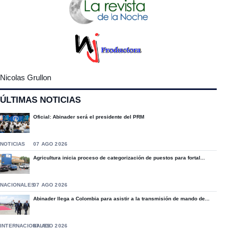
Nicolas Grullon
ÚLTIMAS NOTICIAS
Oficial: Abinader será el presidente del PRM
NOTICIAS
07 AGO 2026
Agricultura inicia proceso de categorización de puestos para fortal...
NACIONALES
07 AGO 2026
Abinader llega a Colombia para asistir a la transmisión de mando de...
INTERNACIONALES
07 AGO 2026