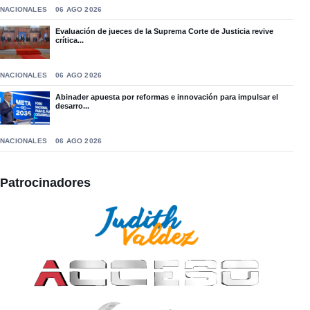
NACIONALES
06 AGO 2026
Evaluación de jueces de la Suprema Corte de Justicia revive
crítica...
NACIONALES
06 AGO 2026
Abinader apuesta por reformas e innovación para impulsar el
desarro...
NACIONALES
06 AGO 2026
Patrocinadores