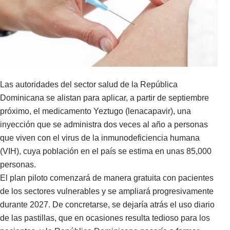
Las autoridades del sector salud de la República
Dominicana se alistan para aplicar, a partir de septiembre
próximo, el medicamento Yeztugo (lenacapavir), una
inyección que se administra dos veces al año a personas
que viven con el virus de la inmunodeficiencia humana
(VIH), cuya población en el país se estima en unas 85,000
personas.
El plan piloto comenzará de manera gratuita con pacientes
de los sectores vulnerables y se ampliará progresivamente
durante 2027. De concretarse, se dejaría atrás el uso diario
de las pastillas, que en ocasiones resulta tedioso para los