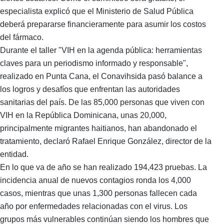
especialista explicó que el Ministerio de Salud Pública
deberá prepararse financieramente para asumir los costos
del fármaco.
Durante el taller "VIH en la agenda pública: herramientas
claves para un periodismo informado y responsable",
realizado en Punta Cana, el Conavihsida pasó balance a
los logros y desafíos que enfrentan las autoridades
sanitarias del país. De las 85,000 personas que viven con
VIH en la República Dominicana, unas 20,000,
principalmente migrantes haitianos, han abandonado el
tratamiento, declaró Rafael Enrique González, director de la
entidad.
En lo que va de año se han realizado 194,423 pruebas. La
incidencia anual de nuevos contagios ronda los 4,000
casos, mientras que unas 1,300 personas fallecen cada
año por enfermedades relacionadas con el virus. Los
grupos más vulnerables continúan siendo los hombres que