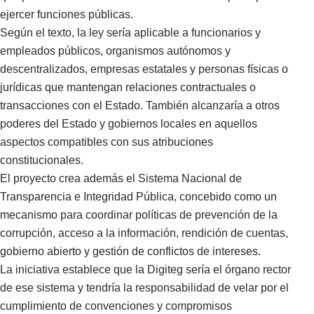
ejercer funciones públicas.
Según el texto, la ley sería aplicable a funcionarios y
empleados públicos, organismos autónomos y
descentralizados, empresas estatales y personas físicas o
jurídicas que mantengan relaciones contractuales o
transacciones con el Estado. También alcanzaría a otros
poderes del Estado y gobiernos locales en aquellos
aspectos compatibles con sus atribuciones
constitucionales.
El proyecto crea además el Sistema Nacional de
Transparencia e Integridad Pública, concebido como un
mecanismo para coordinar políticas de prevención de la
corrupción, acceso a la información, rendición de cuentas,
gobierno abierto y gestión de conflictos de intereses.
La iniciativa establece que la Digiteg sería el órgano rector
de ese sistema y tendría la responsabilidad de velar por el
cumplimiento de convenciones y compromisos