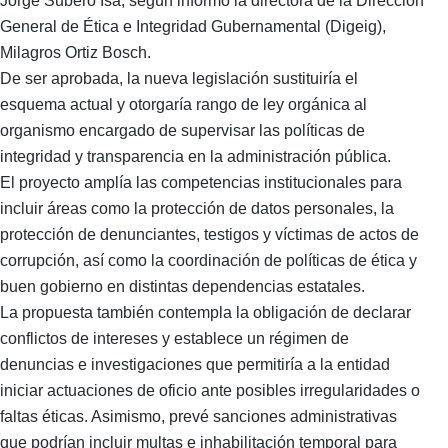
Jorge Subero Isa, según informó la directora de la Dirección
General de Ética e Integridad Gubernamental (Digeig),
Milagros Ortiz Bosch.
De ser aprobada, la nueva legislación sustituiría el
esquema actual y otorgaría rango de ley orgánica al
organismo encargado de supervisar las políticas de
integridad y transparencia en la administración pública.
El proyecto amplía las competencias institucionales para
incluir áreas como la protección de datos personales, la
protección de denunciantes, testigos y víctimas de actos de
corrupción, así como la coordinación de políticas de ética y
buen gobierno en distintas dependencias estatales.
La propuesta también contempla la obligación de declarar
conflictos de intereses y establece un régimen de
denuncias e investigaciones que permitiría a la entidad
iniciar actuaciones de oficio ante posibles irregularidades o
faltas éticas. Asimismo, prevé sanciones administrativas
que podrían incluir multas e inhabilitación temporal para