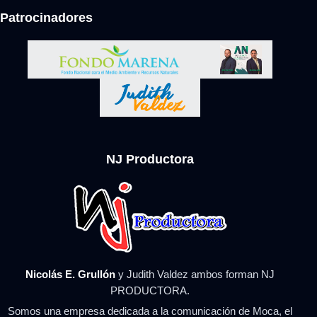
Patrocinadores
NJ Productora
Nicolás E. Grullón
y Judith Valdez ambos forman NJ
PRODUCTORA.
Somos una empresa dedicada a la comunicación de Moca, el