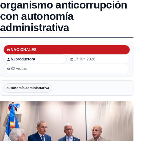
organismo anticorrupción
con autonomía
administrativa
NACIONALES
Nj productora
17 Jun 2026
82 visitas
autonomía administrativa