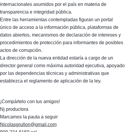
internacionales asumidos por el país en materia de
transparencia e integridad pública.
Entre las herramientas contempladas figuran un portal
único de acceso a la información pública, plataformas de
datos abiertos, mecanismos de declaración de intereses y
procedimientos de protección para informantes de posibles
actos de corrupción.
La dirección de la nueva entidad estaría a cargo de un
director general como máxima autoridad ejecutiva, apoyado
por las dependencias técnicas y administrativas que
establezca el reglamento de aplicación de la ley.
¡Compártelo con tus amigos!
Nj productora
Marcamos la pauta a seguir
Nicolasgrullon@gmail.com