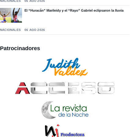
NACIONALES
06 AGO 2026
El “Huracán” Marileidy y el “Rayo” Gabriel eclipsaron la lluvia
NACIONALES
06 AGO 2026
Patrocinadores