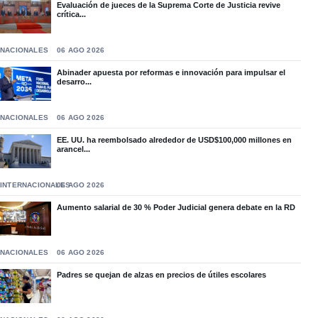
Evaluación de jueces de la Suprema Corte de Justicia revive
crítica...
NACIONALES
06 AGO 2026
Abinader apuesta por reformas e innovación para impulsar el
desarro...
NACIONALES
06 AGO 2026
EE. UU. ha reembolsado alrededor de USD$100,000 millones en
arancel...
INTERNACIONALES
06 AGO 2026
Aumento salarial de 30 % Poder Judicial genera debate en la RD
NACIONALES
06 AGO 2026
Padres se quejan de alzas en precios de útiles escolares