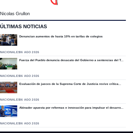
Nicolas Grullon
ÚLTIMAS NOTICIAS
Denuncian aumentos de hasta 10% en tarifas de colegios
NACIONALES
06 AGO 2026
Fuerza del Pueblo denuncia desacato del Gobierno a sentencias del T...
NACIONALES
06 AGO 2026
Evaluación de jueces de la Suprema Corte de Justicia revive crítica...
NACIONALES
06 AGO 2026
Abinader apuesta por reformas e innovación para impulsar el desarro...
NACIONALES
06 AGO 2026