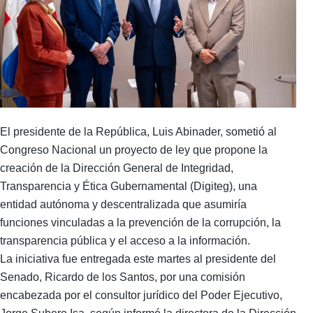
El presidente de la República, Luis Abinader, sometió al
Congreso Nacional un proyecto de ley que propone la
creación de la Dirección General de Integridad,
Transparencia y Ética Gubernamental (Digiteg), una
entidad autónoma y descentralizada que asumiría
funciones vinculadas a la prevención de la corrupción, la
transparencia pública y el acceso a la información.
La iniciativa fue entregada este martes al presidente del
Senado, Ricardo de los Santos, por una comisión
encabezada por el consultor jurídico del Poder Ejecutivo,