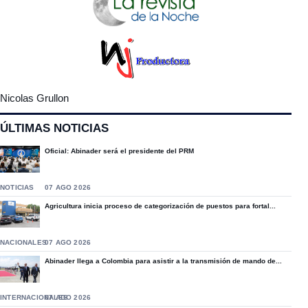
Nicolas Grullon
ÚLTIMAS NOTICIAS
Oficial: Abinader será el presidente del PRM
NOTICIAS
07 AGO 2026
Agricultura inicia proceso de categorización de puestos para fortal...
NACIONALES
07 AGO 2026
Abinader llega a Colombia para asistir a la transmisión de mando de...
INTERNACIONALES
07 AGO 2026