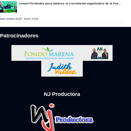
Leonel Fernández pasa balance al crecimiento organizativo de la Fue...
NACIONALES
07 AGO 2026
Patrocinadores
NJ Productora