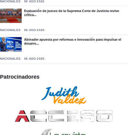
NACIONALES
06 AGO 2026
Evaluación de jueces de la Suprema Corte de Justicia revive
crítica...
NACIONALES
06 AGO 2026
Abinader apuesta por reformas e innovación para impulsar el
desarro...
NACIONALES
06 AGO 2026
Patrocinadores