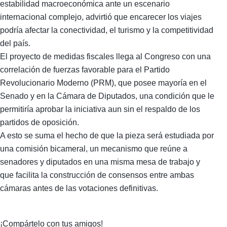
estabilidad macroeconómica ante un escenario
internacional complejo, advirtió que encarecer los viajes
podría afectar la conectividad, el turismo y la competitividad
del país.
El proyecto de medidas fiscales llega al Congreso con una
correlación de fuerzas favorable para el Partido
Revolucionario Moderno (PRM), que posee mayoría en el
Senado y en la Cámara de Diputados, una condición que le
permitiría aprobar la iniciativa aun sin el respaldo de los
partidos de oposición.
A esto se suma el hecho de que la pieza será estudiada por
una comisión bicameral, un mecanismo que reúne a
senadores y diputados en una misma mesa de trabajo y
que facilita la construcción de consensos entre ambas
cámaras antes de las votaciones definitivas.
¡Compártelo con tus amigos!