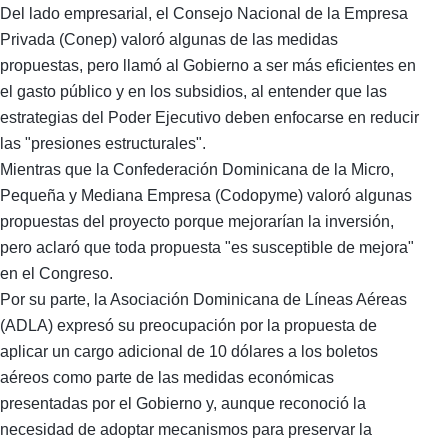
Del lado empresarial, el Consejo Nacional de la Empresa
Privada (Conep) valoró algunas de las medidas
propuestas, pero llamó al Gobierno a ser más eficientes en
el gasto público y en los subsidios, al entender que las
estrategias del Poder Ejecutivo deben enfocarse en reducir
las "presiones estructurales".
Mientras que la Confederación Dominicana de la Micro,
Pequeña y Mediana Empresa (Codopyme) valoró algunas
propuestas del proyecto porque mejorarían la inversión,
pero aclaró que toda propuesta "es susceptible de mejora"
en el Congreso.
Por su parte, la Asociación Dominicana de Líneas Aéreas
(ADLA) expresó su preocupación por la propuesta de
aplicar un cargo adicional de 10 dólares a los boletos
aéreos como parte de las medidas económicas
presentadas por el Gobierno y, aunque reconoció la
necesidad de adoptar mecanismos para preservar la