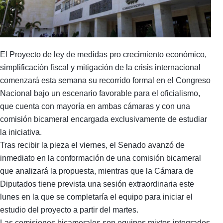
El Proyecto de ley de medidas pro crecimiento económico,
simplificación fiscal y mitigación de la crisis internacional
comenzará esta semana su recorrido formal en el Congreso
Nacional bajo un escenario favorable para el oficialismo,
que cuenta con mayoría en ambas cámaras y con una
comisión bicameral encargada exclusivamente de estudiar
la iniciativa.
Tras recibir la pieza el viernes, el Senado avanzó de
inmediato en la conformación de una comisión bicameral
que analizará la propuesta, mientras que la Cámara de
Diputados tiene prevista una sesión extraordinaria este
lunes en la que se completaría el equipo para iniciar el
estudio del proyecto a partir del martes.
Las comisiones bicamerales son equipos mixtos integrados