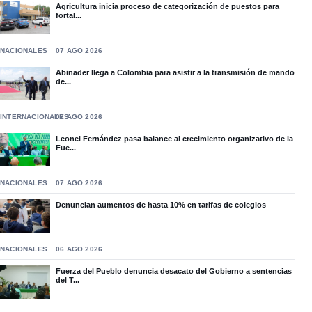
Agricultura inicia proceso de categorización de puestos para
fortal...
NACIONALES
07 AGO 2026
Abinader llega a Colombia para asistir a la transmisión de mando
de...
INTERNACIONALES
07 AGO 2026
Leonel Fernández pasa balance al crecimiento organizativo de la
Fue...
NACIONALES
07 AGO 2026
Denuncian aumentos de hasta 10% en tarifas de colegios
NACIONALES
06 AGO 2026
Fuerza del Pueblo denuncia desacato del Gobierno a sentencias
del T...