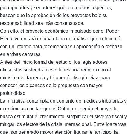
por diputados y senadores que, entre otros aspectos,
buscan que la aprobación de los proyectos bajo su
responsabilidad sea más consensuada.
Con ello, el proyecto económico impulsado por el Poder
Ejecutivo entrará en una etapa de análisis que culminará
con un informe para recomendar su aprobación o rechazo
en ambas cámaras.
Antes del inicio formal del estudio, los legisladores
oficialistas sostendrán este lunes una reunión con el
ministro de Hacienda y Economía, Magín Díaz, para
conocer los alcances de la propuesta con mayor
profundidad.
La iniciativa contempla un conjunto de medidas tributarias y
económicas con las que el Gobierno, según el proyecto,
busca estimular el crecimiento, simplificar el sistema fiscal y
mitigar los efectos de la crisis internacional. Entre los temas
que han generado mayor atención figuran el anticipo, la