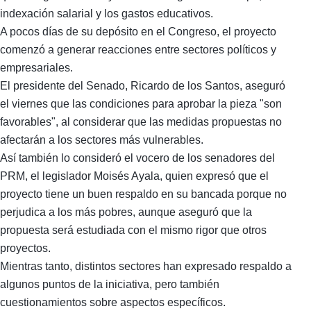
indexación salarial y los gastos educativos.
A pocos días de su depósito en el Congreso, el proyecto
comenzó a generar reacciones entre sectores políticos y
empresariales.
El presidente del Senado, Ricardo de los Santos, aseguró
el viernes que las condiciones para aprobar la pieza "son
favorables", al considerar que las medidas propuestas no
afectarán a los sectores más vulnerables.
Así también lo consideró el vocero de los senadores del
PRM, el legislador Moisés Ayala, quien expresó que el
proyecto tiene un buen respaldo en su bancada porque no
perjudica a los más pobres, aunque aseguró que la
propuesta será estudiada con el mismo rigor que otros
proyectos.
Mientras tanto, distintos sectores han expresado respaldo a
algunos puntos de la iniciativa, pero también
cuestionamientos sobre aspectos específicos.