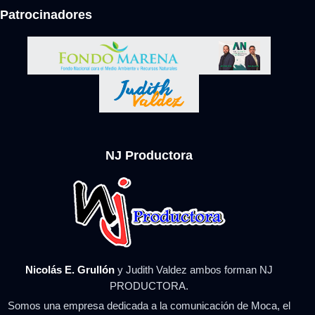
Patrocinadores
NJ Productora
Nicolás E. Grullón
y Judith Valdez ambos forman NJ
PRODUCTORA.
Somos una empresa dedicada a la comunicación de Moca, el