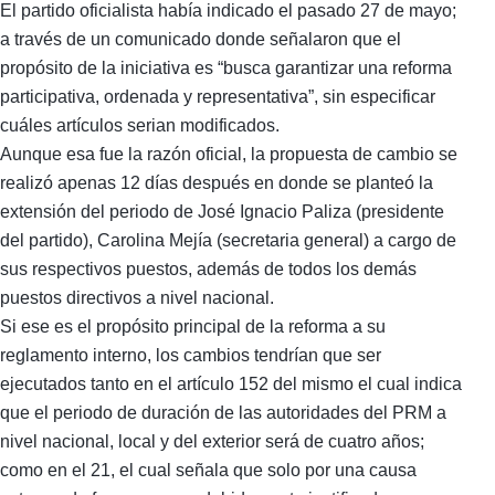
El partido oficialista había indicado el pasado 27 de mayo;
a través de un comunicado donde señalaron que el
propósito de la iniciativa es “busca garantizar una reforma
participativa, ordenada y representativa”, sin especificar
cuáles artículos serian modificados.
Aunque esa fue la razón oficial, la propuesta de cambio se
realizó apenas 12 días después en donde se planteó la
extensión del periodo de José Ignacio Paliza (presidente
del partido), Carolina Mejía (secretaria general) a cargo de
sus respectivos puestos, además de todos los demás
puestos directivos a nivel nacional.
Si ese es el propósito principal de la reforma a su
reglamento interno, los cambios tendrían que ser
ejecutados tanto en el artículo 152 del mismo el cual indica
que el periodo de duración de las autoridades del PRM a
nivel nacional, local y del exterior será de cuatro años;
como en el 21, el cual señala que solo por una causa