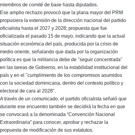
miembros de comité de base hasta diputados.
Ese amplio rechazo provocó que la plana mayor del PRM
propusiera la extensión de la dirección nacional del partido
oficialista hasta el 2027 y 2028; propuesta que fue
oficializada el pasado 15 de mayo, indicando que la actual
situación económica del país, producida por la crisis de
medio oriente, señalando que dada por la organización
política es que la militancia debe de "seguir concentrada"
en las tareas de Gobierno, en la estabilidad institucional del
país y en el "cumplimiento de los compromisos asumidos
con la sociedad dominicana, dentro del contexto político y
electoral de cara al 2028".
A través de un comunicado, el partido oficialista señaló que
durante ese encuentro también se decidirá la fecha en que
se convocará a la denominada “Convención Nacional
Extraordinaria” para conocer, aprobar y rechazar la
propuesta de modificación de sus estatutos.