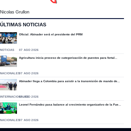
Nicolas Grullon
ÚLTIMAS NOTICIAS
Oficial: Abinader será el presidente del PRM
NOTICIAS
07 AGO 2026
Agricultura inicia proceso de categorización de puestos para fortal...
NACIONALES
07 AGO 2026
Abinader llega a Colombia para asistir a la transmisión de mando de...
INTERNACIONALES
07 AGO 2026
Leonel Fernández pasa balance al crecimiento organizativo de la Fue...
NACIONALES
07 AGO 2026