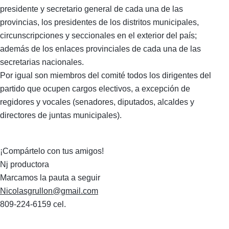
presidente y secretario general de cada una de las
provincias, los presidentes de los distritos municipales,
circunscripciones y seccionales en el exterior del país;
además de los enlaces provinciales de cada una de las
secretarias nacionales.
Por igual son miembros del comité todos los dirigentes del
partido que ocupen cargos electivos, a excepción de
regidores y vocales (senadores, diputados, alcaldes y
directores de juntas municipales).
¡Compártelo con tus amigos!
Nj productora
Marcamos la pauta a seguir
Nicolasgrullon@gmail.com
809-224-6159 cel.