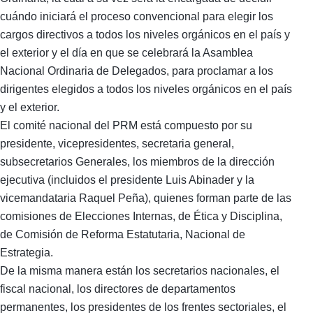
cuándo iniciará el proceso convencional para elegir los
cargos directivos a todos los niveles orgánicos en el país y
el exterior y el día en que se celebrará la Asamblea
Nacional Ordinaria de Delegados, para proclamar a los
dirigentes elegidos a todos los niveles orgánicos en el país
y el exterior.
El comité nacional del PRM está compuesto por su
presidente, vicepresidentes, secretaria general,
subsecretarios Generales, los miembros de la dirección
ejecutiva (incluidos el presidente Luis Abinader y la
vicemandataria Raquel Peña), quienes forman parte de las
comisiones de Elecciones Internas, de Ética y Disciplina,
de Comisión de Reforma Estatutaria, Nacional de
Estrategia.
De la misma manera están los secretarios nacionales, el
fiscal nacional, los directores de departamentos
permanentes, los presidentes de los frentes sectoriales, el