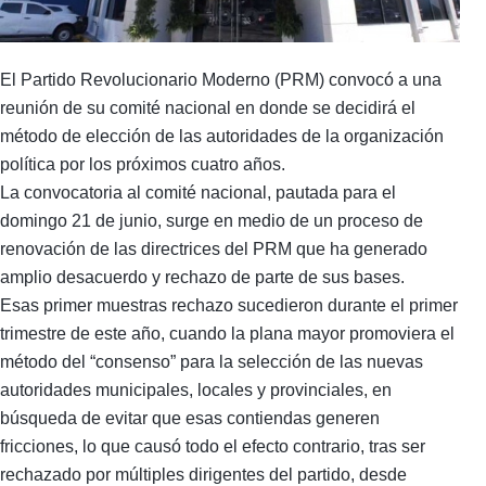
El Partido Revolucionario Moderno (PRM) convocó a una
reunión de su comité nacional en donde se decidirá el
método de elección de las autoridades de la organización
política por los próximos cuatro años.
La convocatoria al comité nacional, pautada para el
domingo 21 de junio, surge en medio de un proceso de
renovación de las directrices del PRM que ha generado
amplio desacuerdo y rechazo de parte de sus bases.
Esas primer muestras rechazo sucedieron durante el primer
trimestre de este año, cuando la plana mayor promoviera el
método del “consenso” para la selección de las nuevas
autoridades municipales, locales y provinciales, en
búsqueda de evitar que esas contiendas generen
fricciones, lo que causó todo el efecto contrario, tras ser
rechazado por múltiples dirigentes del partido, desde