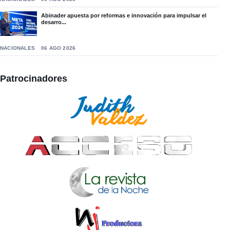
Abinader apuesta por reformas e innovación para impulsar el
desarro...
NACIONALES
06 AGO 2026
Patrocinadores