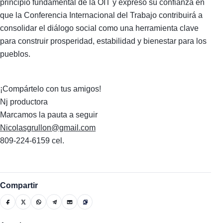
principio fundamental de la OIT y expresó su confianza en
que la Conferencia Internacional del Trabajo contribuirá a
consolidar el diálogo social como una herramienta clave
para construir prosperidad, estabilidad y bienestar para los
pueblos.
¡Compártelo con tus amigos!
Nj productora
Marcamos la pauta a seguir
Nicolasgrullon@gmail.com
809-224-6159 cel.
Compartir