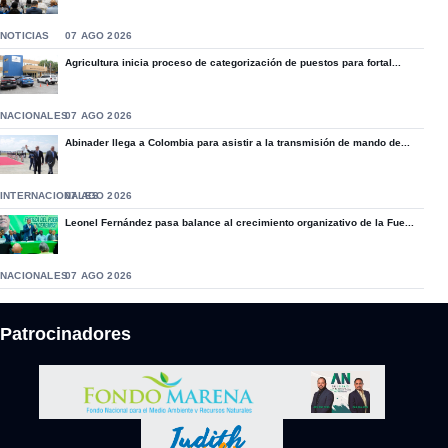
NOTICIAS
07 AGO 2026
Agricultura inicia proceso de categorización de puestos para fortal...
NACIONALES
07 AGO 2026
Abinader llega a Colombia para asistir a la transmisión de mando de...
INTERNACIONALES
07 AGO 2026
Leonel Fernández pasa balance al crecimiento organizativo de la Fue...
NACIONALES
07 AGO 2026
Patrocinadores