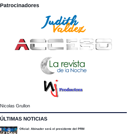
Patrocinadores
Nicolas Grullon
ÚLTIMAS NOTICIAS
Oficial: Abinader será el presidente del PRM