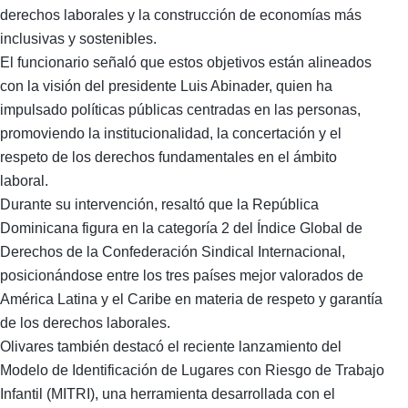
derechos laborales y la construcción de economías más
inclusivas y sostenibles.
El funcionario señaló que estos objetivos están alineados
con la visión del presidente Luis Abinader, quien ha
impulsado políticas públicas centradas en las personas,
promoviendo la institucionalidad, la concertación y el
respeto de los derechos fundamentales en el ámbito
laboral.
Durante su intervención, resaltó que la República
Dominicana figura en la categoría 2 del Índice Global de
Derechos de la Confederación Sindical Internacional,
posicionándose entre los tres países mejor valorados de
América Latina y el Caribe en materia de respeto y garantía
de los derechos laborales.
Olivares también destacó el reciente lanzamiento del
Modelo de Identificación de Lugares con Riesgo de Trabajo
Infantil (MITRI), una herramienta desarrollada con el