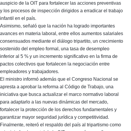
auspicio de la OIT para fortalecer las acciones preventivas
y los procesos de inspección dirigidos a erradicar el trabajo
infantil en el país.
Asimismo, señaló que la nación ha logrado importantes
avances en materia laboral, entre ellos aumentos salariales
consensuados mediante el diálogo tripartito, un crecimiento
sostenido del empleo formal, una tasa de desempleo
inferior al 5 % y un incremento significativo en la firma de
pactos colectivos que fortalecen la negociación entre
empleadores y trabajadores.
El ministro informó además que el Congreso Nacional se
apresta a aprobar la reforma al Código de Trabajo, una
iniciativa que busca actualizar el marco normativo laboral
para adaptarlo a las nuevas dinámicas del mercado,
fortalecer la protección de los derechos fundamentales y
garantizar mayor seguridad jurídica y competitividad.
Finalmente, reiteró el respaldo del país al tripartismo como