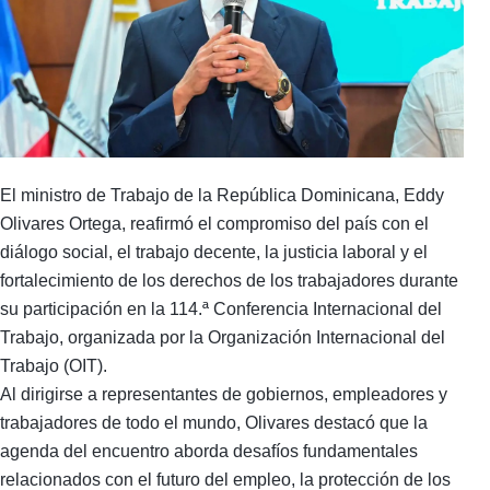
El ministro de Trabajo de la República Dominicana, Eddy
Olivares Ortega, reafirmó el compromiso del país con el
diálogo social, el trabajo decente, la justicia laboral y el
fortalecimiento de los derechos de los trabajadores durante
su participación en la 114.ª Conferencia Internacional del
Trabajo, organizada por la Organización Internacional del
Trabajo (OIT).
Al dirigirse a representantes de gobiernos, empleadores y
trabajadores de todo el mundo, Olivares destacó que la
agenda del encuentro aborda desafíos fundamentales
relacionados con el futuro del empleo, la protección de los