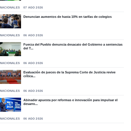
NACIONALES
07 AGO 2026
Denuncian aumentos de hasta 10% en tarifas de colegios
NACIONALES
06 AGO 2026
Fuerza del Pueblo denuncia desacato del Gobierno a sentencias
del T...
NACIONALES
06 AGO 2026
Evaluación de jueces de la Suprema Corte de Justicia revive
crítica...
NACIONALES
06 AGO 2026
Abinader apuesta por reformas e innovación para impulsar el
desarro...
NACIONALES
06 AGO 2026