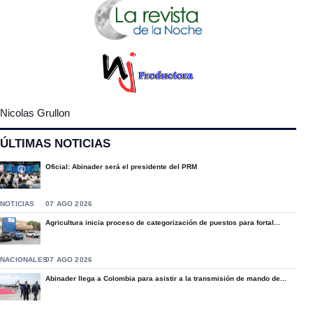
Nicolas Grullon
ÚLTIMAS NOTICIAS
Oficial: Abinader será el presidente del PRM
NOTICIAS
07 AGO 2026
Agricultura inicia proceso de categorización de puestos para fortal...
NACIONALES
07 AGO 2026
Abinader llega a Colombia para asistir a la transmisión de mando de...