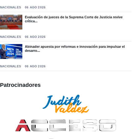
NACIONALES
06 AGO 2026
Evaluación de jueces de la Suprema Corte de Justicia revive
crítica...
NACIONALES
06 AGO 2026
Abinader apuesta por reformas e innovación para impulsar el
desarro...
NACIONALES
06 AGO 2026
Patrocinadores