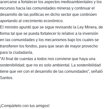
acercarse a fortalecer los aspectos medioambientales y los
recursos hacia las comunidades mineras y continuar el
desarrollo de las políticas en dicho sector que continúen
aportando al crecimiento económico.
El ministro apuntó que se sigue revisando la Ley Minera, de
forma tal que se pueda fortalecer lo relativo a la inversión
en las comunidades y los mecanismos bajo los cuales se
transfieren los fondos, para que sean de mayor provecho
para la ciudadanía.
“Al final de cuentas a todos nos conviene que haya una
sostenibilidad; que no es solo ambiental. La sostenibilidad
tiene que ver con el desarrollo de las comunidades”, señaló
Santos.
¡Compártelo con tus amigos!