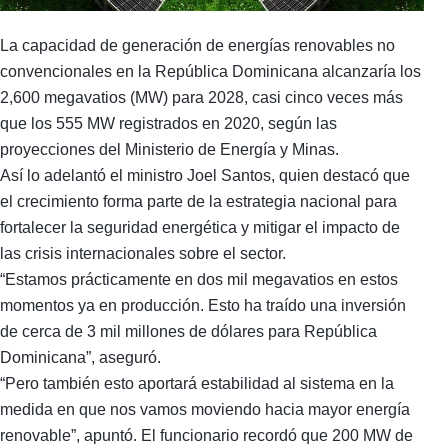
La capacidad de generación de energías renovables no
convencionales en la República Dominicana alcanzaría los
2,600 megavatios (MW) para 2028, casi cinco veces más
que los 555 MW registrados en 2020, según las
proyecciones del Ministerio de Energía y Minas.
Así lo adelantó el ministro Joel Santos, quien destacó que
el crecimiento forma parte de la estrategia nacional para
fortalecer la seguridad energética y mitigar el impacto de
las crisis internacionales sobre el sector.
“Estamos prácticamente en dos mil megavatios en estos
momentos ya en producción. Esto ha traído una inversión
de cerca de 3 mil millones de dólares para República
Dominicana”, aseguró.
“Pero también esto aportará estabilidad al sistema en la
medida en que nos vamos moviendo hacia mayor energía
renovable”, apuntó. El funcionario recordó que 200 MW de