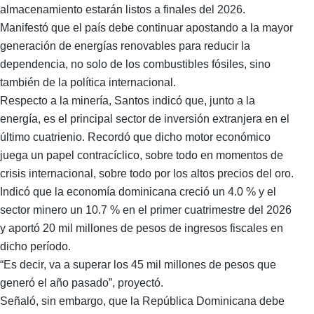
almacenamiento estarán listos a finales del 2026.
Manifestó que el país debe continuar apostando a la mayor
generación de energías renovables para reducir la
dependencia, no solo de los combustibles fósiles, sino
también de la política internacional.
Respecto a la minería, Santos indicó que, junto a la
energía, es el principal sector de inversión extranjera en el
último cuatrienio. Recordó que dicho motor económico
juega un papel contracíclico, sobre todo en momentos de
crisis internacional, sobre todo por los altos precios del oro.
Indicó que la economía dominicana creció un 4.0 % y el
sector minero un 10.7 % en el primer cuatrimestre del 2026
y aportó 20 mil millones de pesos de ingresos fiscales en
dicho período.
“Es decir, va a superar los 45 mil millones de pesos que
generó el año pasado”, proyectó.
Señaló, sin embargo, que la República Dominicana debe