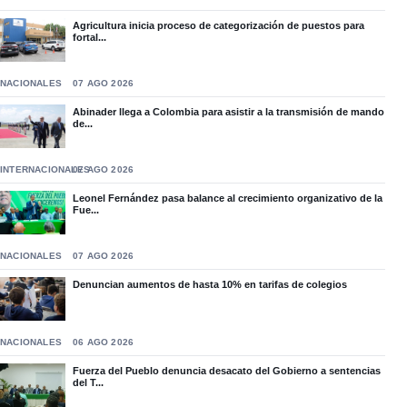
Agricultura inicia proceso de categorización de puestos para
fortal...
NACIONALES
07 AGO 2026
Abinader llega a Colombia para asistir a la transmisión de mando
de...
INTERNACIONALES
07 AGO 2026
Leonel Fernández pasa balance al crecimiento organizativo de la
Fue...
NACIONALES
07 AGO 2026
Denuncian aumentos de hasta 10% en tarifas de colegios
NACIONALES
06 AGO 2026
Fuerza del Pueblo denuncia desacato del Gobierno a sentencias
del T...