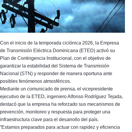
Con el inicio de la temporada ciclónica 2026, la Empresa
de Transmisión Eléctrica Dominicana (ETED) activó su
Plan de Contingencia Institucional, con el objetivo de
garantizar la estabilidad del Sistema de Transmisión
Nacional (STN) y responder de manera oportuna ante
posibles fenómenos atmosféricos.
Mediante un comunicado de prensa, el vicepresidente
ejecutivo de la ETED, ingeniero Alfonso Rodríguez Tejada,
destacó que la empresa ha reforzado sus mecanismos de
prevención, monitoreo y respuesta para proteger una
infraestructura clave para el desarrollo del país.
“Estamos preparados para actuar con rapidez y eficiencia