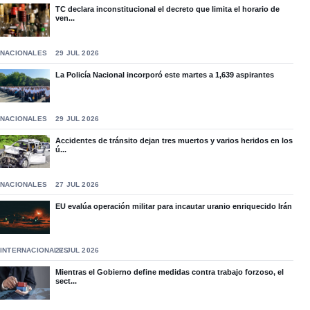
TC declara inconstitucional el decreto que limita el horario de
ven...
NACIONALES
29 JUL 2026
La Policía Nacional incorporó este martes a 1,639 aspirantes
NACIONALES
29 JUL 2026
Accidentes de tránsito dejan tres muertos y varios heridos en los
ú...
NACIONALES
27 JUL 2026
EU evalúa operación militar para incautar uranio enriquecido Irán
INTERNACIONALES
27 JUL 2026
Mientras el Gobierno define medidas contra trabajo forzoso, el
sect...