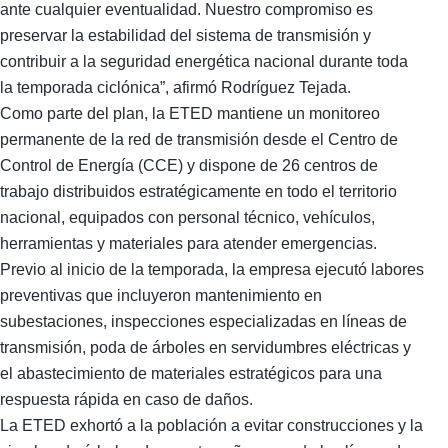
ante cualquier eventualidad. Nuestro compromiso es
preservar la estabilidad del sistema de transmisión y
contribuir a la seguridad energética nacional durante toda
la temporada ciclónica”, afirmó Rodríguez Tejada.
Como parte del plan, la ETED mantiene un monitoreo
permanente de la red de transmisión desde el Centro de
Control de Energía (CCE) y dispone de 26 centros de
trabajo distribuidos estratégicamente en todo el territorio
nacional, equipados con personal técnico, vehículos,
herramientas y materiales para atender emergencias.
Previo al inicio de la temporada, la empresa ejecutó labores
preventivas que incluyeron mantenimiento en
subestaciones, inspecciones especializadas en líneas de
transmisión, poda de árboles en servidumbres eléctricas y
el abastecimiento de materiales estratégicos para una
respuesta rápida en caso de daños.
La ETED exhortó a la población a evitar construcciones y la