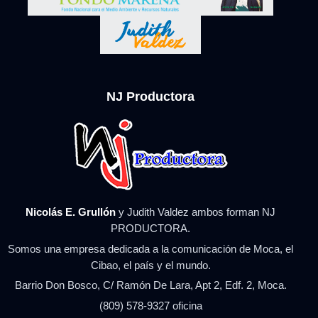
NJ Productora
Nicolás E. Grullón
y Judith Valdez ambos forman NJ
PRODUCTORA.
Somos una empresa dedicada a la comunicación de Moca, el
Cibao, el país y el mundo.
Barrio Don Bosco, C/ Ramón De Lara, Apt 2, Edf. 2, Moca.
(809) 578-9327 oficina