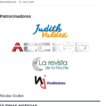
NACIONALES
27 JUL 2026
Patrocinadores
Nicolas Grullon