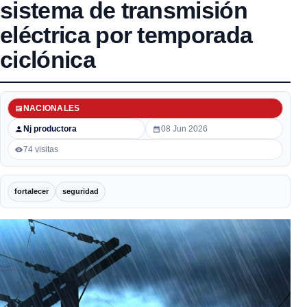
sistema de transmisión
eléctrica por temporada
ciclónica
NACIONALES
Nj productora
08 Jun 2026
74 visitas
fortalecer
seguridad