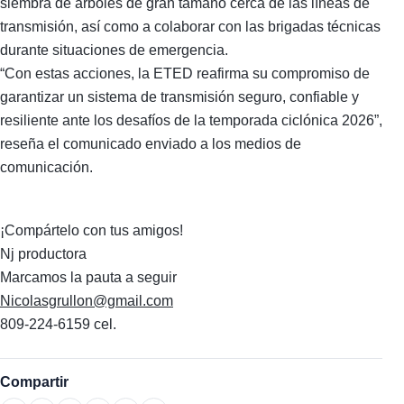
siembra de árboles de gran tamaño cerca de las líneas de
transmisión, así como a colaborar con las brigadas técnicas
durante situaciones de emergencia.
“Con estas acciones, la ETED reafirma su compromiso de
garantizar un sistema de transmisión seguro, confiable y
resiliente ante los desafíos de la temporada ciclónica 2026”,
reseña el comunicado enviado a los medios de
comunicación.
¡Compártelo con tus amigos!
Nj productora
Marcamos la pauta a seguir
Nicolasgrullon@gmail.com
809-224-6159 cel.
Compartir