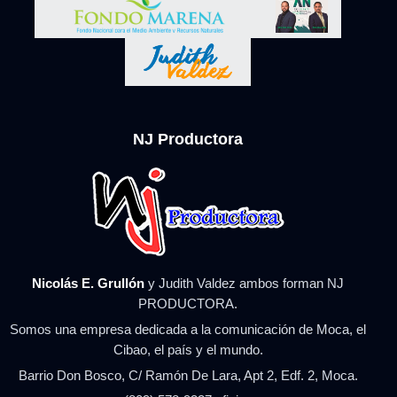
NJ Productora
Nicolás E. Grullón
y Judith Valdez ambos forman NJ
PRODUCTORA.
Somos una empresa dedicada a la comunicación de Moca, el
Cibao, el país y el mundo.
Barrio Don Bosco, C/ Ramón De Lara, Apt 2, Edf. 2, Moca.