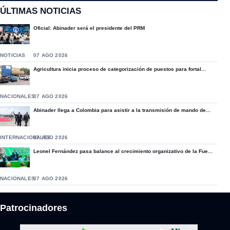
ÚLTIMAS NOTICIAS
Oficial: Abinader será el presidente del PRM
NOTICIAS
07 AGO 2026
Agricultura inicia proceso de categorización de puestos para fortal...
NACIONALES
07 AGO 2026
Abinader llega a Colombia para asistir a la transmisión de mando de...
INTERNACIONALES
07 AGO 2026
Leonel Fernández pasa balance al crecimiento organizativo de la Fue...
NACIONALES
07 AGO 2026
Patrocinadores