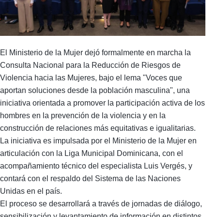
El Ministerio de la Mujer dejó formalmente en marcha la
Consulta Nacional para la Reducción de Riesgos de
Violencia hacia las Mujeres, bajo el lema "Voces que
aportan soluciones desde la población masculina", una
iniciativa orientada a promover la participación activa de los
hombres en la prevención de la violencia y en la
construcción de relaciones más equitativas e igualitarias.
La iniciativa es impulsada por el Ministerio de la Mujer en
articulación con la Liga Municipal Dominicana, con el
acompañamiento técnico del especialista Luis Vergés, y
contará con el respaldo del Sistema de las Naciones
Unidas en el país.
El proceso se desarrollará a través de jornadas de diálogo,
sensibilización y levantamiento de información en distintos