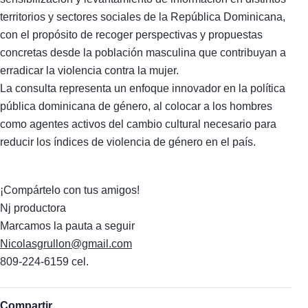
territorios y sectores sociales de la República Dominicana,
con el propósito de recoger perspectivas y propuestas
concretas desde la población masculina que contribuyan a
erradicar la violencia contra la mujer.
La consulta representa un enfoque innovador en la política
pública dominicana de género, al colocar a los hombres
como agentes activos del cambio cultural necesario para
reducir los índices de violencia de género en el país.
¡Compártelo con tus amigos!
Nj productora
Marcamos la pauta a seguir
Nicolasgrullon@gmail.com
809-224-6159 cel.
Compartir