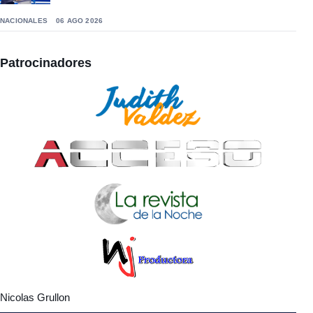
NACIONALES
06 AGO 2026
Patrocinadores
Nicolas Grullon