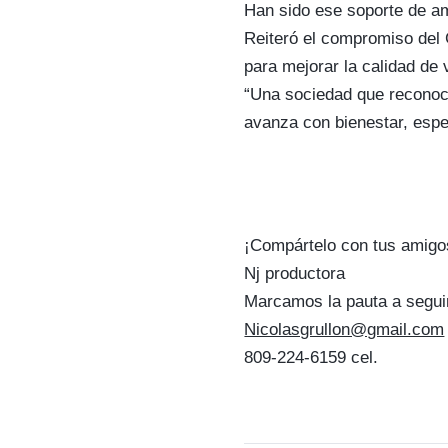
Han sido ese soporte de am
Reiteró el compromiso del 
para mejorar la calidad de 
“Una sociedad que reconoc
avanza con bienestar, espe
¡Compártelo con tus amigo
Nj productora
Marcamos la pauta a segui
Nicolasgrullon@gmail.com
809-224-6159 cel.