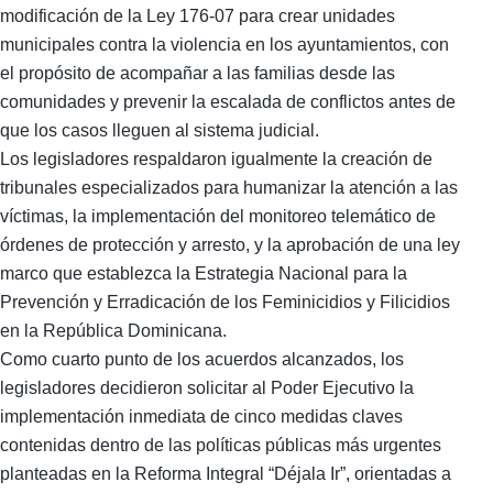
modificación de la Ley 176-07 para crear unidades
municipales contra la violencia en los ayuntamientos, con
el propósito de acompañar a las familias desde las
comunidades y prevenir la escalada de conflictos antes de
que los casos lleguen al sistema judicial.
Los legisladores respaldaron igualmente la creación de
tribunales especializados para humanizar la atención a las
víctimas, la implementación del monitoreo telemático de
órdenes de protección y arresto, y la aprobación de una ley
marco que establezca la Estrategia Nacional para la
Prevención y Erradicación de los Feminicidios y Filicidios
en la República Dominicana.
Como cuarto punto de los acuerdos alcanzados, los
legisladores decidieron solicitar al Poder Ejecutivo la
implementación inmediata de cinco medidas claves
contenidas dentro de las políticas públicas más urgentes
planteadas en la Reforma Integral “Déjala Ir”, orientadas a