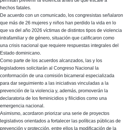
permitan prevenir la violencia antes de que escale a
hechos fatales.
De acuerdo con un comunicado, los congresistas señalaron
que más de 26 mujeres y niños han perdido la vida en lo
que va del año 2026 víctimas de distintos tipos de violencia
intrafamiliar y de género, situación que calificaron como
una crisis nacional que requiere respuestas integrales del
Estado dominicano.
Como parte de los acuerdos alcanzados, las y los
legisladores solicitarán al Congreso Nacional la
conformación de una comisión bicameral especializada
para dar seguimiento a las iniciativas vinculadas a la
prevención de la violencia y, además, promoverán la
declaratoria de los feminicidios y filicidios como una
emergencia nacional.
Asimismo, acordaron priorizar una serie de proyectos
legislativos orientados a fortalecer las políticas públicas de
prevención y protección, entre ellos la modificación de la