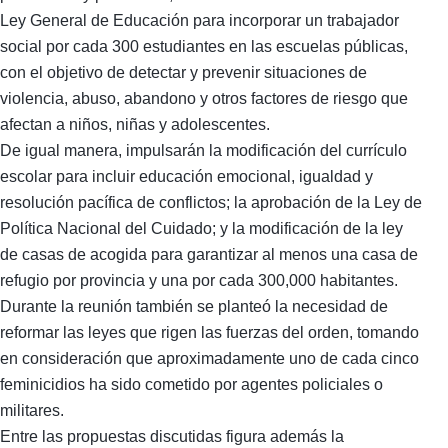
Ley General de Educación para incorporar un trabajador
social por cada 300 estudiantes en las escuelas públicas,
con el objetivo de detectar y prevenir situaciones de
violencia, abuso, abandono y otros factores de riesgo que
afectan a niños, niñas y adolescentes.
De igual manera, impulsarán la modificación del currículo
escolar para incluir educación emocional, igualdad y
resolución pacífica de conflictos; la aprobación de la Ley de
Política Nacional del Cuidado; y la modificación de la ley
de casas de acogida para garantizar al menos una casa de
refugio por provincia y una por cada 300,000 habitantes.
Durante la reunión también se planteó la necesidad de
reformar las leyes que rigen las fuerzas del orden, tomando
en consideración que aproximadamente uno de cada cinco
feminicidios ha sido cometido por agentes policiales o
militares.
Entre las propuestas discutidas figura además la