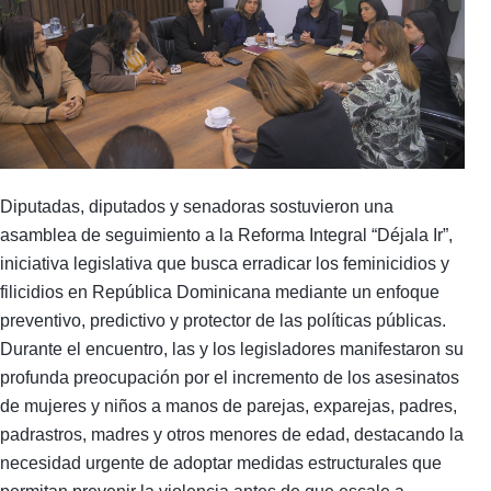
Diputadas, diputados y senadoras sostuvieron una
asamblea de seguimiento a la Reforma Integral “Déjala Ir”,
iniciativa legislativa que busca erradicar los feminicidios y
filicidios en República Dominicana mediante un enfoque
preventivo, predictivo y protector de las políticas públicas.
Durante el encuentro, las y los legisladores manifestaron su
profunda preocupación por el incremento de los asesinatos
de mujeres y niños a manos de parejas, exparejas, padres,
padrastros, madres y otros menores de edad, destacando la
necesidad urgente de adoptar medidas estructurales que