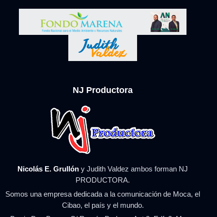
NJ Productora
Nicolás E. Grullón
y Judith Valdez ambos forman NJ
PRODUCTORA.
Somos una empresa dedicada a la comunicación de Moca, el
Cibao, el país y el mundo.