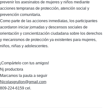
prevenir los asesinatos de mujeres y niños mediante
acciones tempranas de protección, atención social y
prevención comunitaria.
Como parte de las acciones inmediatas, los participantes
acordaron iniciar jornadas y descensos sociales de
orientación y concientización ciudadana sobre los derechos
y mecanismos de protección ya existentes para mujeres,
niños, niñas y adolescentes.
¡Compártelo con tus amigos!
Nj productora
Marcamos la pauta a seguir
Nicolasgrullon@gmail.com
809-224-6159 cel.