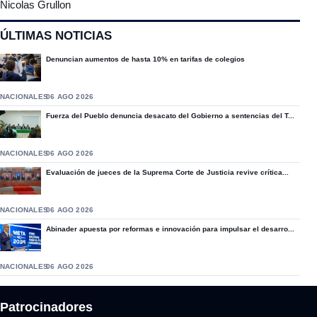
Nicolas Grullon
ÚLTIMAS NOTICIAS
Denuncian aumentos de hasta 10% en tarifas de colegios
NACIONALES
06 AGO 2026
Fuerza del Pueblo denuncia desacato del Gobierno a sentencias del T...
NACIONALES
06 AGO 2026
Evaluación de jueces de la Suprema Corte de Justicia revive crítica...
NACIONALES
06 AGO 2026
Abinader apuesta por reformas e innovación para impulsar el desarro...
NACIONALES
06 AGO 2026
Patrocinadores