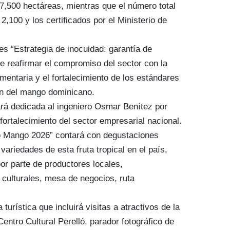
7,500 hectáreas, mientras que el número total
2,100 y los certificados por el Ministerio de
 es “Estrategia de inocuidad: garantía de
e reafirmar el compromiso del sector con la
imentaria y el fortalecimiento de los estándares
ón del mango dominicano.
ará dedicada al ingeniero Osmar Benítez por
 fortalecimiento del sector empresarial nacional.
 Mango 2026” contará con degustaciones
 variedades de esta fruta tropical en el país,
por parte de productores locales,
 culturales, mesa de negocios, ruta
turística que incluirá visitas a atractivos de la
entro Cultural Perelló, parador fotográfico de