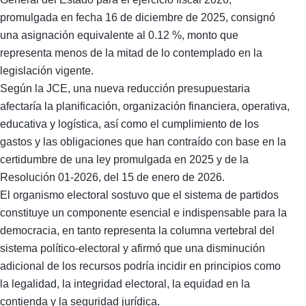
promulgada en fecha 16 de diciembre de 2025, consignó
una asignación equivalente al 0.12 %, monto que
representa menos de la mitad de lo contemplado en la
legislación vigente.
Según la JCE, una nueva reducción presupuestaria
afectaría la planificación, organización financiera, operativa,
educativa y logística, así como el cumplimiento de los
gastos y las obligaciones que han contraído con base en la
certidumbre de una ley promulgada en 2025 y de la
Resolución 01-2026, del 15 de enero de 2026.
El organismo electoral sostuvo que el sistema de partidos
constituye un componente esencial e indispensable para la
democracia, en tanto representa la columna vertebral del
sistema político-electoral y afirmó que una disminución
adicional de los recursos podría incidir en principios como
la legalidad, la integridad electoral, la equidad en la
contienda y la seguridad jurídica.