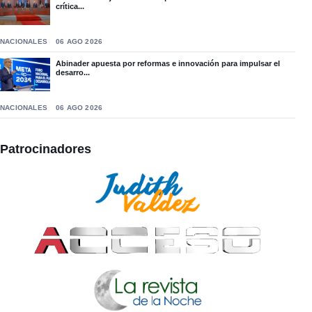
crítica...
NACIONALES
06 AGO 2026
Abinader apuesta por reformas e innovación para impulsar el
desarro...
NACIONALES
06 AGO 2026
Patrocinadores