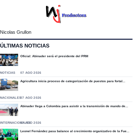
Nicolas Grullon
ÚLTIMAS NOTICIAS
Oficial: Abinader será el presidente del PRM
NOTICIAS
07 AGO 2026
Agricultura inicia proceso de categorización de puestos para fortal...
NACIONALES
07 AGO 2026
Abinader llega a Colombia para asistir a la transmisión de mando de...
INTERNACIONALES
07 AGO 2026
Leonel Fernández pasa balance al crecimiento organizativo de la Fue...