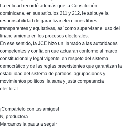
La entidad recordó además que la Constitución
dominicana, en sus artículos 211 y 212, le atribuye la
responsabilidad de garantizar elecciones libres,
transparentes y equitativas, así como supervisar el uso del
financiamiento en los procesos electorales.
En ese sentido, la JCE hizo un llamado a las autoridades
competentes y confía en que actuarán conforme al marco
constitucional y legal vigente, en respeto del sistema
democrático y de las reglas preexistentes que garantizan la
estabilidad del sistema de partidos, agrupaciones y
movimientos políticos, la sana y justa competencia
electoral.
¡Compártelo con tus amigos!
Nj productora
Marcamos la pauta a seguir