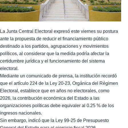
La Junta Central Electoral expresó este viernes su postura
ante la propuesta de reducir el financiamiento público
destinado a los partidos, agrupaciones y movimientos
políticos, al considerar que la medida podría afectar la
certidumbre jurídica y el funcionamiento del sistema
electoral.
Mediante un comunicado de prensa, la institución recordó
que el artículo 224 de la Ley 20-23, Orgánica del Régimen
Electoral, establece que en años no electorales, como
2026, la contribución económica del Estado a las
organizaciones políticas debe equivaler al 0.25 % de los
ingresos nacionales.
Sin embargo, indicó que la Ley 99-25 de Presupuesto
General del Estado para el ejercicio fiscal 2026,