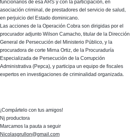
funcionarios de esa ARS y con la participación, en
asociación criminal, de prestadores del servicio de salud,
en perjuicio del Estado dominicano.
Las acciones de la Operación Cobra son dirigidas por el
procurador adjunto Wilson Camacho, titular de la Dirección
General de Persecución del Ministerio Público, y la
procuradora de corte Mirna Ortiz, de la Procuraduría
Especializada de Persecución de la Corrupción
Administrativa (Pepca), y participa un equipo de fiscales
expertos en investigaciones de criminalidad organizada.
¡Compártelo con tus amigos!
Nj productora
Marcamos la pauta a seguir
Nicolasgrullon@gmail.com