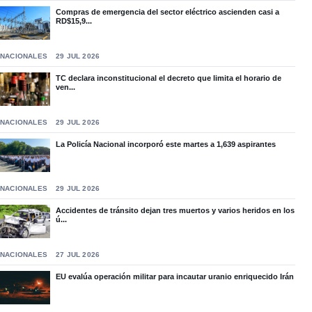
Compras de emergencia del sector eléctrico ascienden casi a
RD$15,9...
NACIONALES
29 JUL 2026
TC declara inconstitucional el decreto que limita el horario de
ven...
NACIONALES
29 JUL 2026
La Policía Nacional incorporó este martes a 1,639 aspirantes
NACIONALES
29 JUL 2026
Accidentes de tránsito dejan tres muertos y varios heridos en los
ú...
NACIONALES
27 JUL 2026
EU evalúa operación militar para incautar uranio enriquecido Irán