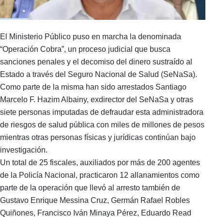
El Ministerio Público puso en marcha la denominada
“Operación Cobra”, un proceso judicial que busca
sanciones penales y el decomiso del dinero sustraído al
Estado a través del Seguro Nacional de Salud (SeNaSa).
Como parte de la misma han sido arrestados Santiago
Marcelo F. Hazim Albainy, exdirector del SeNaSa y otras
siete personas imputadas de defraudar esta administradora
de riesgos de salud pública con miles de millones de pesos
mientras otras personas físicas y jurídicas continúan bajo
investigación.
Un total de 25 fiscales, auxiliados por más de 200 agentes
de la Policía Nacional, practicaron 12 allanamientos como
parte de la operación que llevó al arresto también de
Gustavo Enrique Messina Cruz, Germán Rafael Robles
Quiñones, Francisco Iván Minaya Pérez, Eduardo Read