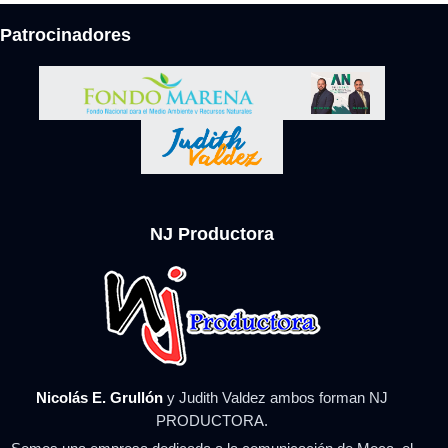
Patrocinadores
NJ Productora
Nicolás E. Grullón
y Judith Valdez ambos forman NJ
PRODUCTORA.