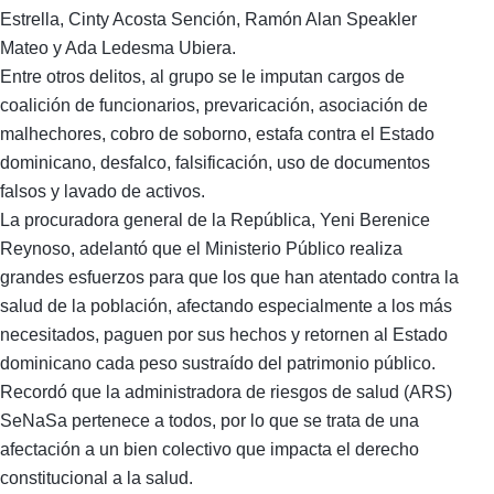
Estrella, Cinty Acosta Sención, Ramón Alan Speakler
Mateo y Ada Ledesma Ubiera.
Entre otros delitos, al grupo se le imputan cargos de
coalición de funcionarios, prevaricación, asociación de
malhechores, cobro de soborno, estafa contra el Estado
dominicano, desfalco, falsificación, uso de documentos
falsos y lavado de activos.
La procuradora general de la República, Yeni Berenice
Reynoso, adelantó que el Ministerio Público realiza
grandes esfuerzos para que los que han atentado contra la
salud de la población, afectando especialmente a los más
necesitados, paguen por sus hechos y retornen al Estado
dominicano cada peso sustraído del patrimonio público.
Recordó que la administradora de riesgos de salud (ARS)
SeNaSa pertenece a todos, por lo que se trata de una
afectación a un bien colectivo que impacta el derecho
constitucional a la salud.