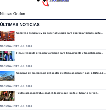
Nicolas Grullon
ÚLTIMAS NOTICIAS
Congreso estudia ley da poder al Estado para expropiar bienes cultu...
NACIONALES
29 JUL 2026
Finjus respalda creación Comisión para Seguimiento y Socialización...
NACIONALES
29 JUL 2026
Compras de emergencia del sector eléctrico ascienden casi a RD$15,9...
NACIONALES
29 JUL 2026
TC declara inconstitucional el decreto que limita el horario de ven...
NACIONALES
29 JUL 2026