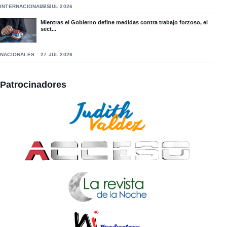
INTERNACIONALES
27 JUL 2026
Mientras el Gobierno define medidas contra trabajo forzoso, el
sect...
NACIONALES
27 JUL 2026
Patrocinadores