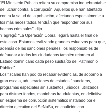
“El Ministerio Público reitera su compromiso inquebrantable
de luchar contra la corrupción. Aquellos que han atentado
contra la salud de la población, afectando especialmente a
los más necesitados, tendrán que responder por sus
hechos criminales”, dijo.
Y agregó: “La Operación Cobra llegará hasta el final de
este caso. Estamos realizando grandes esfuerzos para que,
además de las sanciones penales, los responsables de
defraudar a todos los ciudadanos también retornen al
Estado dominicano cada peso sustraído del Patrimonio
Público”.
Los fiscales han podido recabar evidencias, de soborno a
gran escala, adulteraciones de estados financieros,
programas especiales sin sustentos jurídicos, utilizados
para distraer fondos, maniobras fraudulentas, en definitiva,
un esquema de corrupción sistemático instalado por el
director ejecutivo del SeNaSa, en coalición con