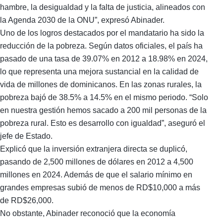
hambre, la desigualdad y la falta de justicia, alineados con
la Agenda 2030 de la ONU”, expresó Abinader.
Uno de los logros destacados por el mandatario ha sido la
reducción de la pobreza. Según datos oficiales, el país ha
pasado de una tasa de 39.07% en 2012 a 18.98% en 2024,
lo que representa una mejora sustancial en la calidad de
vida de millones de dominicanos. En las zonas rurales, la
pobreza bajó de 38.5% a 14.5% en el mismo periodo. “Solo
en nuestra gestión hemos sacado a 200 mil personas de la
pobreza rural. Esto es desarrollo con igualdad”, aseguró el
jefe de Estado.
Explicó que la inversión extranjera directa se duplicó,
pasando de 2,500 millones de dólares en 2012 a 4,500
millones en 2024. Además de que el salario mínimo en
grandes empresas subió de menos de RD$10,000 a más
de RD$26,000.
No obstante, Abinader reconoció que la economía