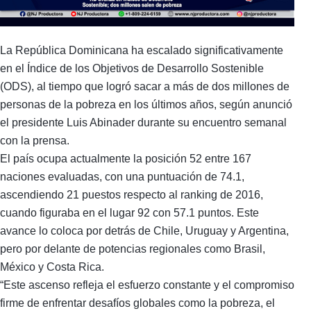
La República Dominicana ha escalado significativamente
en el Índice de los Objetivos de Desarrollo Sostenible
(ODS), al tiempo que logró sacar a más de dos millones de
personas de la pobreza en los últimos años, según anunció
el presidente Luis Abinader durante su encuentro semanal
con la prensa.
El país ocupa actualmente la posición 52 entre 167
naciones evaluadas, con una puntuación de 74.1,
ascendiendo 21 puestos respecto al ranking de 2016,
cuando figuraba en el lugar 92 con 57.1 puntos. Este
avance lo coloca por detrás de Chile, Uruguay y Argentina,
pero por delante de potencias regionales como Brasil,
México y Costa Rica.
“Este ascenso refleja el esfuerzo constante y el compromiso
firme de enfrentar desafíos globales como la pobreza, el