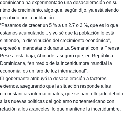
dominicana ha experimentado una desaceleración en su
ritmo de crecimiento, algo que, según dijo, ya está siendo
percibido por la población.
“Pasamos de crecer un 5 % a un 2.7 o 3 %, que es lo que
estamos acumulando... y yo sé que la población lo está
sintiendo, la disminución del crecimiento económico”,
expresó el mandatario durante La Semanal con la Prensa.
Pese a esta baja, Abinader aseguró que, en República
Dominicana, “en medio de la incertidumbre mundial la
economía, es un faro de luz internacional”.
El gobernante atribuyó la desaceleración a factores
externos, asegurando que la situación responde a las
circunstancias internacionales, que se han reflejado debido
a las nuevas políticas del gobierno norteamericano con
relación a los aranceles, lo que mantiene la incertidumbre.