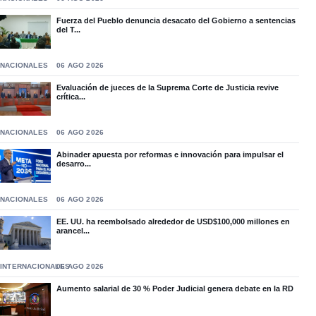
Fuerza del Pueblo denuncia desacato del Gobierno a sentencias
del T...
NACIONALES
06 AGO 2026
Evaluación de jueces de la Suprema Corte de Justicia revive
crítica...
NACIONALES
06 AGO 2026
Abinader apuesta por reformas e innovación para impulsar el
desarro...
NACIONALES
06 AGO 2026
EE. UU. ha reembolsado alrededor de USD$100,000 millones en
arancel...
INTERNACIONALES
06 AGO 2026
Aumento salarial de 30 % Poder Judicial genera debate en la RD