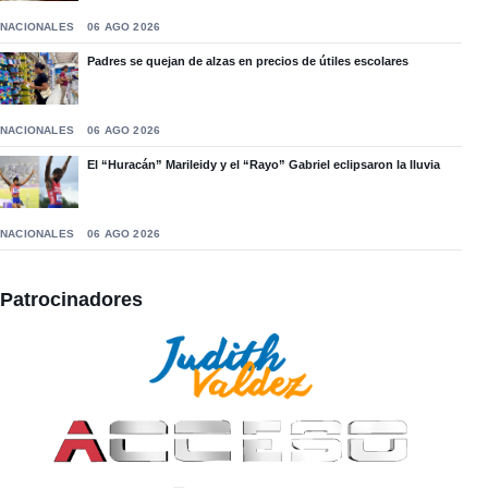
NACIONALES
06 AGO 2026
Padres se quejan de alzas en precios de útiles escolares
NACIONALES
06 AGO 2026
El “Huracán” Marileidy y el “Rayo” Gabriel eclipsaron la lluvia
NACIONALES
06 AGO 2026
Patrocinadores