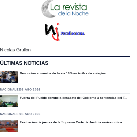
Nicolas Grullon
ÚLTIMAS NOTICIAS
Denuncian aumentos de hasta 10% en tarifas de colegios
NACIONALES
06 AGO 2026
Fuerza del Pueblo denuncia desacato del Gobierno a sentencias del T...
NACIONALES
06 AGO 2026
Evaluación de jueces de la Suprema Corte de Justicia revive crítica...