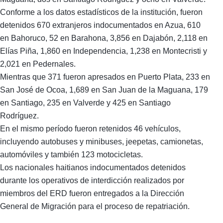
Conforme a los datos estadísticos de la institución, fueron
detenidos 670 extranjeros indocumentados en Azua, 610
en Bahoruco, 52 en Barahona, 3,856 en Dajabón, 2,118 en
Elías Piña, 1,860 en Independencia, 1,238 en Montecristi y
2,021 en Pedernales.
Mientras que 371 fueron apresados en Puerto Plata, 233 en
San José de Ocoa, 1,689 en San Juan de la Maguana, 179
en Santiago, 235 en Valverde y 425 en Santiago
Rodríguez.
En el mismo período fueron retenidos 46 vehículos,
incluyendo autobuses y minibuses, jeepetas, camionetas,
automóviles y también 123 motocicletas.
Los nacionales haitianos indocumentados detenidos
durante los operativos de interdicción realizados por
miembros del ERD fueron entregados a la Dirección
General de Migración para el proceso de repatriación.