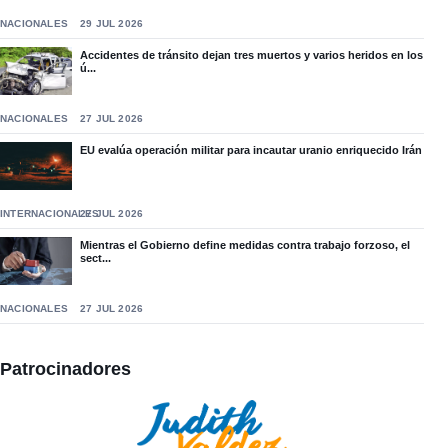
NACIONALES
29 JUL 2026
Accidentes de tránsito dejan tres muertos y varios heridos en los
ú...
NACIONALES
27 JUL 2026
EU evalúa operación militar para incautar uranio enriquecido Irán
INTERNACIONALES
27 JUL 2026
Mientras el Gobierno define medidas contra trabajo forzoso, el
sect...
NACIONALES
27 JUL 2026
Patrocinadores