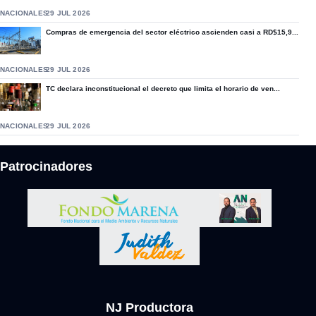
NACIONALES
29 JUL 2026
Compras de emergencia del sector eléctrico ascienden casi a RD$15,9...
NACIONALES
29 JUL 2026
TC declara inconstitucional el decreto que limita el horario de ven...
NACIONALES
29 JUL 2026
Patrocinadores
NJ Productora