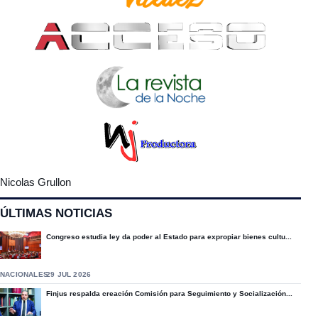
Nicolas Grullon
ÚLTIMAS NOTICIAS
Congreso estudia ley da poder al Estado para expropiar bienes cultu...
NACIONALES
29 JUL 2026
Finjus respalda creación Comisión para Seguimiento y Socialización...