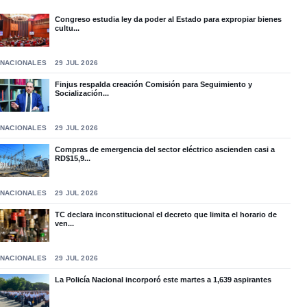
Congreso estudia ley da poder al Estado para expropiar bienes
cultu...
NACIONALES
29 JUL 2026
Finjus respalda creación Comisión para Seguimiento y
Socialización...
NACIONALES
29 JUL 2026
Compras de emergencia del sector eléctrico ascienden casi a
RD$15,9...
NACIONALES
29 JUL 2026
TC declara inconstitucional el decreto que limita el horario de
ven...
NACIONALES
29 JUL 2026
La Policía Nacional incorporó este martes a 1,639 aspirantes