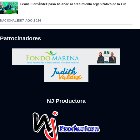
Leonel Fernández pasa balance al crecimiento organizativo de la Fue...
NACIONALES
07 AGO 2026
Patrocinadores
NJ Productora