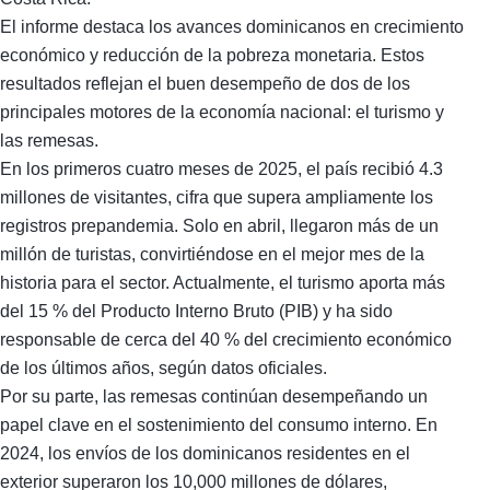
El informe destaca los avances dominicanos en crecimiento
económico y reducción de la pobreza monetaria. Estos
resultados reflejan el buen desempeño de dos de los
principales motores de la economía nacional: el turismo y
las remesas.
En los primeros cuatro meses de 2025, el país recibió 4.3
millones de visitantes, cifra que supera ampliamente los
registros prepandemia. Solo en abril, llegaron más de un
millón de turistas, convirtiéndose en el mejor mes de la
historia para el sector. Actualmente, el turismo aporta más
del 15 % del Producto Interno Bruto (PIB) y ha sido
responsable de cerca del 40 % del crecimiento económico
de los últimos años, según datos oficiales.
Por su parte, las remesas continúan desempeñando un
papel clave en el sostenimiento del consumo interno. En
2024, los envíos de los dominicanos residentes en el
exterior superaron los 10,000 millones de dólares,