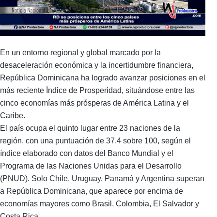
En un entorno regional y global marcado por la
desaceleración económica y la incertidumbre financiera,
República Dominicana ha logrado avanzar posiciones en el
más reciente Índice de Prosperidad, situándose entre las
cinco economías más prósperas de América Latina y el
Caribe.
El país ocupa el quinto lugar entre 23 naciones de la
región, con una puntuación de 37.4 sobre 100, según el
índice elaborado con datos del Banco Mundial y el
Programa de las Naciones Unidas para el Desarrollo
(PNUD). Solo Chile, Uruguay, Panamá y Argentina superan
a República Dominicana, que aparece por encima de
economías mayores como Brasil, Colombia, El Salvador y
Costa Rica.