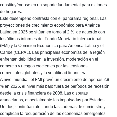
constituyéndose en un soporte fundamental para millones
de hogares.
Este desempeño contrasta con el panorama regional. Las
proyecciones de crecimiento económico para América
Latina en 2025 se sitúan en torno al 2 %, de acuerdo con
los últimos informes del Fondo Monetario Internacional
(FMI) y la Comisión Económica para América Latina y el
Caribe (CEPAL). Las principales economías de la región
enfrentan debilidad en la inversión, moderación en el
comercio y riesgos crecientes por las tensiones
comerciales globales y la volatilidad financiera.
A nivel mundial, el FMI prevé un crecimiento de apenas 2.8
% en 2025, el nivel más bajo fuera de períodos de recesión
desde la crisis financiera de 2008. Las disputas
arancelarias, especialmente las impulsadas por Estados
Unidos, continúan afectando las cadenas de suministro y
complican la recuperación de las economías emergentes.