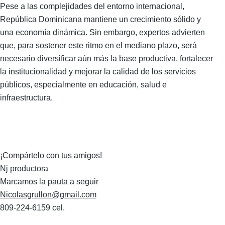
Pese a las complejidades del entorno internacional,
República Dominicana mantiene un crecimiento sólido y
una economía dinámica. Sin embargo, expertos advierten
que, para sostener este ritmo en el mediano plazo, será
necesario diversificar aún más la base productiva, fortalecer
la institucionalidad y mejorar la calidad de los servicios
públicos, especialmente en educación, salud e
infraestructura.
¡Compártelo con tus amigos!
Nj productora
Marcamos la pauta a seguir
Nicolasgrullon@gmail.com
809-224-6159 cel.