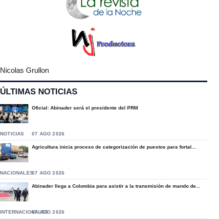
Nicolas Grullon
ÚLTIMAS NOTICIAS
Oficial: Abinader será el presidente del PRM
NOTICIAS
07 AGO 2026
Agricultura inicia proceso de categorización de puestos para fortal...
NACIONALES
07 AGO 2026
Abinader llega a Colombia para asistir a la transmisión de mando de...
INTERNACIONALES
07 AGO 2026