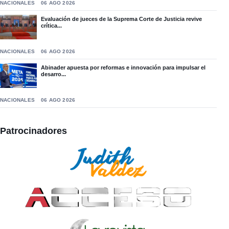
NACIONALES
06 AGO 2026
Evaluación de jueces de la Suprema Corte de Justicia revive
crítica...
NACIONALES
06 AGO 2026
Abinader apuesta por reformas e innovación para impulsar el
desarro...
NACIONALES
06 AGO 2026
Patrocinadores