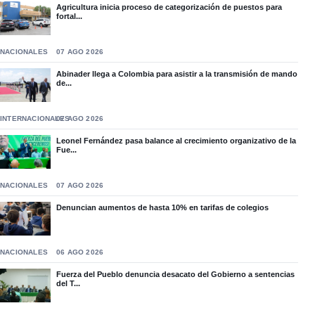
Agricultura inicia proceso de categorización de puestos para
fortal...
NACIONALES
07 AGO 2026
Abinader llega a Colombia para asistir a la transmisión de mando
de...
INTERNACIONALES
07 AGO 2026
Leonel Fernández pasa balance al crecimiento organizativo de la
Fue...
NACIONALES
07 AGO 2026
Denuncian aumentos de hasta 10% en tarifas de colegios
NACIONALES
06 AGO 2026
Fuerza del Pueblo denuncia desacato del Gobierno a sentencias
del T...