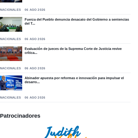
NACIONALES
06 AGO 2026
Fuerza del Pueblo denuncia desacato del Gobierno a sentencias
del T...
NACIONALES
06 AGO 2026
Evaluación de jueces de la Suprema Corte de Justicia revive
crítica...
NACIONALES
06 AGO 2026
Abinader apuesta por reformas e innovación para impulsar el
desarro...
NACIONALES
06 AGO 2026
Patrocinadores