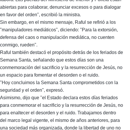
abiertas para colaborar, denunciar excesos o para dialogar
en favor del orden", escribió la ministra.
Sin embargo, en el mismo mensaje, Raful se refirió a los
"manipuladores mediáticos", diciendo: "Para la extorsión,
defensa del caos o manipulación mediática, no cuenten
conmigo, rueden".
Raful también destacó el propósito detrás de los feriados de
Semana Santa, señalando que estos días son una
conmemoración del sacrificio y la resurrección de Jesús, no
un espacio para fomentar el desorden o el ruido.
"Hoy concluimos la Semana Santa comprometidos con la
seguridad y el orden", expresó.
Asimismo, dijo que "el Estado declara estos días feriados
para conmemorar el sacrificio y la resurrección de Jesús, no
para enaltecer el desorden y el ruido. Trabajamos dentro
del marco legal vigente, el mismo de años anteriores, para
una sociedad más organizada, donde la libertad de uno no