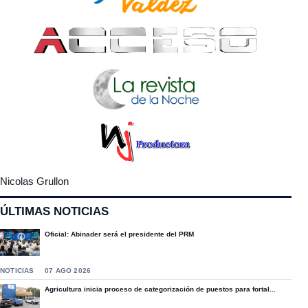
Nicolas Grullon
ÚLTIMAS NOTICIAS
Oficial: Abinader será el presidente del PRM
NOTICIAS
07 AGO 2026
Agricultura inicia proceso de categorización de puestos para fortal...