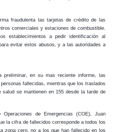
rma fraudulenta las tarjetas de crédito de las
ntros comerciales y estaciones de combustible.
 establecimientos a pedir identificación al
ra evitar estos abusos, y a las autoridades a
 preliminar, en su mas reciente informe, las
 personas fallecidas, mientras que los traslados
de salud se mantienen en 155 desde la tarde de
de Operaciones de Emergencias (COE), Juan
 la cifra de fallecidos corresponde a todos los
a zona cero, no a los que han fallecido en los