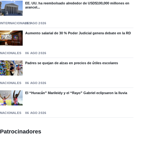
EE. UU. ha reembolsado alrededor de USD$100,000 millones en
arancel...
INTERNACIONALES
06 AGO 2026
Aumento salarial de 30 % Poder Judicial genera debate en la RD
NACIONALES
06 AGO 2026
Padres se quejan de alzas en precios de útiles escolares
NACIONALES
06 AGO 2026
El “Huracán” Marileidy y el “Rayo” Gabriel eclipsaron la lluvia
NACIONALES
06 AGO 2026
Patrocinadores