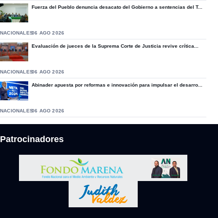
Fuerza del Pueblo denuncia desacato del Gobierno a sentencias del T...
NACIONALES
06 AGO 2026
Evaluación de jueces de la Suprema Corte de Justicia revive crítica...
NACIONALES
06 AGO 2026
Abinader apuesta por reformas e innovación para impulsar el desarro...
NACIONALES
06 AGO 2026
Patrocinadores