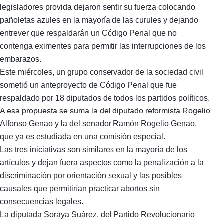
legisladores provida dejaron sentir su fuerza colocando
pañoletas azules en la mayoría de las curules y dejando
entrever que respaldarán un Código Penal que no
contenga eximentes para permitir las interrupciones de los
embarazos.
Este miércoles, un grupo conservador de la sociedad civil
sometió un anteproyecto de Código Penal que fue
respaldado por 18 diputados de todos los partidos políticos.
A esa propuesta se suma la del diputado reformista Rogelio
Alfonso Genao y la del senador Ramón Rogelio Genao,
que ya es estudiada en una comisión especial.
Las tres iniciativas son similares en la mayoría de los
artículos y dejan fuera aspectos como la penalización a la
discriminación por orientación sexual y las posibles
causales que permitirían practicar abortos sin
consecuencias legales.
La diputada Soraya Suárez, del Partido Revolucionario