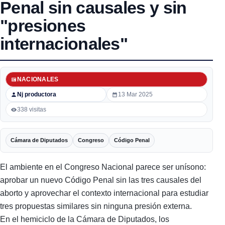
Penal sin causales y sin
"presiones
internacionales"
NACIONALES
Nj productora
13 Mar 2025
338 visitas
Cámara de Diputados
Congreso
Código Penal
El ambiente en el Congreso Nacional parece ser unísono:
aprobar un nuevo Código Penal sin las tres causales del
aborto y aprovechar el contexto internacional para estudiar
tres propuestas similares sin ninguna presión externa.
En el hemiciclo de la Cámara de Diputados, los