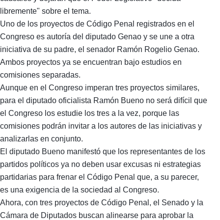
libremente" sobre el tema.
Uno de los proyectos de Código Penal registrados en el
Congreso es autoría del diputado Genao y se une a otra
iniciativa de su padre, el senador Ramón Rogelio Genao.
Ambos proyectos ya se encuentran bajo estudios en
comisiones separadas.
Aunque en el Congreso imperan tres proyectos similares,
para el diputado oficialista Ramón Bueno no será difícil que
el Congreso los estudie los tres a la vez, porque las
comisiones podrán invitar a los autores de las iniciativas y
analizarlas en conjunto.
El diputado Bueno manifestó que los representantes de los
partidos políticos ya no deben usar excusas ni estrategias
partidarias para frenar el Código Penal que, a su parecer,
es una exigencia de la sociedad al Congreso.
Ahora, con tres proyectos de Código Penal, el Senado y la
Cámara de Diputados buscan alinearse para aprobar la