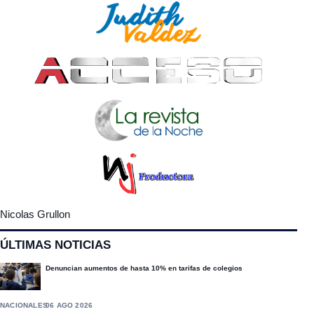
Nicolas Grullon
ÚLTIMAS NOTICIAS
Denuncian aumentos de hasta 10% en tarifas de colegios
NACIONALES
06 AGO 2026