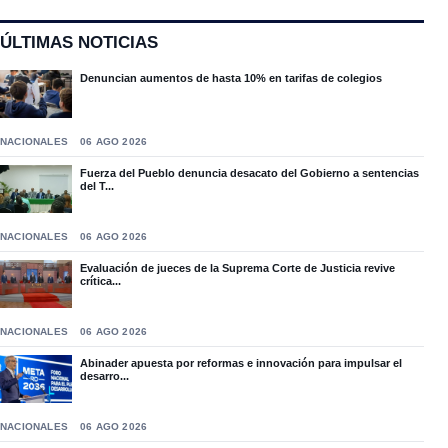
ÚLTIMAS NOTICIAS
Denuncian aumentos de hasta 10% en tarifas de colegios
NACIONALES
06 AGO 2026
Fuerza del Pueblo denuncia desacato del Gobierno a sentencias
del T...
NACIONALES
06 AGO 2026
Evaluación de jueces de la Suprema Corte de Justicia revive
crítica...
NACIONALES
06 AGO 2026
Abinader apuesta por reformas e innovación para impulsar el
desarro...
NACIONALES
06 AGO 2026