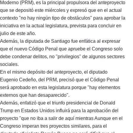
Moderno (PRM), es la principal propulsora del anteproyecto
que se depositó este miércoles y expresó que en el actual
contexto "no hay ningún tipo de obstáculos" para aprobar la
iniciativa en la actual legislatura, prevista para concluir en
julio de este año.
Además, la diputada de Santiago fue enfática al expresar
que el nuevo Código Penal que apruebe el Congreso solo
debe condenar delitos, no "privilegios" de algunos sectores
sociales.
En el mismo depósito del anteproyecto, el diputado
Eugenio Cedeño, del PRM, precisó que el Código Penal
será aprobado en esta legislatura porque "hay elementos
externos que han desaparecido".
Además, enfatizó que el triunfo presidencial de Donald
Trump en Estados Unidos influirá para la aprobación del
proyecto "que no iba a salir de aquí mientras Aunque en el
Congreso imperan tres proyectos similares, para el