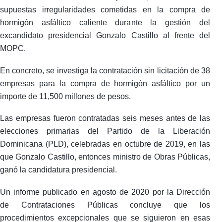
supuestas irregularidades cometidas en la compra de
hormigón asfáltico caliente durante la gestión del
excandidato presidencial Gonzalo Castillo al frente del
MOPC.
En concreto, se investiga la contratación sin licitación de 38
empresas para la compra de hormigón asfáltico por un
importe de 11,500 millones de pesos.
Las empresas fueron contratadas seis meses antes de las
elecciones primarias del Partido de la Liberación
Dominicana (PLD), celebradas en octubre de 2019, en las
que Gonzalo Castillo, entonces ministro de Obras Públicas,
ganó la candidatura presidencial.
Un informe publicado en agosto de 2020 por la Dirección
de Contrataciones Públicas concluye que los
procedimientos excepcionales que se siguieron en esas