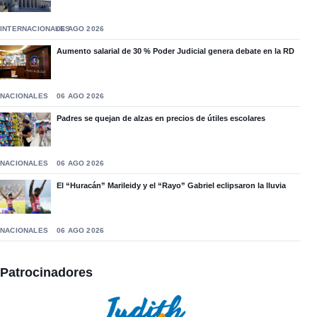
INTERNACIONALES
06 AGO 2026
Aumento salarial de 30 % Poder Judicial genera debate en la RD
NACIONALES
06 AGO 2026
Padres se quejan de alzas en precios de útiles escolares
NACIONALES
06 AGO 2026
El “Huracán” Marileidy y el “Rayo” Gabriel eclipsaron la lluvia
NACIONALES
06 AGO 2026
Patrocinadores