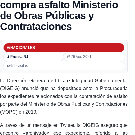
compra asfalto Ministerio
de Obras Públicas y
Contrataciones
NACIONALES
Prensa NJ
26 Ago 2021
659 visitas
La Dirección General de Ética e Integridad Gubernamental
(DIGEIG) anunció que ha depositado ante la Procuraduría
los expedientes relacionados con la contratación de asfalto
por parte del Ministerio de Obras Públicas y Contrataciones
(MOPC) en 2019.
A través de un mensaje en Twitter, la DIGEIG aseguró que
encontró «archivado» ese expediente, referido a las