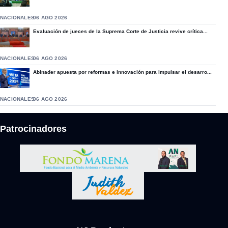
NACIONALES
06 AGO 2026
Evaluación de jueces de la Suprema Corte de Justicia revive crítica...
NACIONALES
06 AGO 2026
Abinader apuesta por reformas e innovación para impulsar el desarro...
NACIONALES
06 AGO 2026
Patrocinadores