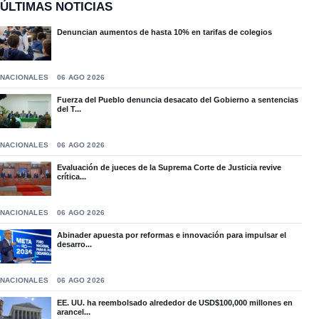
ÚLTIMAS NOTICIAS
Denuncian aumentos de hasta 10% en tarifas de colegios
NACIONALES
06 AGO 2026
Fuerza del Pueblo denuncia desacato del Gobierno a sentencias
del T...
NACIONALES
06 AGO 2026
Evaluación de jueces de la Suprema Corte de Justicia revive
crítica...
NACIONALES
06 AGO 2026
Abinader apuesta por reformas e innovación para impulsar el
desarro...
NACIONALES
06 AGO 2026
EE. UU. ha reembolsado alrededor de USD$100,000 millones en
arancel...