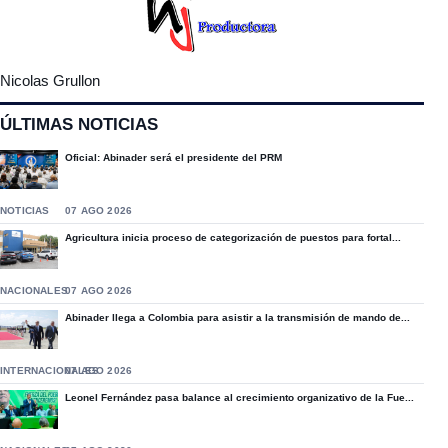
Nicolas Grullon
ÚLTIMAS NOTICIAS
Oficial: Abinader será el presidente del PRM
NOTICIAS
07 AGO 2026
Agricultura inicia proceso de categorización de puestos para fortal...
NACIONALES
07 AGO 2026
Abinader llega a Colombia para asistir a la transmisión de mando de...
INTERNACIONALES
07 AGO 2026
Leonel Fernández pasa balance al crecimiento organizativo de la Fue...