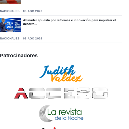
NACIONALES
06 AGO 2026
Abinader apuesta por reformas e innovación para impulsar el
desarro...
NACIONALES
06 AGO 2026
Patrocinadores