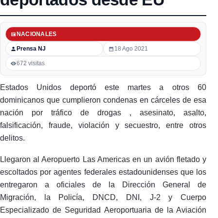
NACIONALES
Prensa NJ
18 Ago 2021
672 visitas
Estados Unidos deportó este martes a otros 60
dominicanos que cumplieron condenas en cárceles de esa
nación por tráfico de drogas , asesinato, asalto,
falsificación, fraude, violación y secuestro, entre otros
delitos.
Llegaron al Aeropuerto Las Americas en un avión fletado y
escoltados por agentes federales estadounidenses que los
entregaron a oficiales de la Dirección General de
Migración, la Policía, DNCD, DNI, J-2 y Cuerpo
Especializado de Seguridad Aeroportuaria de la Aviación