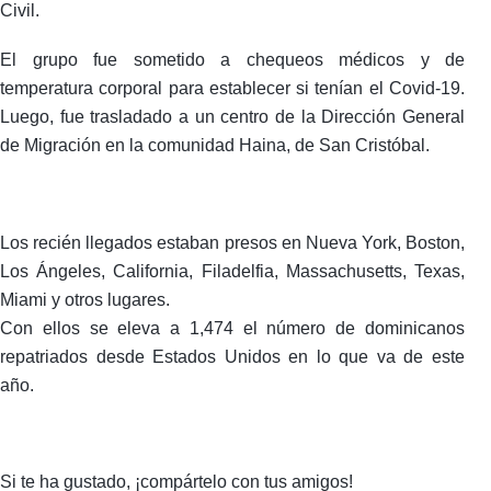
Civil.
El grupo fue sometido a chequeos médicos y de
temperatura corporal para establecer si tenían el Covid-19.
Luego, fue trasladado a un centro de la Dirección General
de Migración en la comunidad Haina, de San Cristóbal.
Los recién llegados estaban presos en Nueva York, Boston,
Los Ángeles, California, Filadelfia, Massachusetts, Texas,
Miami y otros lugares.
Con ellos se eleva a 1,474 el número de dominicanos
repatriados desde Estados Unidos en lo que va de este
año.
Si te ha gustado, ¡compártelo con tus amigos!