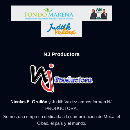
NJ Productora
Nicolás E. Grullón
y Judith Valdez ambos forman NJ
PRODUCTORA.
Somos una empresa dedicada a la comunicación de Moca, el
Cibao, el país y el mundo.