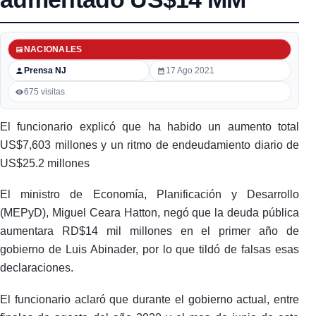
NACIONALES
Prensa NJ
17 Ago 2021
675 visitas
El funcionario explicó que ha habido un aumento total
US$7,603 millones y un ritmo de endeudamiento diario de
US$25.2 millones
El ministro de Economía, Planificación y Desarrollo
(MEPyD), Miguel Ceara Hatton, negó que la deuda pública
aumentara RD$14 mil millones en el primer año de
gobierno de Luis Abinader, por lo que tildó de falsas esas
declaraciones.
El funcionario aclaró que durante el gobierno actual, entre