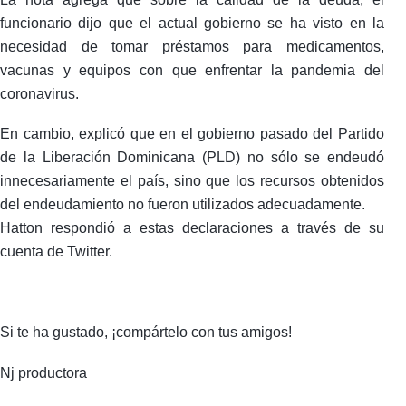
funcionario dijo que el actual gobierno se ha visto en la
necesidad de tomar préstamos para medicamentos,
vacunas y equipos con que enfrentar la pandemia del
coronavirus.
En cambio, explicó que en el gobierno pasado del Partido
de la Liberación Dominicana (PLD) no sólo se endeudó
innecesariamente el país, sino que los recursos obtenidos
del endeudamiento no fueron utilizados adecuadamente.
Hatton respondió a estas declaraciones a través de su
cuenta de Twitter.
Si te ha gustado, ¡compártelo con tus amigos!
Nj productora