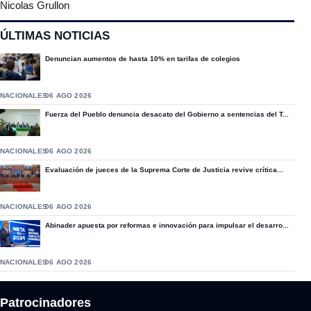
Nicolas Grullon
ÚLTIMAS NOTICIAS
Denuncian aumentos de hasta 10% en tarifas de colegios
NACIONALES
06 AGO 2026
Fuerza del Pueblo denuncia desacato del Gobierno a sentencias del T...
NACIONALES
06 AGO 2026
Evaluación de jueces de la Suprema Corte de Justicia revive crítica...
NACIONALES
06 AGO 2026
Abinader apuesta por reformas e innovación para impulsar el desarro...
NACIONALES
06 AGO 2026
Patrocinadores