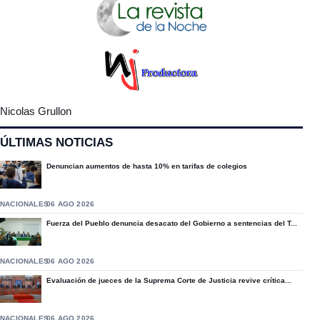
Nicolas Grullon
ÚLTIMAS NOTICIAS
Denuncian aumentos de hasta 10% en tarifas de colegios
NACIONALES
06 AGO 2026
Fuerza del Pueblo denuncia desacato del Gobierno a sentencias del T...
NACIONALES
06 AGO 2026
Evaluación de jueces de la Suprema Corte de Justicia revive crítica...
NACIONALES
06 AGO 2026