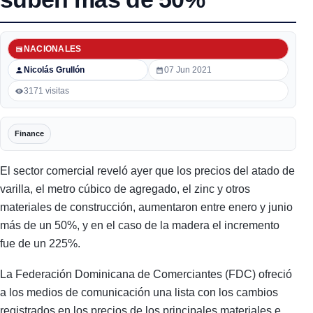
NACIONALES
Nicolás Grullón
07 Jun 2021
3171 visitas
Finance
El sector comercial reveló ayer que los precios del atado de
varilla, el metro cúbico de agregado, el zinc y otros
materiales de construcción, aumentaron entre enero y junio
más de un 50%, y en el caso de la madera el incremento
fue de un 225%.
La Federación Dominicana de Comerciantes (FDC) ofreció
a los medios de comunicación una lista con los cambios
registrados en los precios de los principales materiales e