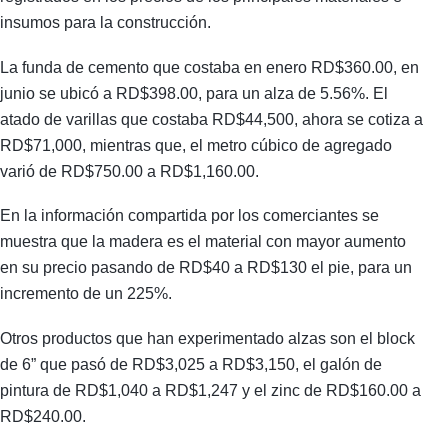
insumos para la construcción.
La funda de cemento que costaba en enero RD$360.00, en
junio se ubicó a RD$398.00, para un alza de 5.56%. El
atado de varillas que costaba RD$44,500, ahora se cotiza a
RD$71,000, mientras que, el metro cúbico de agregado
varió de RD$750.00 a RD$1,160.00.
En la información compartida por los comerciantes se
muestra que la madera es el material con mayor aumento
en su precio pasando de RD$40 a RD$130 el pie, para un
incremento de un 225%.
Otros productos que han experimentado alzas son el block
de 6” que pasó de RD$3,025 a RD$3,150, el galón de
pintura de RD$1,040 a RD$1,247 y el zinc de RD$160.00 a
RD$240.00.