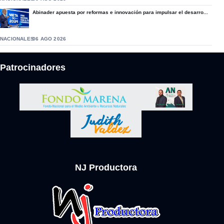
Abinader apuesta por reformas e innovación para impulsar el desarro...
NACIONALES
06 AGO 2026
Patrocinadores
NJ Productora