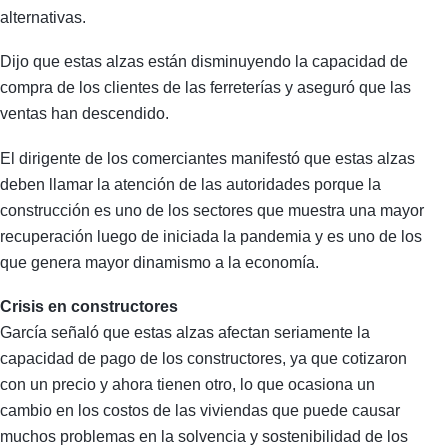
alternativas.
Dijo que estas alzas están disminuyendo la capacidad de
compra de los clientes de las ferreterías y aseguró que las
ventas han descendido.
El dirigente de los comerciantes manifestó que estas alzas
deben llamar la atención de las autoridades porque la
construcción es uno de los sectores que muestra una mayor
recuperación luego de iniciada la pandemia y es uno de los
que genera mayor dinamismo a la economía.
Crisis en constructores
García señaló que estas alzas afectan seriamente la
capacidad de pago de los constructores, ya que cotizaron
con un precio y ahora tienen otro, lo que ocasiona un
cambio en los costos de las viviendas que puede causar
muchos problemas en la solvencia y sostenibilidad de los