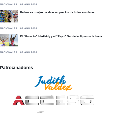
NACIONALES
06 AGO 2026
Padres se quejan de alzas en precios de útiles escolares
NACIONALES
06 AGO 2026
El “Huracán” Marileidy y el “Rayo” Gabriel eclipsaron la lluvia
NACIONALES
06 AGO 2026
Patrocinadores