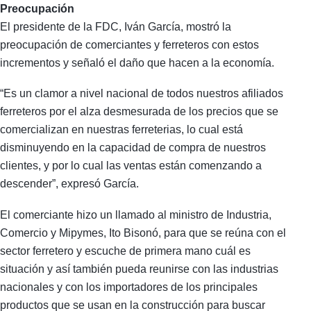
Preocupación
El presidente de la FDC, Iván García, mostró la
preocupación de comerciantes y ferreteros con estos
incrementos y señaló el daño que hacen a la economía.
“Es un clamor a nivel nacional de todos nuestros afiliados
ferreteros por el alza desmesurada de los precios que se
comercializan en nuestras ferreterias, lo cual está
disminuyendo en la capacidad de compra de nuestros
clientes, y por lo cual las ventas están comenzando a
descender”, expresó García.
El comerciante hizo un llamado al ministro de Industria,
Comercio y Mipymes, Ito Bisonó, para que se reúna con el
sector ferretero y escuche de primera mano cuál es
situación y así también pueda reunirse con las industrias
nacionales y con los importadores de los principales
productos que se usan en la construcción para buscar