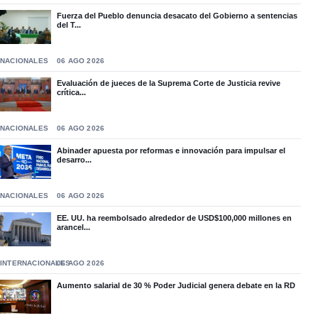
Fuerza del Pueblo denuncia desacato del Gobierno a sentencias
del T...
NACIONALES
06 AGO 2026
Evaluación de jueces de la Suprema Corte de Justicia revive
crítica...
NACIONALES
06 AGO 2026
Abinader apuesta por reformas e innovación para impulsar el
desarro...
NACIONALES
06 AGO 2026
EE. UU. ha reembolsado alrededor de USD$100,000 millones en
arancel...
INTERNACIONALES
06 AGO 2026
Aumento salarial de 30 % Poder Judicial genera debate en la RD