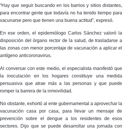
“Hay que seguir buscando en los barrios y sitios distantes,
para encontrar gente que todavía no ha tenido tiempo para
vacunarse pero que tienen una buena actitud”, expresó.
En ese orden, el epidemiólogo Carlos Sánchez valoró la
disposición del órgano rector de la salud, de trasladarse a
las zonas con menor porcentaje de vacunación a aplicar el
antígeno anticoronavirus.
Al conversar con este medio, el especialista manifestó que
la inoculación en los hogares constituye una medida
persuasiva que atrae más a las personas y que puede
romper la barrera de la inmovilidad.
No obstante, exhortó al ente gubernamental a aprovechar la
vacunación casa por casa, para llevar un mensaje de
prevención sobre el dengue a los residentes de esos
sectores. Dijo que se puede desarrollar una jornada con