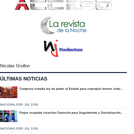
Nicolas Grullon
ÚLTIMAS NOTICIAS
Congreso estudia ley da poder al Estado para expropiar bienes cultu...
NACIONALES
29 JUL 2026
Finjus respalda creación Comisión para Seguimiento y Socialización...
NACIONALES
29 JUL 2026