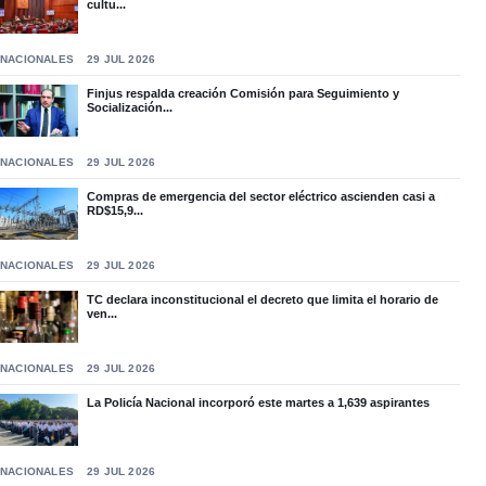
cultu...
NACIONALES
29 JUL 2026
Finjus respalda creación Comisión para Seguimiento y
Socialización...
NACIONALES
29 JUL 2026
Compras de emergencia del sector eléctrico ascienden casi a
RD$15,9...
NACIONALES
29 JUL 2026
TC declara inconstitucional el decreto que limita el horario de
ven...
NACIONALES
29 JUL 2026
La Policía Nacional incorporó este martes a 1,639 aspirantes
NACIONALES
29 JUL 2026