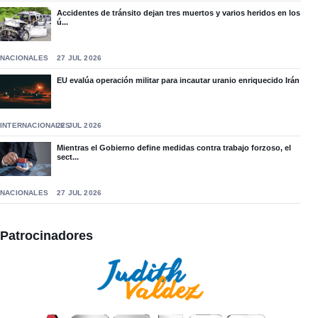
Accidentes de tránsito dejan tres muertos y varios heridos en los
ú...
NACIONALES
27 JUL 2026
EU evalúa operación militar para incautar uranio enriquecido Irán
INTERNACIONALES
27 JUL 2026
Mientras el Gobierno define medidas contra trabajo forzoso, el
sect...
NACIONALES
27 JUL 2026
Patrocinadores