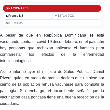
NACIONALES
Prensa NJ
12 Ago 2021
816 visitas
A pesar de que en República Dominicana se está
vacunando contra el covid-19 desde febrero, en el país aún
hay personas que rechazan aplicarse el fármaco para
contrarrestar los efectos de la enfermedad
infectocontagiosa.
Así lo informó ayer el ministro de Salud Pública, Daniel
Rivera, quien en rueda de prensa declaró que un siete por
ciento de la población rehusa vacunarse para combatir la
patología. Sin embargo, el incumbente señaló que la
vacunación casa por casa tiene una buena recepción de la
ciudadanía.