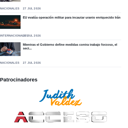
NACIONALES
27 JUL 2026
EU evalúa operación militar para incautar uranio enriquecido Irán
INTERNACIONALES
27 JUL 2026
Mientras el Gobierno define medidas contra trabajo forzoso, el
sect...
NACIONALES
27 JUL 2026
Patrocinadores