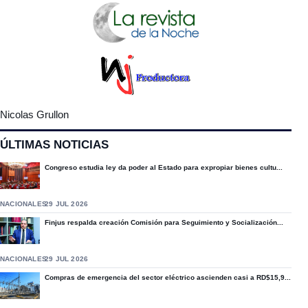
Nicolas Grullon
ÚLTIMAS NOTICIAS
Congreso estudia ley da poder al Estado para expropiar bienes cultu...
NACIONALES
29 JUL 2026
Finjus respalda creación Comisión para Seguimiento y Socialización...
NACIONALES
29 JUL 2026
Compras de emergencia del sector eléctrico ascienden casi a RD$15,9...