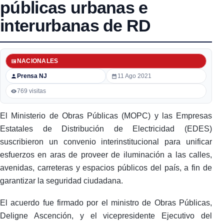
públicas urbanas e
interurbanas de RD
NACIONALES
Prensa NJ
11 Ago 2021
769 visitas
El Ministerio de Obras Públicas (MOPC) y las Empresas
Estatales de Distribución de Electricidad (EDES)
suscribieron un convenio interinstitucional para unificar
esfuerzos en aras de proveer de iluminación a las calles,
avenidas, carreteras y espacios públicos del país, a fin de
garantizar la seguridad ciudadana.
El acuerdo fue firmado por el ministro de Obras Públicas,
Deligne Ascención, y el vicepresidente Ejecutivo del