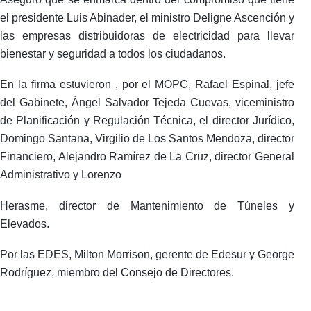
el presidente Luis Abinader, el ministro Deligne Ascención y
las empresas distribuidoras de electricidad para llevar
bienestar y seguridad a todos los ciudadanos.
En la firma estuvieron , por el MOPC, Rafael Espinal, jefe
del Gabinete, Ángel Salvador Tejeda Cuevas, viceministro
de Planificación y Regulación Técnica, el director Jurídico,
Domingo Santana, Virgilio de Los Santos Mendoza, director
Financiero, Alejandro Ramírez de La Cruz, director General
Administrativo y Lorenzo
Herasme, director de Mantenimiento de Túneles y
Elevados.
Por las EDES, Milton Morrison, gerente de Edesur y George
Rodríguez, miembro del Consejo de Directores.