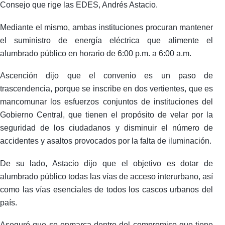
Consejo que rige las EDES, Andrés Astacio.
Mediante el mismo, ambas instituciones procuran mantener
el suministro de energía eléctrica que alimente el
alumbrado público en horario de 6:00 p.m. a 6:00 a.m.
Ascención dijo que el convenio es un paso de
trascendencia, porque se inscribe en dos vertientes, que es
mancomunar los esfuerzos conjuntos de instituciones del
Gobierno Central, que tienen el propósito de velar por la
seguridad de los ciudadanos y disminuir el número de
accidentes y asaltos provocados por la falta de iluminación.
De su lado, Astacio dijo que el objetivo es dotar de
alumbrado público todas las vías de acceso interurbano, así
como las vías esenciales de todos los cascos urbanos del
país.
Aseguró que se enmarca dentro del compromiso que tiene