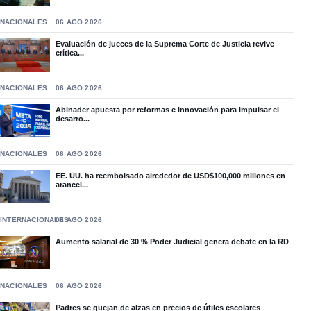
NACIONALES
06 AGO 2026
Evaluación de jueces de la Suprema Corte de Justicia revive
crítica...
NACIONALES
06 AGO 2026
Abinader apuesta por reformas e innovación para impulsar el
desarro...
NACIONALES
06 AGO 2026
EE. UU. ha reembolsado alrededor de USD$100,000 millones en
arancel...
INTERNACIONALES
06 AGO 2026
Aumento salarial de 30 % Poder Judicial genera debate en la RD
NACIONALES
06 AGO 2026
Padres se quejan de alzas en precios de útiles escolares