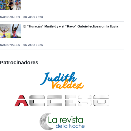
NACIONALES
06 AGO 2026
El “Huracán” Marileidy y el “Rayo” Gabriel eclipsaron la lluvia
NACIONALES
06 AGO 2026
Patrocinadores