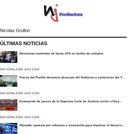
Nicolas Grullon
ÚLTIMAS NOTICIAS
Denuncian aumentos de hasta 10% en tarifas de colegios
NACIONALES
06 AGO 2026
Fuerza del Pueblo denuncia desacato del Gobierno a sentencias del T...
NACIONALES
06 AGO 2026
Evaluación de jueces de la Suprema Corte de Justicia revive crítica...
NACIONALES
06 AGO 2026
Abinader apuesta por reformas e innovación para impulsar el desarro...