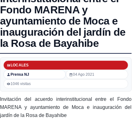
Fondo MARENA y
ayuntamiento de Moca e
inauguración del jardín de
la Rosa de Bayahibe
LOCALES
Prensa NJ
04 Ago 2021
1046 visitas
Invitación del acuerdo interinstitucional entre el Fondo
MARENA y ayuntamiento de Moca e inauguración del
jardín de la Rosa de Bayahibe