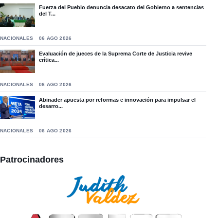
Fuerza del Pueblo denuncia desacato del Gobierno a sentencias
del T...
NACIONALES
06 AGO 2026
Evaluación de jueces de la Suprema Corte de Justicia revive
crítica...
NACIONALES
06 AGO 2026
Abinader apuesta por reformas e innovación para impulsar el
desarro...
NACIONALES
06 AGO 2026
Patrocinadores