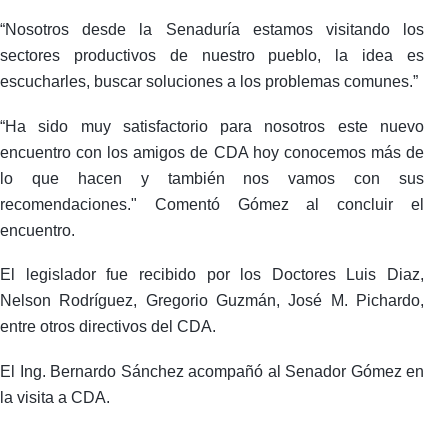
“Nosotros desde la Senaduría estamos visitando los
sectores productivos de nuestro pueblo, la idea es
escucharles, buscar soluciones a los problemas comunes.”
“Ha sido muy satisfactorio para nosotros este nuevo
encuentro con los amigos de CDA hoy conocemos más de
lo que hacen y también nos vamos con sus
recomendaciones." Comentó Gómez al concluir el
encuentro.
El legislador fue recibido por los Doctores Luis Diaz,
Nelson Rodríguez, Gregorio Guzmán, José M. Pichardo,
entre otros directivos del CDA.
El Ing. Bernardo Sánchez acompañó al Senador Gómez en
la visita a CDA.