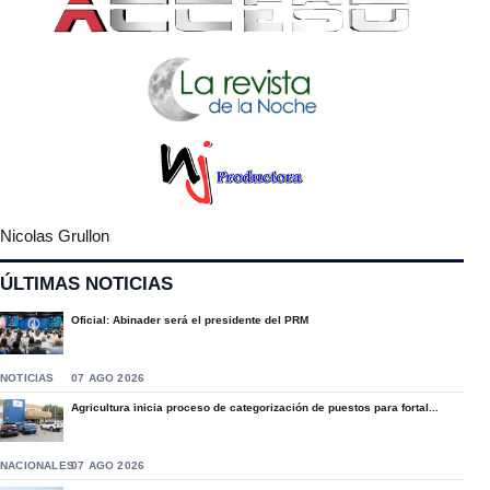
Nicolas Grullon
ÚLTIMAS NOTICIAS
Oficial: Abinader será el presidente del PRM
NOTICIAS
07 AGO 2026
Agricultura inicia proceso de categorización de puestos para fortal...
NACIONALES
07 AGO 2026