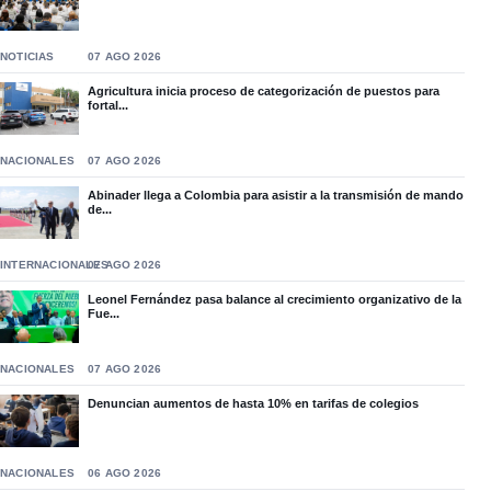
NOTICIAS
07 AGO 2026
Agricultura inicia proceso de categorización de puestos para
fortal...
NACIONALES
07 AGO 2026
Abinader llega a Colombia para asistir a la transmisión de mando
de...
INTERNACIONALES
07 AGO 2026
Leonel Fernández pasa balance al crecimiento organizativo de la
Fue...
NACIONALES
07 AGO 2026
Denuncian aumentos de hasta 10% en tarifas de colegios
NACIONALES
06 AGO 2026