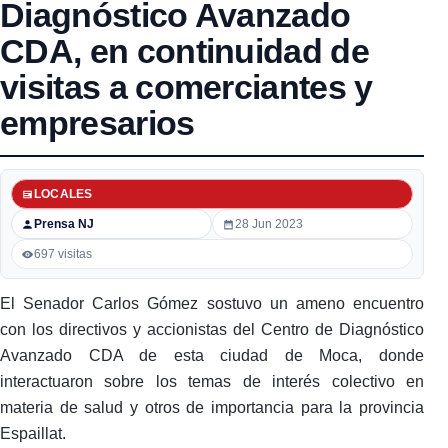
Diagnóstico Avanzado
CDA, en continuidad de
visitas a comerciantes y
empresarios
LOCALES
Prensa NJ
28 Jun 2023
697 visitas
El Senador Carlos Gómez sostuvo un ameno encuentro
con los directivos y accionistas del Centro de Diagnóstico
Avanzado CDA de esta ciudad de Moca, donde
interactuaron sobre los temas de interés colectivo en
materia de salud y otros de importancia para la provincia
Espaillat.