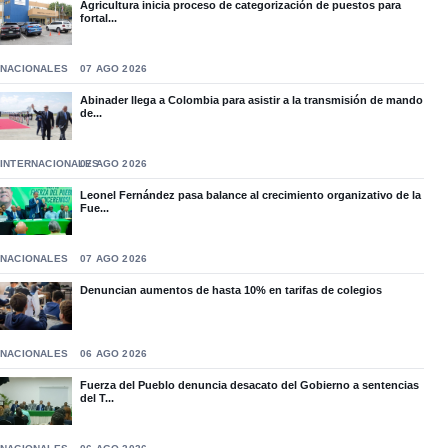
Agricultura inicia proceso de categorización de puestos para
fortal...
NACIONALES
07 AGO 2026
Abinader llega a Colombia para asistir a la transmisión de mando
de...
INTERNACIONALES
07 AGO 2026
Leonel Fernández pasa balance al crecimiento organizativo de la
Fue...
NACIONALES
07 AGO 2026
Denuncian aumentos de hasta 10% en tarifas de colegios
NACIONALES
06 AGO 2026
Fuerza del Pueblo denuncia desacato del Gobierno a sentencias
del T...