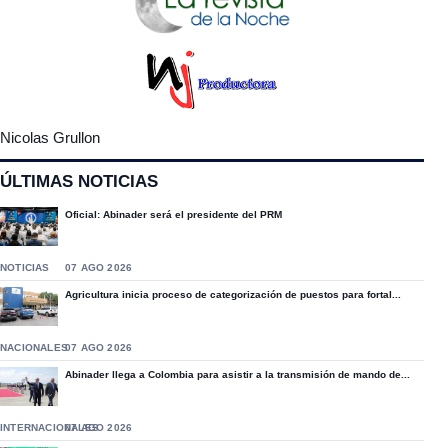
Nicolas Grullon
ÚLTIMAS NOTICIAS
Oficial: Abinader será el presidente del PRM
NOTICIAS
07 AGO 2026
Agricultura inicia proceso de categorización de puestos para fortal...
NACIONALES
07 AGO 2026
Abinader llega a Colombia para asistir a la transmisión de mando de...
INTERNACIONALES
07 AGO 2026