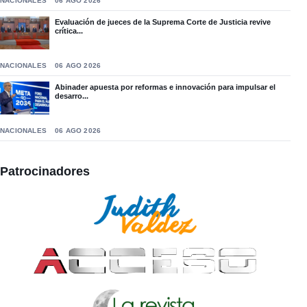
NACIONALES
06 AGO 2026
Evaluación de jueces de la Suprema Corte de Justicia revive
crítica...
NACIONALES
06 AGO 2026
Abinader apuesta por reformas e innovación para impulsar el
desarro...
NACIONALES
06 AGO 2026
Patrocinadores