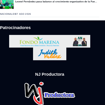
Leonel Fernández pasa balance al crecimiento organizativo de la Fue...
NACIONALES
07 AGO 2026
Patrocinadores
NJ Productora