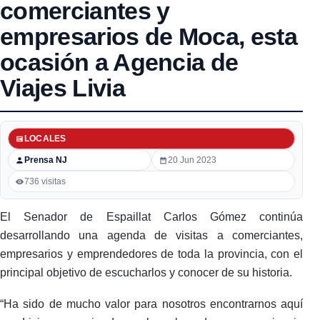
comerciantes y
empresarios de Moca, esta
ocasión a Agencia de
Viajes Livia
LOCALES
Prensa NJ
20 Jun 2023
736 visitas
El Senador de Espaillat Carlos Gómez continúa
desarrollando una agenda de visitas a comerciantes,
empresarios y emprendedores de toda la provincia, con el
principal objetivo de escucharlos y conocer de su historia.
“Ha sido de mucho valor para nosotros encontrarnos aquí