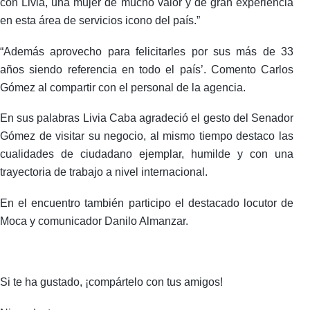
con Livia, una mujer de mucho valor y de gran experiencia
en esta área de servicios icono del país.”
“Además aprovecho para felicitarles por sus más de 33
años siendo referencia en todo el país’. Comento Carlos
Gómez al compartir con el personal de la agencia.
En sus palabras Livia Caba agradeció el gesto del Senador
Gómez de visitar su negocio, al mismo tiempo destaco las
cualidades de ciudadano ejemplar, humilde y con una
trayectoria de trabajo a nivel internacional.
En el encuentro también participo el destacado locutor de
Moca y comunicador Danilo Almanzar.
Si te ha gustado, ¡compártelo con tus amigos!