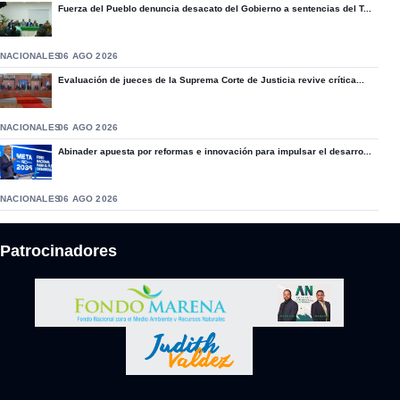
Fuerza del Pueblo denuncia desacato del Gobierno a sentencias del T...
NACIONALES
06 AGO 2026
Evaluación de jueces de la Suprema Corte de Justicia revive crítica...
NACIONALES
06 AGO 2026
Abinader apuesta por reformas e innovación para impulsar el desarro...
NACIONALES
06 AGO 2026
Patrocinadores