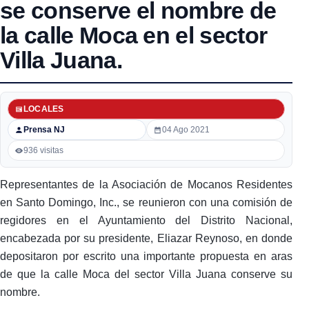
se conserve el nombre de
la calle Moca en el sector
Villa Juana.
LOCALES
Prensa NJ
04 Ago 2021
936 visitas
Representantes de la Asociación de Mocanos Residentes
en Santo Domingo, Inc., se reunieron con una comisión de
regidores en el Ayuntamiento del Distrito Nacional,
encabezada por su presidente, Eliazar Reynoso, en donde
depositaron por escrito una importante propuesta en aras
de que la calle Moca del sector Villa Juana conserve su
nombre.