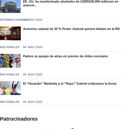
EE. UU. ha reembolsado alrededor de USD$100,000 millones en
arancel...
INTERNACIONALES
06 AGO 2026
Aumento salarial de 30 % Poder Judicial genera debate en la RD
NACIONALES
06 AGO 2026
Padres se quejan de alzas en precios de útiles escolares
NACIONALES
06 AGO 2026
El “Huracán” Marileidy y el “Rayo” Gabriel eclipsaron la lluvia
NACIONALES
06 AGO 2026
Patrocinadores