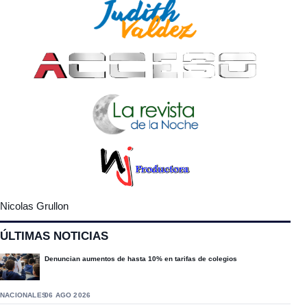
Nicolas Grullon
ÚLTIMAS NOTICIAS
Denuncian aumentos de hasta 10% en tarifas de colegios
NACIONALES
06 AGO 2026