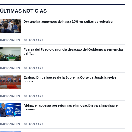
ÚLTIMAS NOTICIAS
Denuncian aumentos de hasta 10% en tarifas de colegios
NACIONALES
06 AGO 2026
Fuerza del Pueblo denuncia desacato del Gobierno a sentencias
del T...
NACIONALES
06 AGO 2026
Evaluación de jueces de la Suprema Corte de Justicia revive
crítica...
NACIONALES
06 AGO 2026
Abinader apuesta por reformas e innovación para impulsar el
desarro...
NACIONALES
06 AGO 2026