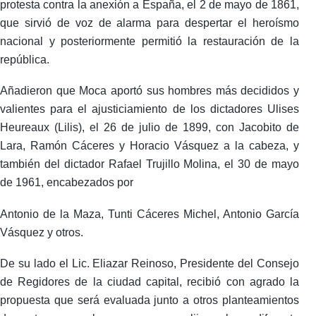
protesta contra la anexión a España, el 2 de mayo de 1861,
que sirvió de voz de alarma para despertar el heroísmo
nacional y posteriormente permitió la restauración de la
república.
Añadieron que Moca aportó sus hombres más decididos y
valientes para el ajusticiamiento de los dictadores Ulises
Heureaux (Lilis), el 26 de julio de 1899, con Jacobito de
Lara, Ramón Cáceres y Horacio Vásquez a la cabeza, y
también del dictador Rafael Trujillo Molina, el 30 de mayo
de 1961, encabezados por
Antonio de la Maza, Tunti Cáceres Michel, Antonio García
Vásquez y otros.
De su lado el Lic. Eliazar Reinoso, Presidente del Consejo
de Regidores de la ciudad capital, recibió con agrado la
propuesta que será evaluada junto a otros planteamientos