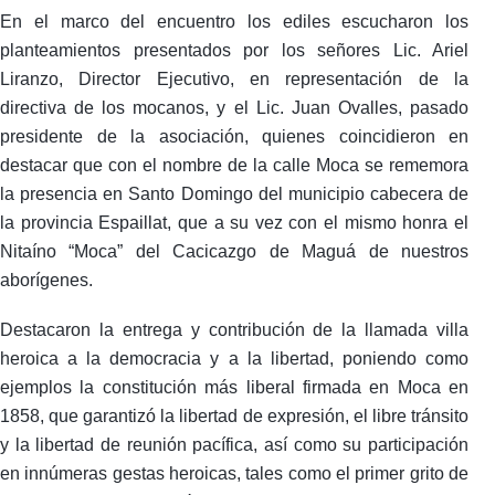
En el marco del encuentro los ediles escucharon los
planteamientos presentados por los señores Lic. Ariel
Liranzo, Director Ejecutivo, en representación de la
directiva de los mocanos, y el Lic. Juan Ovalles, pasado
presidente de la asociación, quienes coincidieron en
destacar que con el nombre de la calle Moca se rememora
la presencia en Santo Domingo del municipio cabecera de
la provincia Espaillat, que a su vez con el mismo honra el
Nitaíno “Moca” del Cacicazgo de Maguá de nuestros
aborígenes.
Destacaron la entrega y contribución de la llamada villa
heroica a la democracia y a la libertad, poniendo como
ejemplos la constitución más liberal firmada en Moca en
1858, que garantizó la libertad de expresión, el libre tránsito
y la libertad de reunión pacífica, así como su participación
en innúmeras gestas heroicas, tales como el primer grito de