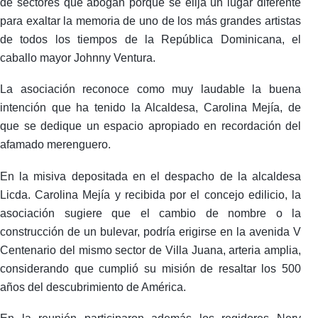
de sectores que abogan porque se elija un lugar diferente
para exaltar la memoria de uno de los más grandes artistas
de todos los tiempos de la República Dominicana, el
caballo mayor Johnny Ventura.
La asociación reconoce como muy laudable la buena
intención que ha tenido la Alcaldesa, Carolina Mejía, de
que se dedique un espacio apropiado en recordación del
afamado merenguero.
En la misiva depositada en el despacho de la alcaldesa
Licda. Carolina Mejía y recibida por el concejo edilicio, la
asociación sugiere que el cambio de nombre o la
construcción de un bulevar, podría erigirse en la avenida V
Centenario del mismo sector de Villa Juana, arteria amplia,
considerando que cumplió su misión de resaltar los 500
años del descubrimiento de América.