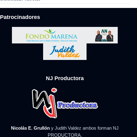
Patrocinadores
NJ Productora
Nicolás E. Grullón
y Judith Valdez ambos forman NJ
PRODUCTORA.