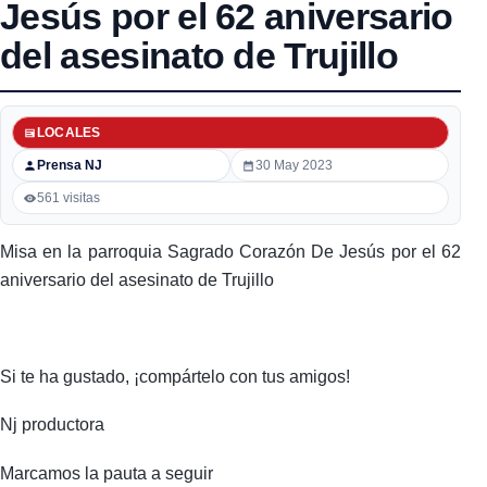
Jesús por el 62 aniversario
del asesinato de Trujillo
LOCALES
Prensa NJ
30 May 2023
561 visitas
Misa en la parroquia Sagrado Corazón De Jesús por el 62
aniversario del asesinato de Trujillo
Si te ha gustado, ¡compártelo con tus amigos!
Nj productora
Marcamos la pauta a seguir