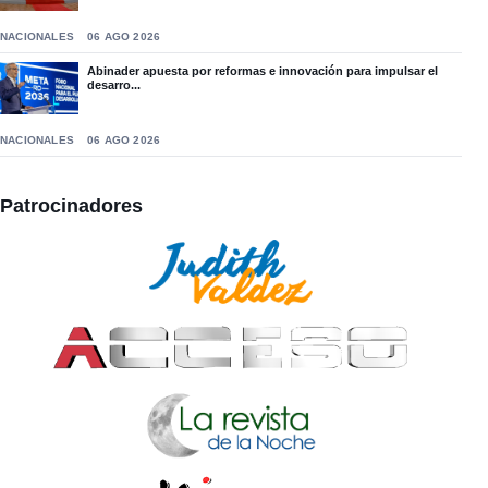
NACIONALES
06 AGO 2026
Abinader apuesta por reformas e innovación para impulsar el
desarro...
NACIONALES
06 AGO 2026
Patrocinadores