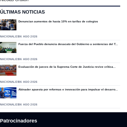
ÚLTIMAS NOTICIAS
Denuncian aumentos de hasta 10% en tarifas de colegios
NACIONALES
06 AGO 2026
Fuerza del Pueblo denuncia desacato del Gobierno a sentencias del T...
NACIONALES
06 AGO 2026
Evaluación de jueces de la Suprema Corte de Justicia revive crítica...
NACIONALES
06 AGO 2026
Abinader apuesta por reformas e innovación para impulsar el desarro...
NACIONALES
06 AGO 2026
Patrocinadores