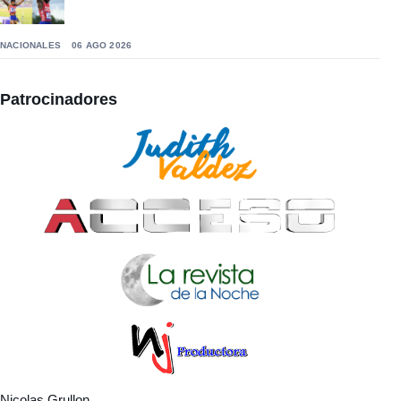
NACIONALES
06 AGO 2026
Patrocinadores
Nicolas Grullon