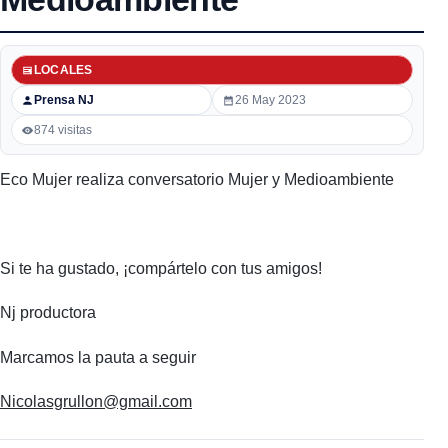
LOCALES
Prensa NJ
26 May 2023
874 visitas
Eco Mujer realiza conversatorio Mujer y Medioambiente
Si te ha gustado, ¡compártelo con tus amigos!
Nj productora
Marcamos la pauta a seguir
Nicolasgrullon@gmail.com