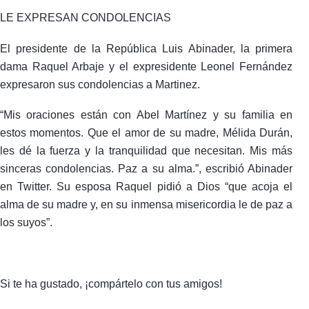
LE EXPRESAN CONDOLENCIAS
El presidente de la República Luis Abinader, la primera
dama Raquel Arbaje y el expresidente Leonel Fernández
expresaron sus condolencias a Martinez.
“Mis oraciones están con Abel Martínez y su familia en
estos momentos. Que el amor de su madre, Mélida Durán,
les dé la fuerza y la tranquilidad que necesitan. Mis más
sinceras condolencias. Paz a su alma.”, escribió Abinader
en Twitter. Su esposa Raquel pidió a Dios “que acoja el
alma de su madre y, en su inmensa misericordia le de paz a
los suyos”.
Si te ha gustado, ¡compártelo con tus amigos!