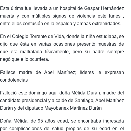
Esta última fue llevada a un hospital de Gaspar Hernández
muerta y con múltiples signos de violencia este lunes ,
entre ellos contusión en la espalda y ambas extremidades.
En el Colegio Torrente de Vida, donde la niña estudiaba, se
dijo que ésta en varias ocasiones presentó muestras de
que era maltratada físicamente, pero su padre siempre
negó que ello ocurriera.
Fallece madre de Abel Martínez; líderes le expresan
condolencias
Falleció este domingo aquí doña Mélida Durán, madre del
candidato presidencial y alcalde de Santiago, Abel Martínez
Durán y del diputado Mayobanex Martínez Durán
Doña Mélida, de 95 años edad, se encontraba ingresada
por complicaciones de salud propias de su edad en el