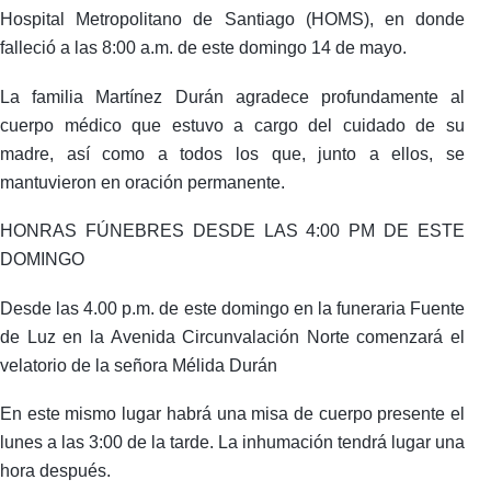
Hospital Metropolitano de Santiago (HOMS), en donde
falleció a las 8:00 a.m. de este domingo 14 de mayo.
La familia Martínez Durán agradece profundamente al
cuerpo médico que estuvo a cargo del cuidado de su
madre, así como a todos los que, junto a ellos, se
mantuvieron en oración permanente.
HONRAS FÚNEBRES DESDE LAS 4:00 PM DE ESTE
DOMINGO
Desde las 4.00 p.m. de este domingo en la funeraria Fuente
de Luz en la Avenida Circunvalación Norte comenzará el
velatorio de la señora Mélida Durán
En este mismo lugar habrá una misa de cuerpo presente el
lunes a las 3:00 de la tarde. La inhumación tendrá lugar una
hora después.