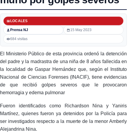
LOCALES
Prensa NJ
15 May 2023
684 visitas
El Ministerio Público de esta provincia ordenó la detención
del padre y la madrastra de una niña de 8 años fallecida en
la localidad de Gaspar Hernández que, según el Instituto
Nacional de Ciencias Forenses (INACIF), tiene evidencias
de que recibió golpes severos que le provocaron
hemorragia y edema pulmonar
Fueron identificados como Richardson Nina y Yaniris
Martínez, quienes fueron ya detenidos por la Policía para
ser investigados respecto a la muerte de la menor Amberly
Alejandrina Nina.