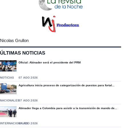
Nicolas Grullon
ÚLTIMAS NOTICIAS
Oficial: Abinader será el presidente del PRM
NOTICIAS
07 AGO 2026
Agricultura inicia proceso de categorización de puestos para fortal...
NACIONALES
07 AGO 2026
Abinader llega a Colombia para asistir a la transmisión de mando de...
INTERNACIONALES
07 AGO 2026