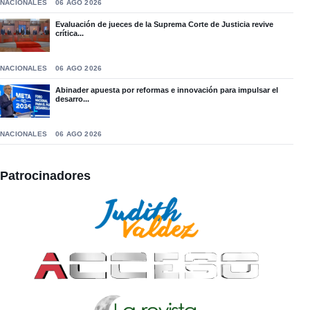
NACIONALES
06 AGO 2026
Evaluación de jueces de la Suprema Corte de Justicia revive
crítica...
NACIONALES
06 AGO 2026
Abinader apuesta por reformas e innovación para impulsar el
desarro...
NACIONALES
06 AGO 2026
Patrocinadores