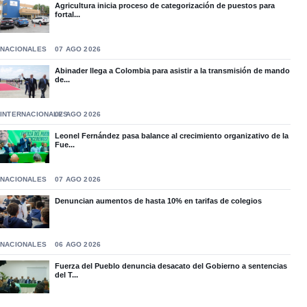
Agricultura inicia proceso de categorización de puestos para
fortal...
NACIONALES
07 AGO 2026
Abinader llega a Colombia para asistir a la transmisión de mando
de...
INTERNACIONALES
07 AGO 2026
Leonel Fernández pasa balance al crecimiento organizativo de la
Fue...
NACIONALES
07 AGO 2026
Denuncian aumentos de hasta 10% en tarifas de colegios
NACIONALES
06 AGO 2026
Fuerza del Pueblo denuncia desacato del Gobierno a sentencias
del T...