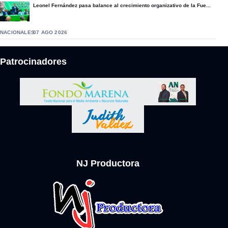
Leonel Fernández pasa balance al crecimiento organizativo de la Fue...
NACIONALES
07 AGO 2026
Patrocinadores
NJ Productora