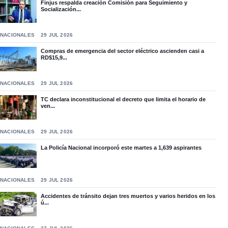
Finjus respalda creación Comisión para Seguimiento y
Socialización...
NACIONALES
29 JUL 2026
Compras de emergencia del sector eléctrico ascienden casi a
RD$15,9...
NACIONALES
29 JUL 2026
TC declara inconstitucional el decreto que limita el horario de
ven...
NACIONALES
29 JUL 2026
La Policía Nacional incorporó este martes a 1,639 aspirantes
NACIONALES
29 JUL 2026
Accidentes de tránsito dejan tres muertos y varios heridos en los
ú...