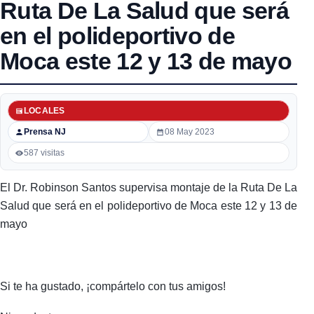
Ruta De La Salud que será
en el polideportivo de
Moca este 12 y 13 de mayo
LOCALES
Prensa NJ
08 May 2023
587 visitas
El Dr. Robinson Santos supervisa montaje de la Ruta De La
Salud que será en el polideportivo de Moca este 12 y 13 de
mayo
Si te ha gustado, ¡compártelo con tus amigos!