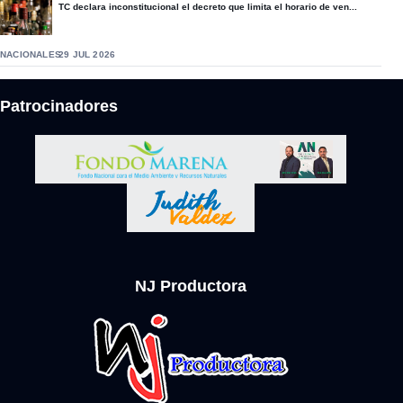
TC declara inconstitucional el decreto que limita el horario de ven...
NACIONALES
29 JUL 2026
Patrocinadores
NJ Productora