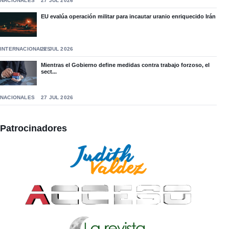
NACIONALES
27 JUL 2026
EU evalúa operación militar para incautar uranio enriquecido Irán
INTERNACIONALES
27 JUL 2026
Mientras el Gobierno define medidas contra trabajo forzoso, el
sect...
NACIONALES
27 JUL 2026
Patrocinadores