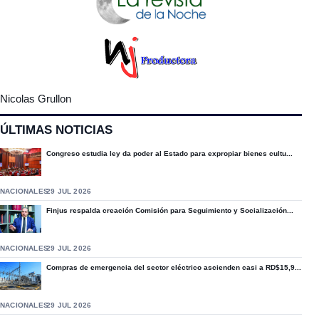
Nicolas Grullon
ÚLTIMAS NOTICIAS
Congreso estudia ley da poder al Estado para expropiar bienes cultu...
NACIONALES
29 JUL 2026
Finjus respalda creación Comisión para Seguimiento y Socialización...
NACIONALES
29 JUL 2026
Compras de emergencia del sector eléctrico ascienden casi a RD$15,9...
NACIONALES
29 JUL 2026