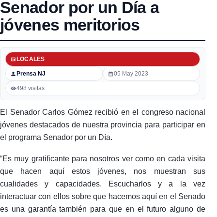
Senador por un Día a
jóvenes meritorios
LOCALES
Prensa NJ
05 May 2023
498 visitas
El Senador Carlos Gómez recibió en el congreso nacional
jóvenes destacados de nuestra provincia para participar en
el programa Senador por un Día.
“Es muy gratificante para nosotros ver como en cada visita
que hacen aquí estos jóvenes, nos muestran sus
cualidades y capacidades. Escucharlos y a la vez
interactuar con ellos sobre que hacemos aquí en el Senado
es una garantía también para que en el futuro alguno de