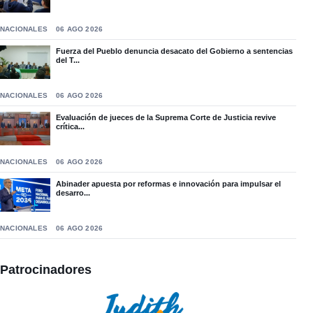
NACIONALES
06 AGO 2026
Fuerza del Pueblo denuncia desacato del Gobierno a sentencias
del T...
NACIONALES
06 AGO 2026
Evaluación de jueces de la Suprema Corte de Justicia revive
crítica...
NACIONALES
06 AGO 2026
Abinader apuesta por reformas e innovación para impulsar el
desarro...
NACIONALES
06 AGO 2026
Patrocinadores