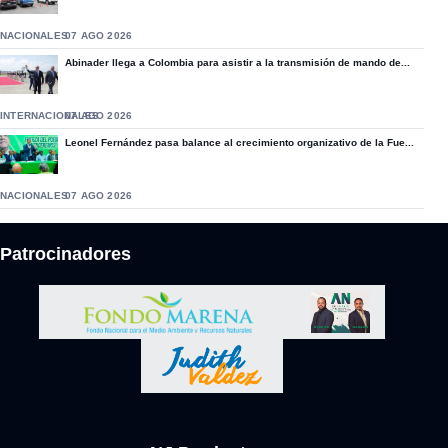
NACIONALES
07 AGO 2026
Abinader llega a Colombia para asistir a la transmisión de mando de...
INTERNACIONALES
07 AGO 2026
Leonel Fernández pasa balance al crecimiento organizativo de la Fue...
NACIONALES
07 AGO 2026
Patrocinadores