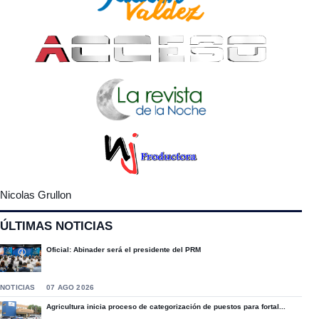
Nicolas Grullon
ÚLTIMAS NOTICIAS
Oficial: Abinader será el presidente del PRM
NOTICIAS
07 AGO 2026
Agricultura inicia proceso de categorización de puestos para fortal...