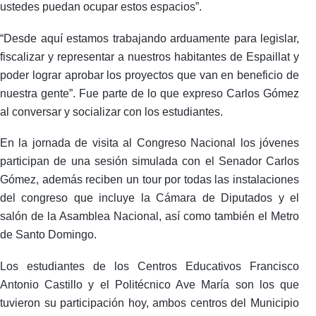
ustedes puedan ocupar estos espacios”.
“Desde aquí estamos trabajando arduamente para legislar,
fiscalizar y representar a nuestros habitantes de Espaillat y
poder lograr aprobar los proyectos que van en beneficio de
nuestra gente”. Fue parte de lo que expreso Carlos Gómez
al conversar y socializar con los estudiantes.
En la jornada de visita al Congreso Nacional los jóvenes
participan de una sesión simulada con el Senador Carlos
Gómez, además reciben un tour por todas las instalaciones
del congreso que incluye la Cámara de Diputados y el
salón de la Asamblea Nacional, así como también el Metro
de Santo Domingo.
Los estudiantes de los Centros Educativos Francisco
Antonio Castillo y el Politécnico Ave María son los que
tuvieron su participación hoy, ambos centros del Municipio