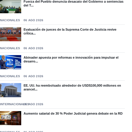
Fuerza del Pueblo denuncia desacato del Gobierno a sentencias
del T...
NACIONALES
06 AGO 2026
Evaluación de jueces de la Suprema Corte de Justicia revive
crítica...
NACIONALES
06 AGO 2026
Abinader apuesta por reformas e innovación para impulsar el
desarro...
NACIONALES
06 AGO 2026
EE. UU. ha reembolsado alrededor de USD$100,000 millones en
arancel...
INTERNACIONALES
06 AGO 2026
Aumento salarial de 30 % Poder Judicial genera debate en la RD