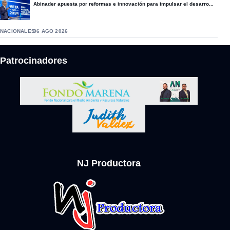
Abinader apuesta por reformas e innovación para impulsar el desarro...
NACIONALES
06 AGO 2026
Patrocinadores
NJ Productora