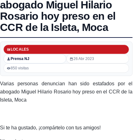
abogado Miguel Hilario
Rosario hoy preso en el
CCR de la Isleta, Moca
LOCALES
Prensa NJ
26 Abr 2023
850 visitas
Varias personas denuncian han sido estafados por el
abogado Miguel Hilario Rosario hoy preso en el CCR de la
Isleta, Moca
Si te ha gustado, ¡compártelo con tus amigos!