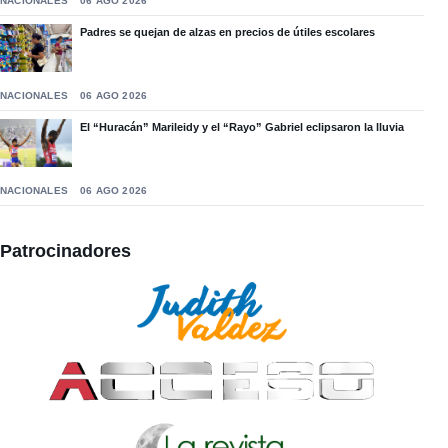
NACIONALES
06 AGO 2026
Padres se quejan de alzas en precios de útiles escolares
NACIONALES
06 AGO 2026
El “Huracán” Marileidy y el “Rayo” Gabriel eclipsaron la lluvia
NACIONALES
06 AGO 2026
Patrocinadores