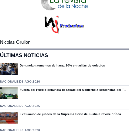
Nicolas Grullon
ÚLTIMAS NOTICIAS
Denuncian aumentos de hasta 10% en tarifas de colegios
NACIONALES
06 AGO 2026
Fuerza del Pueblo denuncia desacato del Gobierno a sentencias del T...
NACIONALES
06 AGO 2026
Evaluación de jueces de la Suprema Corte de Justicia revive crítica...
NACIONALES
06 AGO 2026